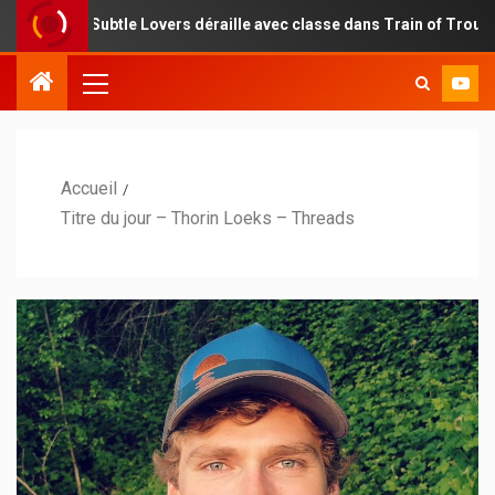
: Subtle Lovers déraille avec classe dans Train of Troubles
Accueil
Titre du jour – Thorin Loeks – Threads