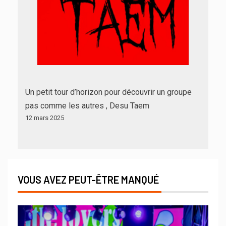
Un petit tour d’horizon pour découvrir un groupe
pas comme les autres , Desu Taem
12 mars 2025
VOUS AVEZ PEUT-ÊTRE MANQUÉ