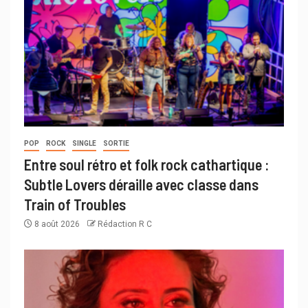
POP
ROCK
SINGLE
SORTIE
Entre soul rétro et folk rock cathartique :
Subtle Lovers déraille avec classe dans
Train of Troubles
8 août 2026
Rédaction R C