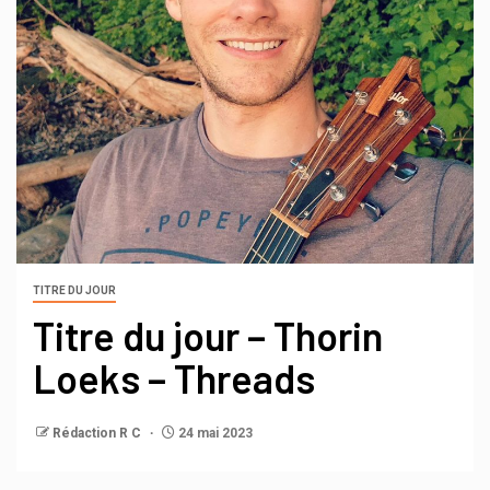
TITRE DU JOUR
Titre du jour – Thorin
Loeks – Threads
Rédaction R C
24 mai 2023