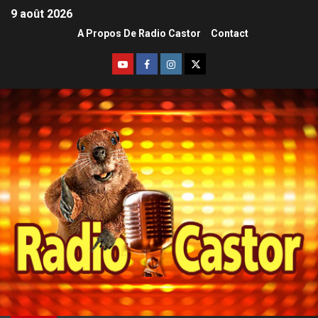
9 août 2026
A Propos De Radio Castor
Contact