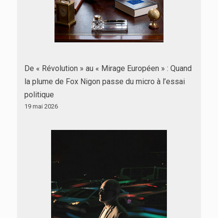
De « Révolution » au « Mirage Européen » : Quand
la plume de Fox Nigon passe du micro à l’essai
politique
19 mai 2026