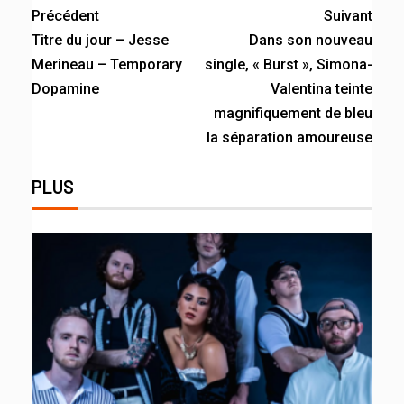
Précédent
Suivant
Titre du jour – Jesse
Dans son nouveau
Merineau – Temporary
single, « Burst », Simona-
Dopamine
Valentina teinte
magnifiquement de bleu
la séparation amoureuse
PLUS