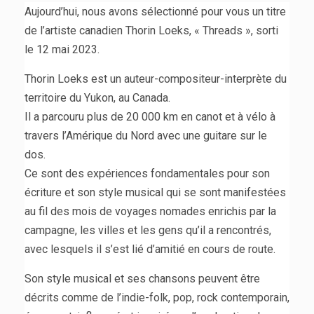
Aujourd’hui, nous avons sélectionné pour vous un titre
de l’artiste canadien Thorin Loeks, « Threads », sorti
le 12 mai 2023.
Thorin Loeks est un auteur-compositeur-interprète du
territoire du Yukon, au Canada.
Il a parcouru plus de 20 000 km en canot et à vélo à
travers l’Amérique du Nord avec une guitare sur le
dos.
Ce sont des expériences fondamentales pour son
écriture et son style musical qui se sont manifestées
au fil des mois de voyages nomades enrichis par la
campagne, les villes et les gens qu’il a rencontrés,
avec lesquels il s’est lié d’amitié en cours de route.
Son style musical et ses chansons peuvent être
décrits comme de l’indie-folk, pop, rock contemporain,