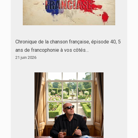
Chronique de la chanson française, épisode 40, 5
ans de francophonie à vos côtés…
21 juin 2026