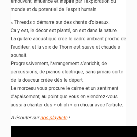
émouvant, influencé et inspiré par l’exploration du
monde et du potentiel de l’esprit humain.
« Threads » démarre sur des chants d’oiseaux..
Ca y est, le décor est planté, on est dans la nature.
La guitare acoustique crée le cadre ambiant proche de
l’auditeur, et la voix de Thorin est sauve et chaude à
souhait.
Progressivement, l’arrangement s’enrichit, de
percussions, de pianos électrique, sans jamais sortir
de la douceur créée dés le départ.
Le morceau vous procure le calme et un sentiment
d’apaisement, au point que vous en viendrez-vous
aussi à chanter des « oh oh » en chœur avec l’artiste.
A écouter sur
nos playlists
!