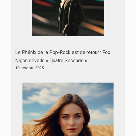
Le Phénix de la Pop-Rock est de retour : Fox
Nigon dévoile « Quatro Seconds »
10 octobre 2025