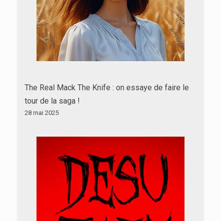
The Real Mack The Knife : on essaye de faire le
tour de la saga !
28 mai 2025