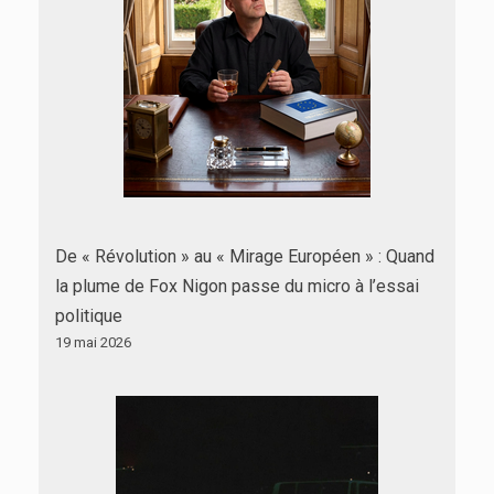
De « Révolution » au « Mirage Européen » : Quand
la plume de Fox Nigon passe du micro à l’essai
politique
19 mai 2026