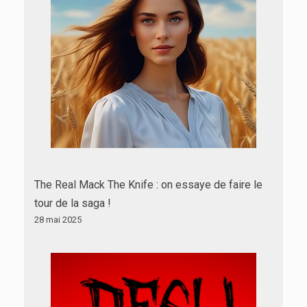
The Real Mack The Knife : on essaye de faire le
tour de la saga !
28 mai 2025