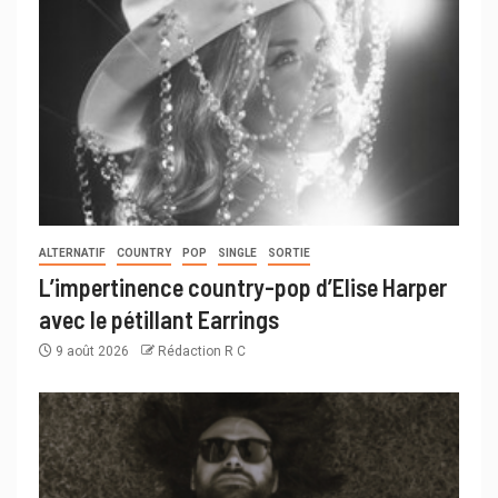
ALTERNATIF
COUNTRY
POP
SINGLE
SORTIE
L’impertinence country-pop d’Elise Harper
avec le pétillant Earrings
9 août 2026
Rédaction R C