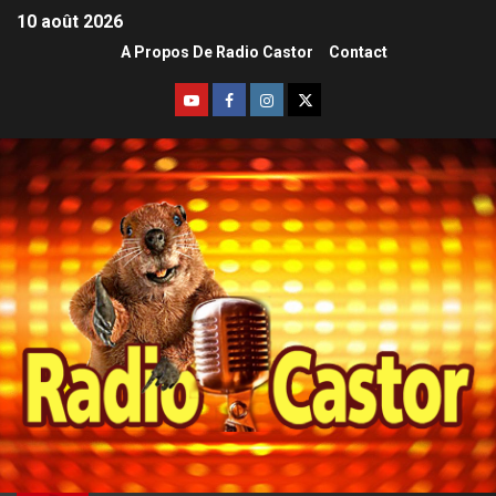
10 août 2026
A Propos De Radio Castor
Contact