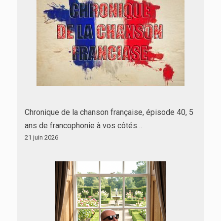
Chronique de la chanson française, épisode 40, 5
ans de francophonie à vos côtés…
21 juin 2026