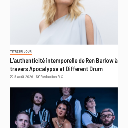
TITRE DU JOUR
L’authenticité intemporelle de Ren Barlow à
travers Apocalypse et Different Drum
8 août 2026
Rédaction R C