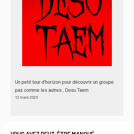
Un petit tour d’horizon pour découvrir un groupe
pas comme les autres , Desu Taem
12 mars 2025
VOUS AVEZ PEUT-ÊTRE MANQUÉ