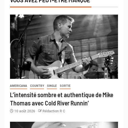
AMERICANA
COUNTRY
SINGLE
SORTIE
L’intensité sombre et authentique de Mike
Thomas avec Cold River Runnin’
10 août 2026
Rédaction R C