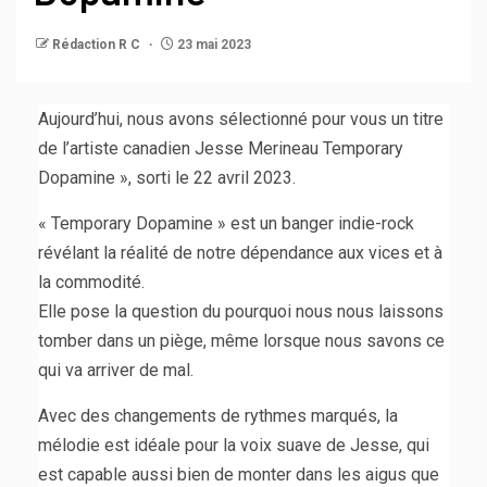
Rédaction R C
23 mai 2023
Aujourd’hui, nous avons sélectionné pour vous un titre
de l’artiste canadien Jesse Merineau Temporary
Dopamine », sorti le 22 avril 2023.
« Temporary Dopamine » est un banger indie-rock
révélant la réalité de notre dépendance aux vices et à
la commodité.
Elle pose la question du pourquoi nous nous laissons
tomber dans un piège, même lorsque nous savons ce
qui va arriver de mal.
Avec des changements de rythmes marqués, la
mélodie est idéale pour la voix suave de Jesse, qui
est capable aussi bien de monter dans les aigus que