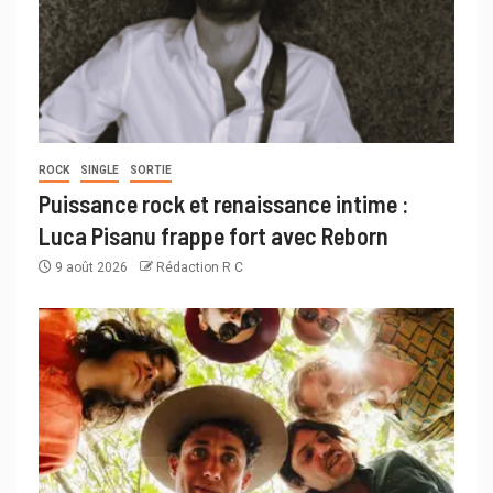
ROCK
SINGLE
SORTIE
Puissance rock et renaissance intime :
Luca Pisanu frappe fort avec Reborn
9 août 2026
Rédaction R C