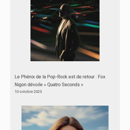
Le Phénix de la Pop-Rock est de retour : Fox
Nigon dévoile « Quatro Seconds »
10 octobre 2025