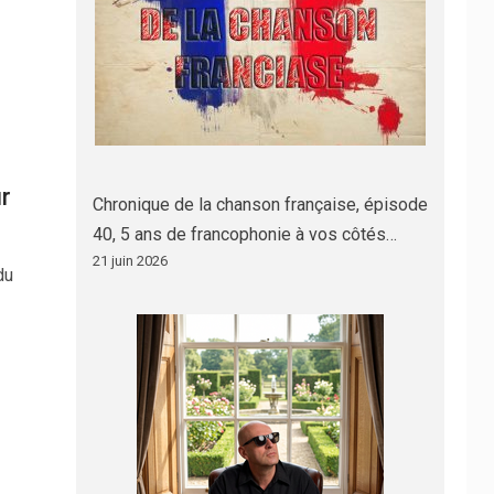
r
Chronique de la chanson française, épisode
40, 5 ans de francophonie à vos côtés…
21 juin 2026
du