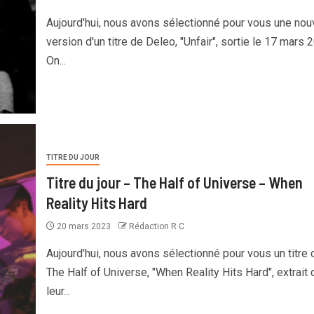
Aujourd'hui, nous avons sélectionné pour vous une nou
version d'un titre de Deleo, "Unfair", sortie le 17 mars 
On...
TITRE DU JOUR
Titre du jour – The Half of Universe – When
Reality Hits Hard
20 mars 2023
Rédaction R C
Aujourd'hui, nous avons sélectionné pour vous un titre 
The Half of Universe, "When Reality Hits Hard", extrait 
leur...