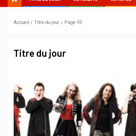
Accueil
Titre du jour
Page 95
Titre du jour