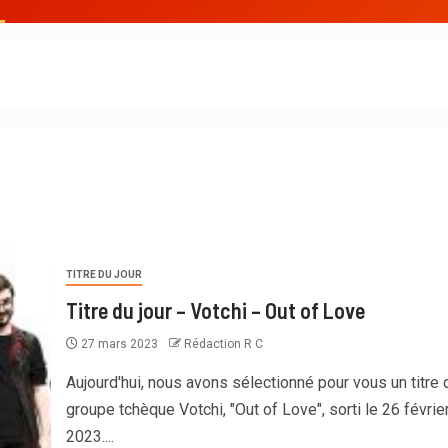
TITRE DU JOUR
Titre du jour – Votchi – Out of Love
27 mars 2023
Rédaction R C
Aujourd'hui, nous avons sélectionné pour vous un titre 
groupe tchèque Votchi, "Out of Love", sorti le 26 févrie
2023....