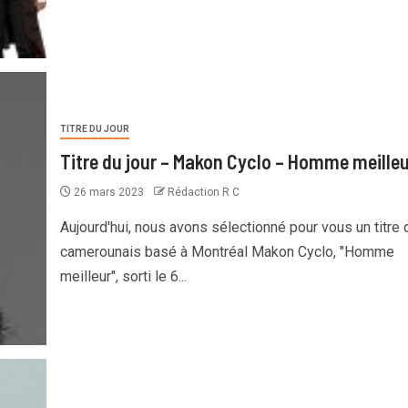
TITRE DU JOUR
Titre du jour – Makon Cyclo – Homme meilleu
26 mars 2023
Rédaction R C
Aujourd'hui, nous avons sélectionné pour vous un titre 
camerounais basé à Montréal Makon Cyclo, "Homme
meilleur", sorti le 6...