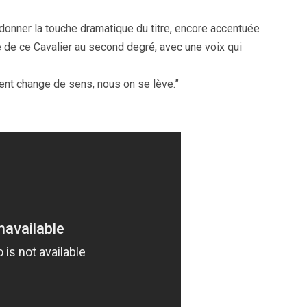
donner la touche dramatique du titre, encore accentuée
le de ce Cavalier au second degré, avec une voix qui
ent change de sens, nous on se lève.”