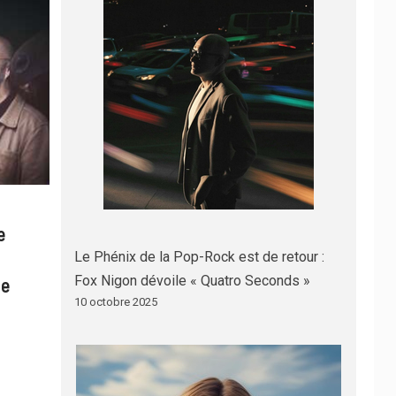
e
Le Phénix de la Pop-Rock est de retour :
Fox Nigon dévoile « Quatro Seconds »
le
10 octobre 2025