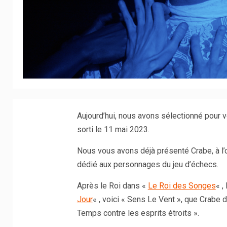
Aujourd’hui, nous avons sélectionné pour vou
sorti le 11 mai 2023.
Nous vous avons déjà présenté Crabe, à l
dédié aux personnages du jeu d’échecs.
Après le Roi dans «
Le Roi des Songes
« ,
Jour
« , voici « Sens Le Vent », que Crabe
Temps contre les esprits étroits ».