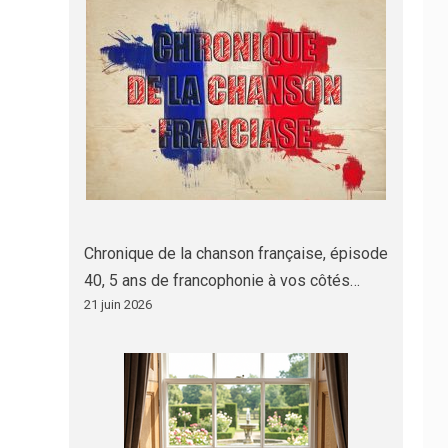
Chronique de la chanson française, épisode
40, 5 ans de francophonie à vos côtés…
21 juin 2026