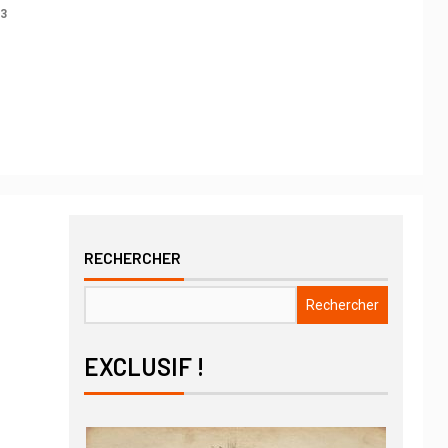
23
RECHERCHER
Rechercher
EXCLUSIF !