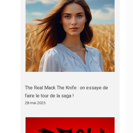
The Real Mack The Knife : on essaye de
faire le tour de la saga !
28 mai 2025