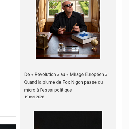
De « Révolution » au « Mirage Européen » :
Quand la plume de Fox Nigon passe du
micro à l’essai politique
19 mai 2026