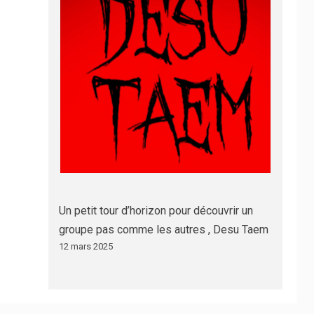
Un petit tour d’horizon pour découvrir un
groupe pas comme les autres , Desu Taem
12 mars 2025