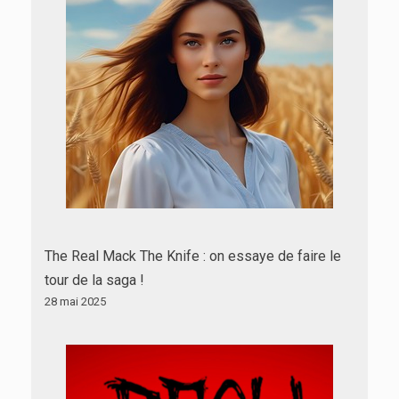
The Real Mack The Knife : on essaye de faire le
tour de la saga !
28 mai 2025