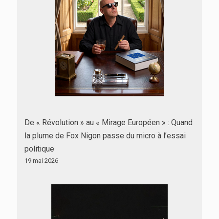
De « Révolution » au « Mirage Européen » : Quand
la plume de Fox Nigon passe du micro à l’essai
politique
19 mai 2026