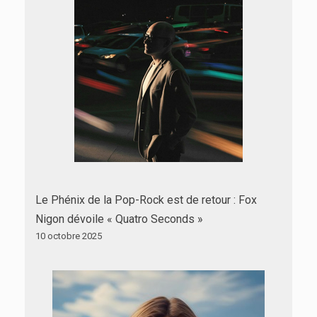
Le Phénix de la Pop-Rock est de retour : Fox
Nigon dévoile « Quatro Seconds »
10 octobre 2025