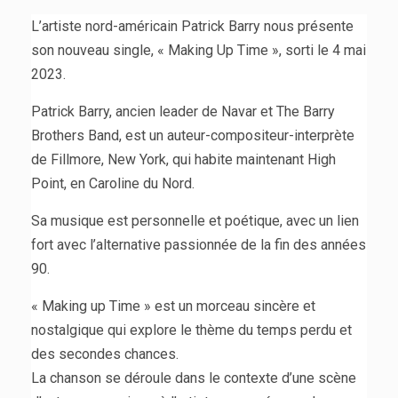
L’artiste nord-américain Patrick Barry nous présente
son nouveau single, « Making Up Time », sorti le 4 mai
2023.
Patrick Barry, ancien leader de Navar et The Barry
Brothers Band, est un auteur-compositeur-interprète
de Fillmore, New York, qui habite maintenant High
Point, en Caroline du Nord.
Sa musique est personnelle et poétique, avec un lien
fort avec l’alternative passionnée de la fin des années
90.
« Making up Time » est un morceau sincère et
nostalgique qui explore le thème du temps perdu et
des secondes chances.
La chanson se déroule dans le contexte d’une scène