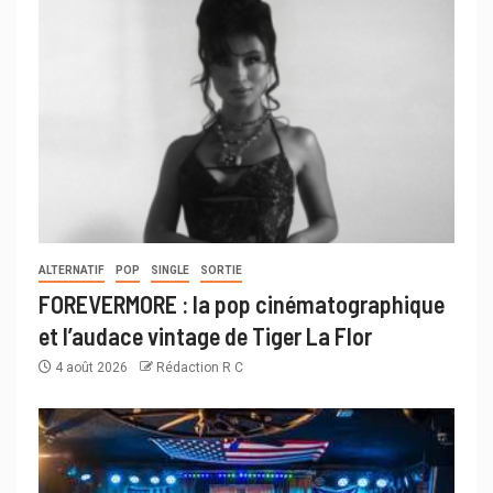
ALTERNATIF
POP
SINGLE
SORTIE
FOREVERMORE : la pop cinématographique
et l’audace vintage de Tiger La Flor
4 août 2026
Rédaction R C