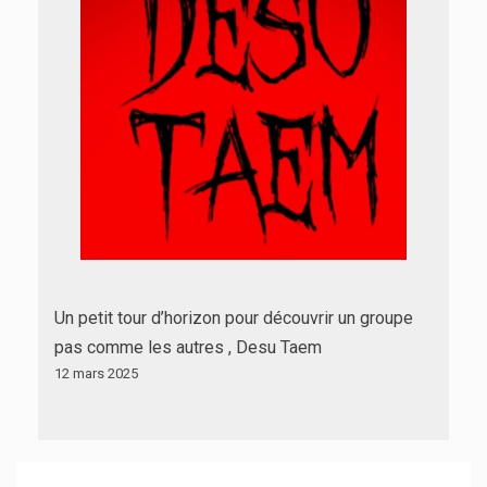
Un petit tour d’horizon pour découvrir un groupe
pas comme les autres , Desu Taem
12 mars 2025