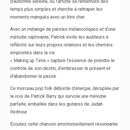
d’automne sereine, où l’artiste se remémore des
temps plus simples et cherche à rattraper les
moments manqués avec un être cher.
Avec un mélange de paroles mélancoliques et d’une
mélodie captivante, Patrick invite les auditeurs à
réfléchir sur leurs propres relations et les chemins
empruntés dans la vie.
« Making up Time » capture l’essence de prendre le
contrôle de son destin, d’embrasser le présent et
d’abandonner le passé.
Ce morceau pop folk déborde d’énergie, décuplée par
la voix de Patrick Barry qui survole une mélodie
parfaite, emballée dans les guitares de Judah
Reitnour.
Écoutez cette chanson émotionnellement résonnante