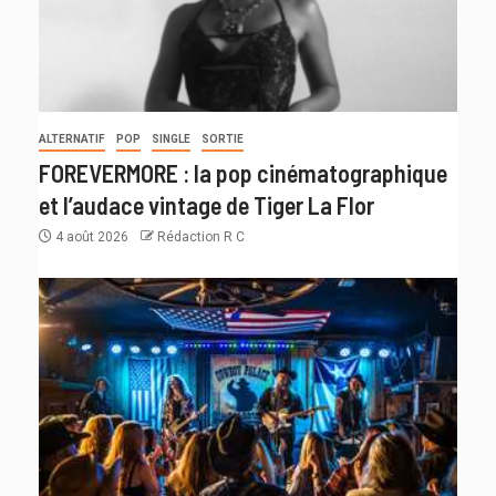
ALTERNATIF
POP
SINGLE
SORTIE
FOREVERMORE : la pop cinématographique
et l’audace vintage de Tiger La Flor
4 août 2026
Rédaction R C