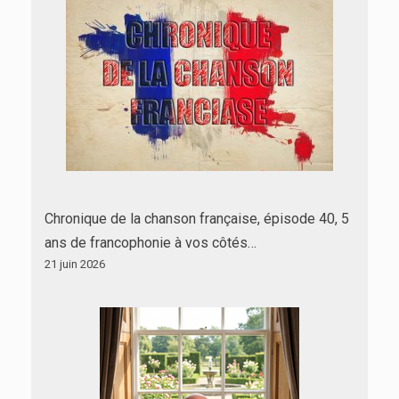
Chronique de la chanson française, épisode 40, 5
ans de francophonie à vos côtés…
21 juin 2026