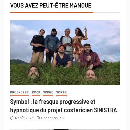
VOUS AVEZ PEUT-ÊTRE MANQUÉ
PROGRESSIF
ROCK
SINGLE
SORTIE
Symbol : la fresque progressive et
hypnotique du projet costaricien SINISTRA
4 août 2026
Rédaction R C