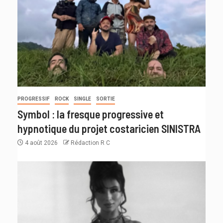
PROGRESSIF
ROCK
SINGLE
SORTIE
Symbol : la fresque progressive et
hypnotique du projet costaricien SINISTRA
4 août 2026
Rédaction R C