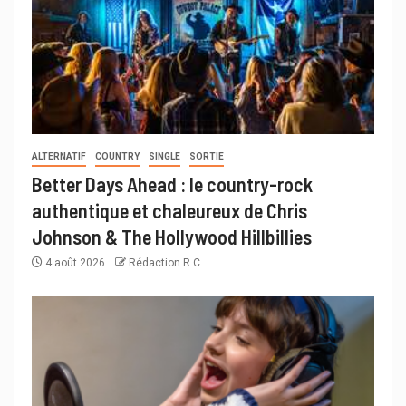
ALTERNATIF
COUNTRY
SINGLE
SORTIE
Better Days Ahead : le country-rock
authentique et chaleureux de Chris
Johnson & The Hollywood Hillbillies
4 août 2026
Rédaction R C