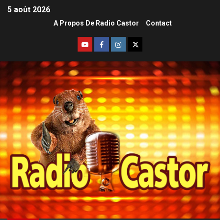
5 août 2026
A Propos De Radio Castor
Contact