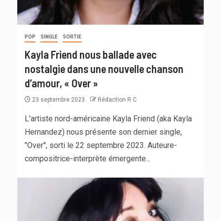
POP
SINGLE
SORTIE
Kayla Friend nous ballade avec
nostalgie dans une nouvelle chanson
d’amour, « Over »
23 septembre 2023
Rédaction R C
L'artiste nord-américaine Kayla Friend (aka Kayla
Hernandez) nous présente son dernier single,
"Over", sorti le 22 septembre 2023. Auteure-
compositrice-interprète émergente...