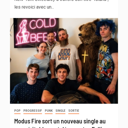
les revoici avec un...
POP
PROGRESSIF
PUNK
SINGLE
SORTIE
Modus Fire sort un nouveau single au