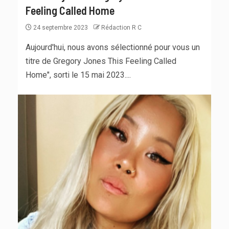
Feeling Called Home
24 septembre 2023
Rédaction R C
Aujourd'hui, nous avons sélectionné pour vous un
titre de Gregory Jones This Feeling Called
Home", sorti le 15 mai 2023....