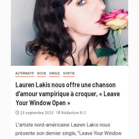
ALTERNATIF
ROCK
SINGLE
SORTIE
Lauren Lakis nous offre une chanson
d’amour vampirique à croquer, « Leave
Your Window Open »
23 septembre 2023
Rédaction R C
L'artiste nord-américaine Lauren Lakis nous
présente son dernier single, "Leave Your Window