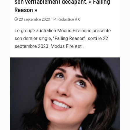
son véritablement décapant, « Falling
Reason »
23 septembre 2023
Rédaction R C
Le groupe australien Modus Fire nous présente
son dernier single, "Falling Reason", sorti le 22
septembre 2023. Modus Fire est...