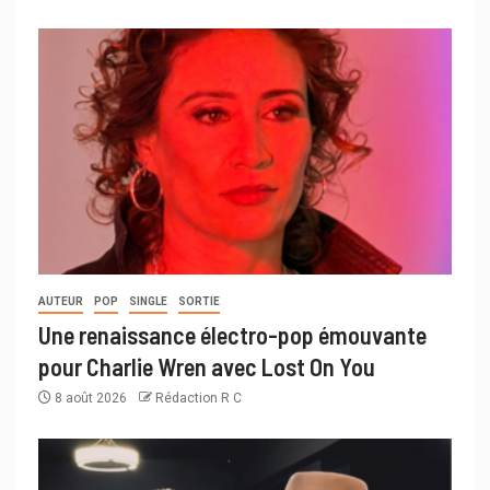
AUTEUR
POP
SINGLE
SORTIE
Une renaissance électro-pop émouvante
pour Charlie Wren avec Lost On You
8 août 2026
Rédaction R C