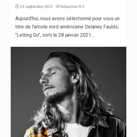
23 septembre 2023
Rédaction R C
Aujourd'hui, nous avons sélectionné pour vous un
titre de l'artiste nord-américaine Delaney Faulds,
"Letting Go", sorti le 28 janvier 2021....