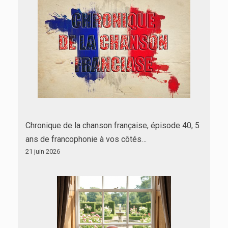
Chronique de la chanson française, épisode 40, 5
ans de francophonie à vos côtés…
21 juin 2026