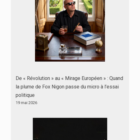
De « Révolution » au « Mirage Européen » : Quand
la plume de Fox Nigon passe du micro à l’essai
politique
19 mai 2026