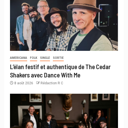
AMERICANA
FOLK
SINGLE
SORTIE
L’élan festif et authentique de The Cedar
Shakers avec Dance With Me
8 août 2026
Rédaction R C