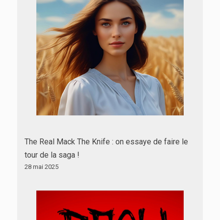
The Real Mack The Knife : on essaye de faire le
tour de la saga !
28 mai 2025