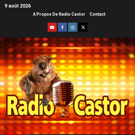
9 août 2026
A Propos De Radio Castor
Contact