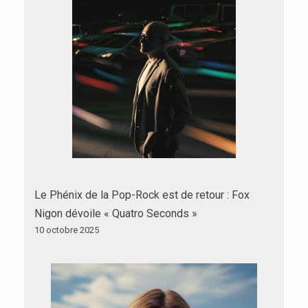
Le Phénix de la Pop-Rock est de retour : Fox
Nigon dévoile « Quatro Seconds »
10 octobre 2025