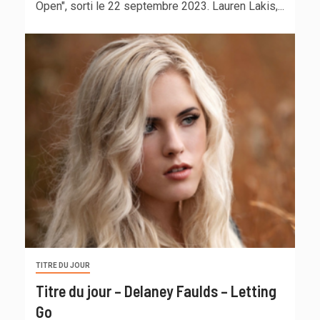
Open", sorti le 22 septembre 2023. Lauren Lakis,...
TITRE DU JOUR
Titre du jour – Delaney Faulds – Letting
Go