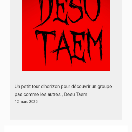
Un petit tour d’horizon pour découvrir un groupe
pas comme les autres , Desu Taem
12 mars 2025