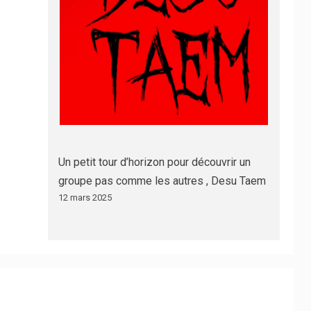
Un petit tour d’horizon pour découvrir un
groupe pas comme les autres , Desu Taem
12 mars 2025