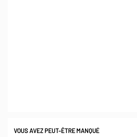
VOUS AVEZ PEUT-ÊTRE MANQUÉ