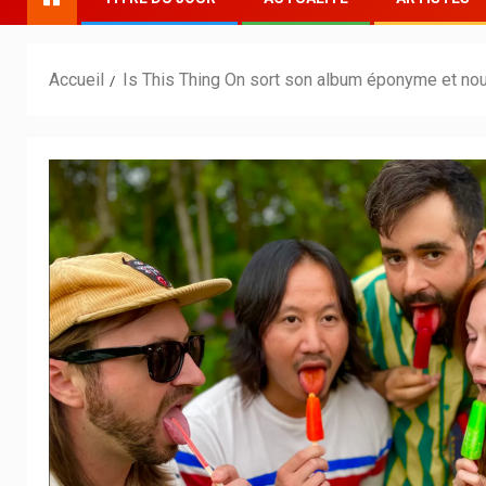
Accueil
Is This Thing On sort son album éponyme et nou