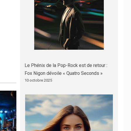
Le Phénix de la Pop-Rock est de retour :
Fox Nigon dévoile « Quatro Seconds »
10 octobre 2025