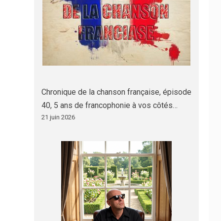
Chronique de la chanson française, épisode
40, 5 ans de francophonie à vos côtés…
21 juin 2026