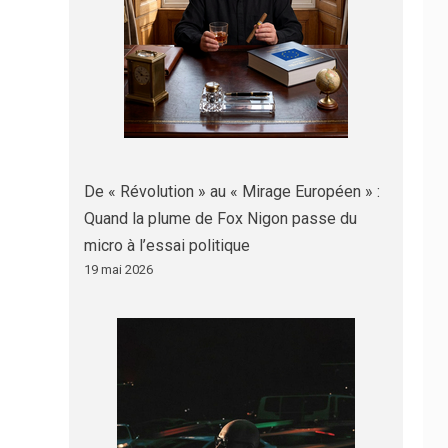
De « Révolution » au « Mirage Européen » :
Quand la plume de Fox Nigon passe du
micro à l’essai politique
19 mai 2026