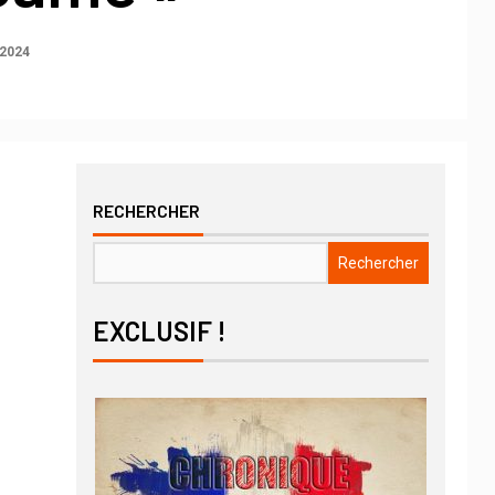
 2024
RECHERCHER
Rechercher
EXCLUSIF !