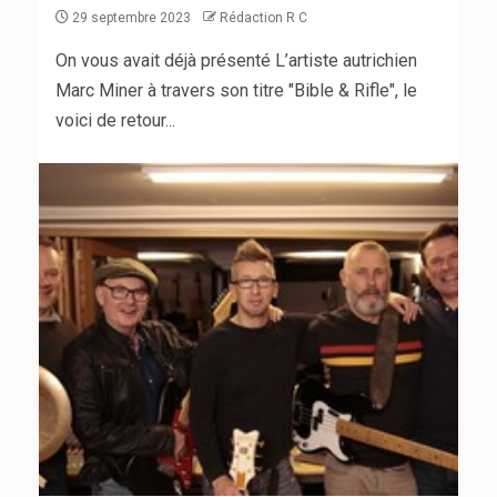
29 septembre 2023
Rédaction R C
On vous avait déjà présenté L’artiste autrichien
Marc Miner à travers son titre "Bible & Rifle", le
voici de retour...