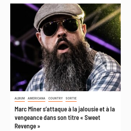
ALBUM
AMERICANA
COUNTRY
SORTIE
Marc Miner s’attaque à la jalousie et à la
vengeance dans son titre « Sweet
Revenge »