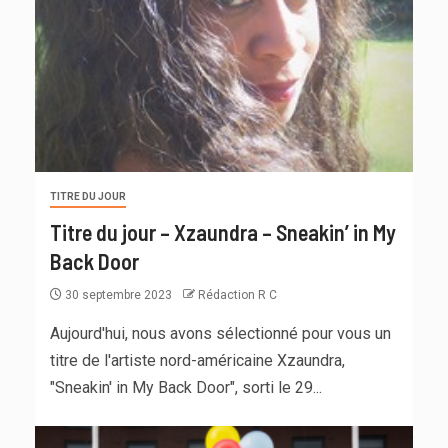
TITRE DU JOUR
Titre du jour – Xzaundra – Sneakin’ in My
Back Door
30 septembre 2023
Rédaction R C
Aujourd'hui, nous avons sélectionné pour vous un
titre de l'artiste nord-américaine Xzaundra,
"Sneakin' in My Back Door", sorti le 29...