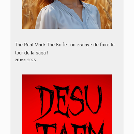
The Real Mack The Knife : on essaye de faire le
tour de la saga !
28 mai 2025