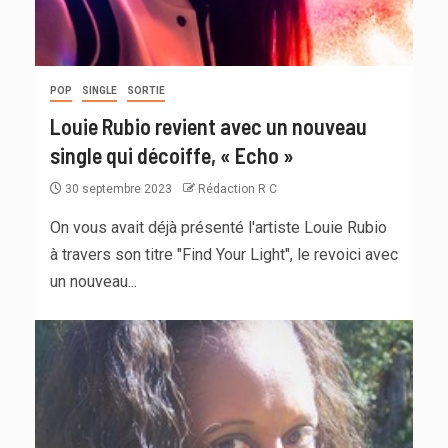
POP
SINGLE
SORTIE
Louie Rubio revient avec un nouveau
single qui décoiffe, « Echo »
30 septembre 2023
Rédaction R C
On vous avait déjà présenté l'artiste Louie Rubio
à travers son titre "Find Your Light", le revoici avec
un nouveau...