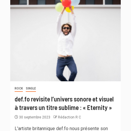
ROCK
SINGLE
def.fo revisite l’univers sonore et visuel
à travers un titre sublime : « Eternity »
30 septembre 2023
Rédaction R C
L'artiste britannique def.fo nous présente son