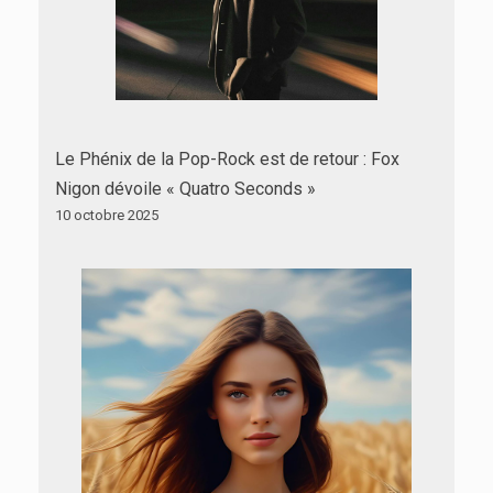
Le Phénix de la Pop-Rock est de retour : Fox
Nigon dévoile « Quatro Seconds »
10 octobre 2025