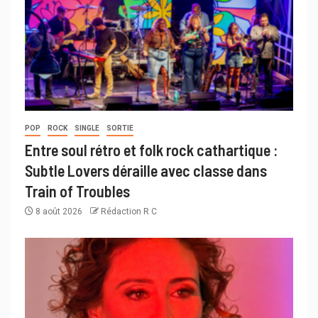
POP
ROCK
SINGLE
SORTIE
Entre soul rétro et folk rock cathartique :
Subtle Lovers déraille avec classe dans
Train of Troubles
8 août 2026
Rédaction R C