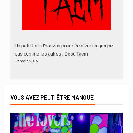
Un petit tour d’horizon pour découvrir un groupe
pas comme les autres , Desu Taem
12 mars 2025
VOUS AVEZ PEUT-ÊTRE MANQUÉ