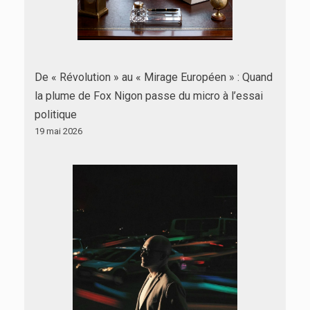
De « Révolution » au « Mirage Européen » : Quand
la plume de Fox Nigon passe du micro à l’essai
politique
19 mai 2026