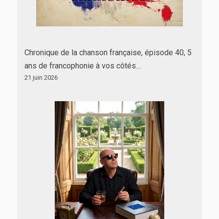
Chronique de la chanson française, épisode 40, 5
ans de francophonie à vos côtés…
21 juin 2026