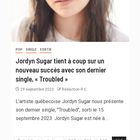
POP
SINGLE
SORTIE
Jordyn Sugar tient à coup sur un
nouveau succès avec son dernier
single, « Troubled »
29 septembre 2023
Rédaction R C
L'artiste québecoise Jordyn Sugar nous présente
son dernier single, "Troubled", sorti le 15
septembre 2023. Jordyn Sugar est née à...