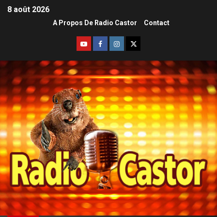
8 août 2026
A Propos De Radio Castor
Contact