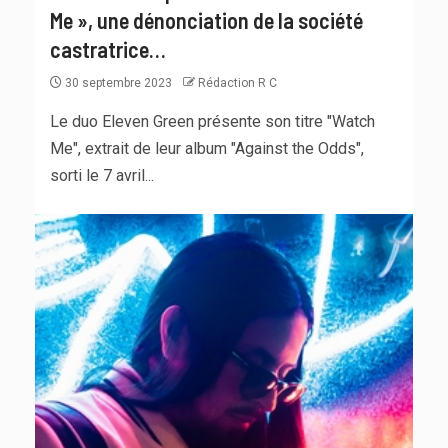
Me », une dénonciation de la société
castratrice…
30 septembre 2023
Rédaction R C
Le duo Eleven Green présente son titre "Watch
Me", extrait de leur album "Against the Odds",
sorti le 7 avril...