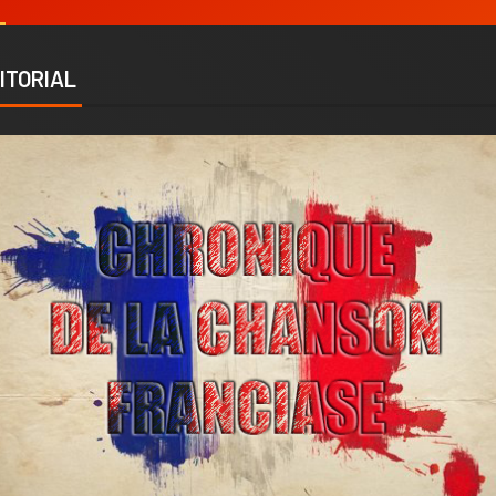
ITORIAL