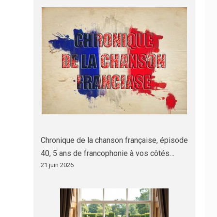
Chronique de la chanson française, épisode
40, 5 ans de francophonie à vos côtés…
21 juin 2026