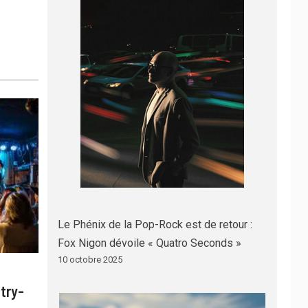
Le Phénix de la Pop-Rock est de retour :
Fox Nigon dévoile « Quatro Seconds »
10 octobre 2025
try-