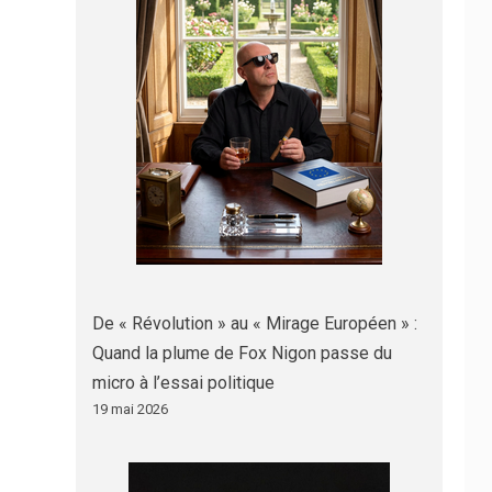
De « Révolution » au « Mirage Européen » :
Quand la plume de Fox Nigon passe du
micro à l’essai politique
19 mai 2026