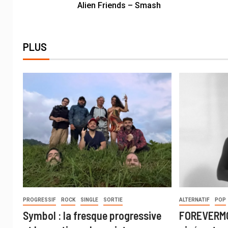
Alien Friends – Smash
PLUS
PROGRESSIF
ROCK
SINGLE
SORTIE
ALTERNATIF
POP
Symbol : la fresque progressive
FOREVERMO