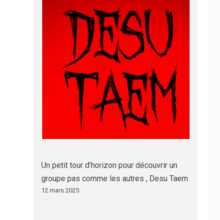
Un petit tour d’horizon pour découvrir un
groupe pas comme les autres , Desu Taem
12 mars 2025