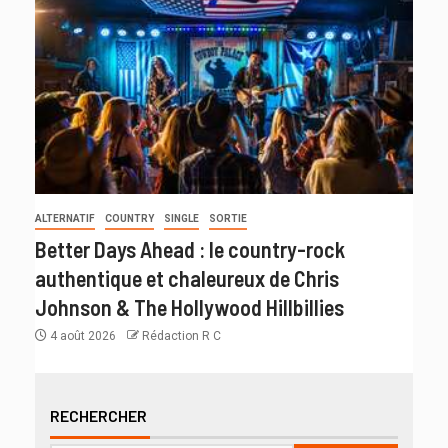
ALTERNATIF
COUNTRY
SINGLE
SORTIE
Better Days Ahead : le country-rock
authentique et chaleureux de Chris
Johnson & The Hollywood Hillbillies
4 août 2026
Rédaction R C
RECHERCHER