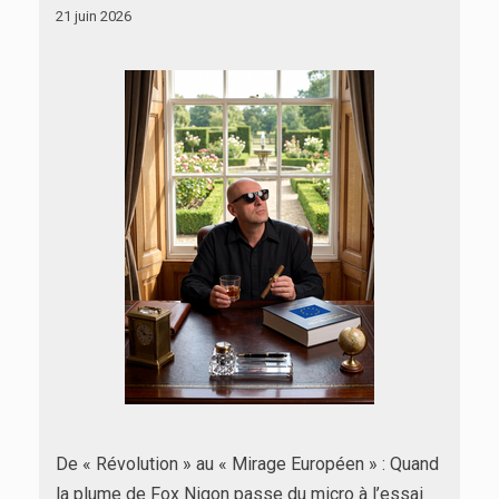
21 juin 2026
De « Révolution » au « Mirage Européen » : Quand
la plume de Fox Nigon passe du micro à l’essai