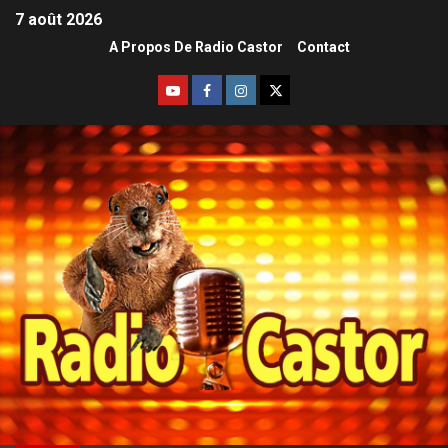
7 août 2026
A Propos De Radio Castor
Contact