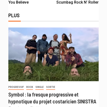
You Believe
Scumbag Rock N’ Roller
PLUS
PROGRESSIF
ROCK
SINGLE
SORTIE
Symbol : la fresque progressive et
hypnotique du projet costaricien SINISTRA