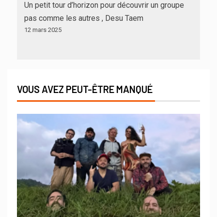
Un petit tour d’horizon pour découvrir un groupe
pas comme les autres , Desu Taem
12 mars 2025
VOUS AVEZ PEUT-ÊTRE MANQUÉ