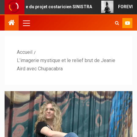
ue du projet costaricien SINISTRA
FOREVERMORE : la pop
Accueil
L’imagerie mystique et le relief brut de Jeanie
Aird avec Chupacabra