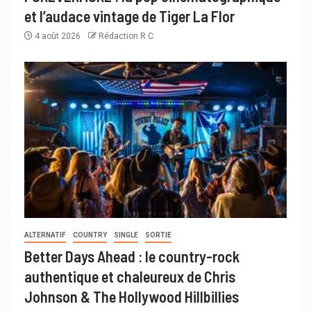
et l’audace vintage de Tiger La Flor
4 août 2026
Rédaction R C
ALTERNATIF
COUNTRY
SINGLE
SORTIE
Better Days Ahead : le country-rock
authentique et chaleureux de Chris
Johnson & The Hollywood Hillbillies