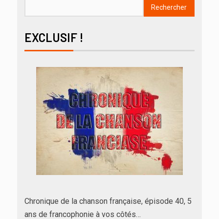
Rechercher
EXCLUSIF !
Chronique de la chanson française, épisode 40, 5
ans de francophonie à vos côtés…