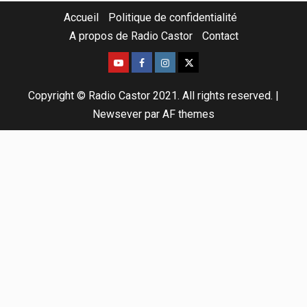
Accueil
Politique de confidentialité
A propos de Radio Castor
Contact
Copyright © Radio Castor 2021. All rights reserved.
|
Newsever
par AF themes