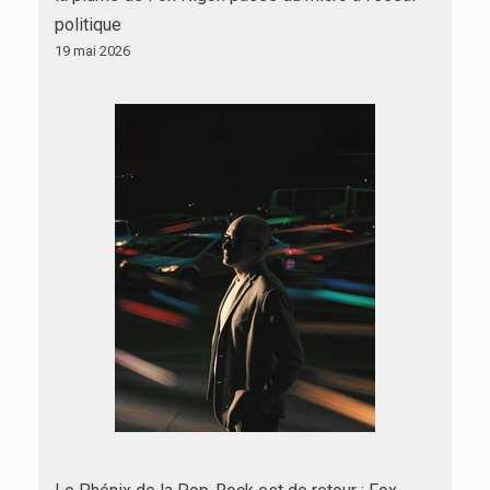
politique
19 mai 2026