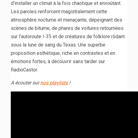
d’installer un climat à la fois chaotique et envoûtant.
Les paroles renforcent magistralement cette
atmosphère nocturne et menaçante, dépeignant des
scènes de bitume, de phares de voitures retournées
sur l’autoroute I-35 et de créatures de folklore rôdant
sous la lune de sang du Texas. Une superbe
proposition esthétique, riche en contrastes et en
émotions fortes, à découvrir sans tarder sur
RadioCastor.
A écouter sur
nos playlists
!