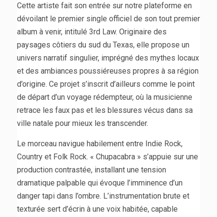
Cette artiste fait son entrée sur notre plateforme en
dévoilant le premier single officiel de son tout premier
album à venir, intitulé 3rd Law. Originaire des
paysages côtiers du sud du Texas, elle propose un
univers narratif singulier, imprégné des mythes locaux
et des ambiances poussiéreuses propres à sa région
d’origine. Ce projet s’inscrit d’ailleurs comme le point
de départ d’un voyage rédempteur, où la musicienne
retrace les faux pas et les blessures vécus dans sa
ville natale pour mieux les transcender.
Le morceau navigue habilement entre Indie Rock,
Country et Folk Rock. « Chupacabra » s’appuie sur une
production contrastée, installant une tension
dramatique palpable qui évoque l’imminence d’un
danger tapi dans l’ombre. L’instrumentation brute et
texturée sert d’écrin à une voix habitée, capable