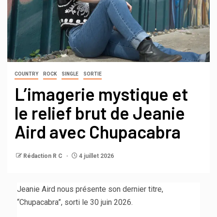
COUNTRY
ROCK
SINGLE
SORTIE
L’imagerie mystique et
le relief brut de Jeanie
Aird avec Chupacabra
Rédaction R C
4 juillet 2026
Jeanie Aird nous présente son dernier titre,
“Chupacabra”, sorti le 30 juin 2026.