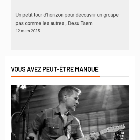
Un petit tour d’horizon pour découvrir un groupe
pas comme les autres , Desu Taem
12 mars 2025
VOUS AVEZ PEUT-ÊTRE MANQUÉ