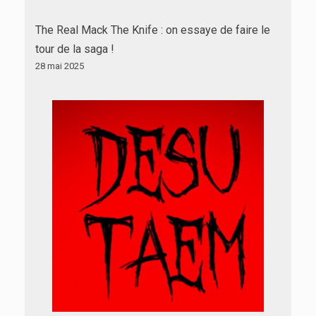
The Real Mack The Knife : on essaye de faire le
tour de la saga !
28 mai 2025