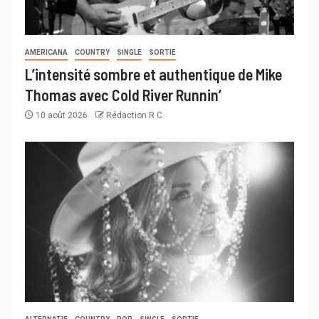
AMERICANA
COUNTRY
SINGLE
SORTIE
L’intensité sombre et authentique de Mike
Thomas avec Cold River Runnin’
10 août 2026
Rédaction R C