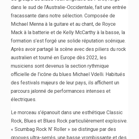
dans le sud de l’Australie-Occidentale, fait une entrée
fracassante dans notre sélection. Composée de
Michael Menna à la guitare et au chant, de Royce
Mack à la batterie et de Kelly McCarthy à la basse, la
formation s’est forgé une solide réputation scénique.
Après avoir partagé la scène avec des piliers du rock
australien et tourné en Europe dès 2022, les
musiciens sont devenus la section rythmique
officielle de l’icône du blues Michael Vdelli. Habitués
des festivals majeurs de leur pays, ils affichent un
parcours jalonné de performances intenses et
électriques.
Le morceau s’épanouit dans une esthétique Classic
Rock, Blues et Blues Rock particulièrement explosive.
« Scumbag Rock N’ Roller » se distingue par des
grooves ultra-serrés, une basse vrombissante et des