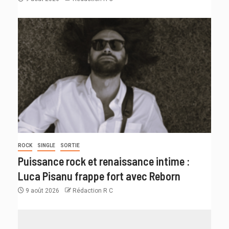
ROCK
SINGLE
SORTIE
Puissance rock et renaissance intime :
Luca Pisanu frappe fort avec Reborn
9 août 2026
Rédaction R C