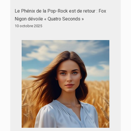
Le Phénix de la Pop-Rock est de retour : Fox
Nigon dévoile « Quatro Seconds »
10 octobre 2025