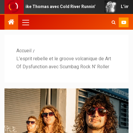
e Mike Thomas avec Cold River Runnin’
L’impertinence co
Accueil
L’esprit rebelle et le groove volcanique de Art
Of Dysfunction avec Scumbag Rock N’ Roller