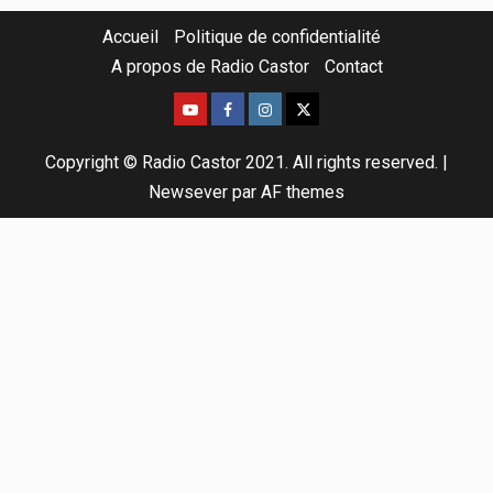
Accueil
Politique de confidentialité
A propos de Radio Castor
Contact
Copyright © Radio Castor 2021. All rights reserved.
|
Newsever
par AF themes