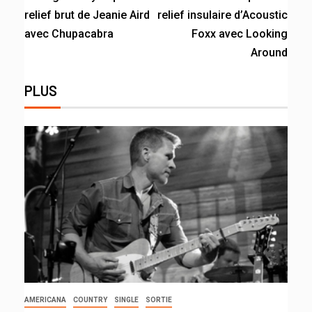
relief brut de Jeanie Aird
relief insulaire d’Acoustic
avec Chupacabra
Foxx avec Looking
Around
PLUS
AMERICANA
COUNTRY
SINGLE
SORTIE