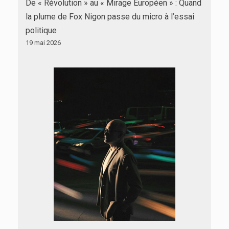
De « Révolution » au « Mirage Européen » : Quand
la plume de Fox Nigon passe du micro à l’essai
politique
19 mai 2026