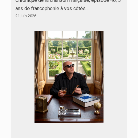
Chronique de la chanson française, épisode 40, 5
ans de francophonie à vos côtés…
21 juin 2026