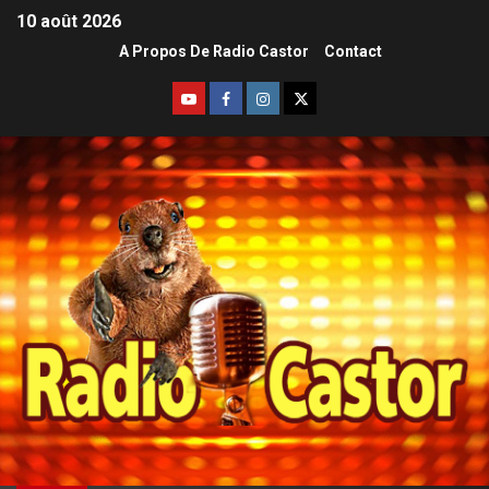
10 août 2026
A Propos De Radio Castor
Contact