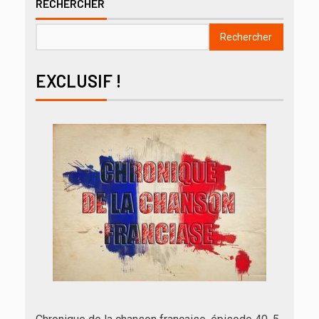
RECHERCHER
Rechercher
EXCLUSIF !