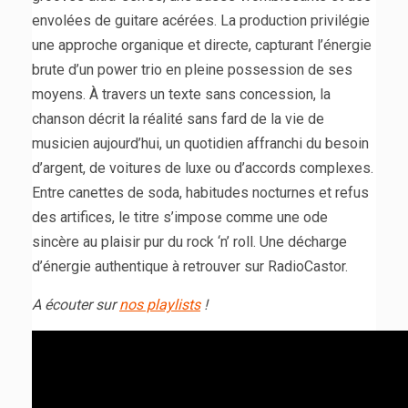
envolées de guitare acérées. La production privilégie
une approche organique et directe, capturant l’énergie
brute d’un power trio en pleine possession de ses
moyens. À travers un texte sans concession, la
chanson décrit la réalité sans fard de la vie de
musicien aujourd’hui, un quotidien affranchi du besoin
d’argent, de voitures de luxe ou d’accords complexes.
Entre canettes de soda, habitudes nocturnes et refus
des artifices, le titre s’impose comme une ode
sincère au plaisir pur du rock ‘n’ roll. Une décharge
d’énergie authentique à retrouver sur RadioCastor.
A écouter sur
nos playlists
!