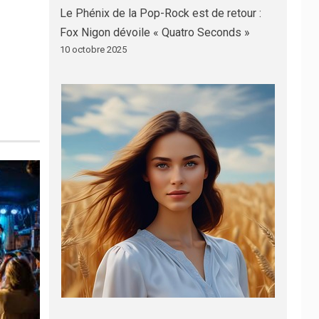
Le Phénix de la Pop-Rock est de retour :
Fox Nigon dévoile « Quatro Seconds »
10 octobre 2025