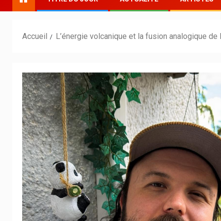
Accueil
L’énergie volcanique et la fusion analogique de