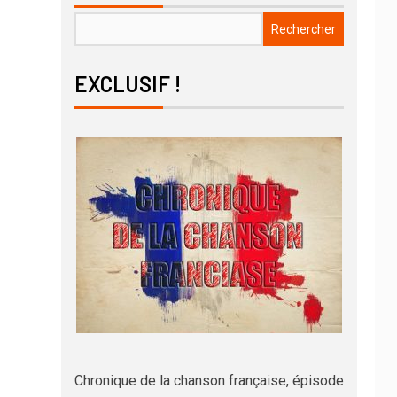
Rechercher
EXCLUSIF !
Chronique de la chanson française, épisode