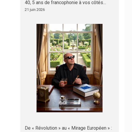
40, 5 ans de francophonie à vos côtés…
21 juin 2026
De « Révolution » au « Mirage Européen » :