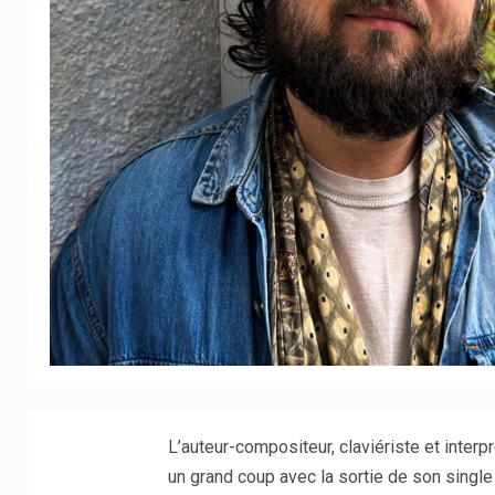
L’auteur-compositeur, claviériste et inter
un grand coup avec la sortie de son single 