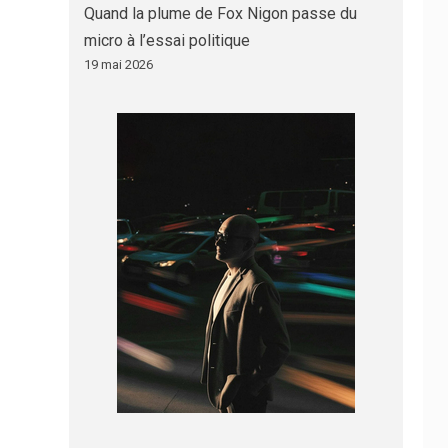
Quand la plume de Fox Nigon passe du
micro à l’essai politique
19 mai 2026