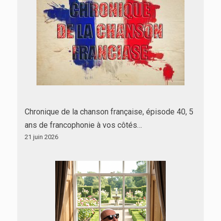
Chronique de la chanson française, épisode 40, 5
ans de francophonie à vos côtés…
21 juin 2026