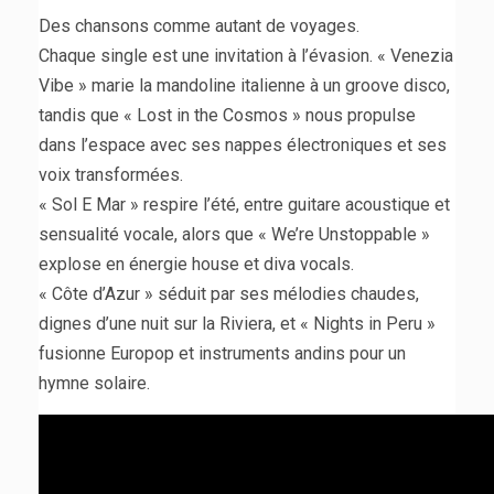
Des chansons comme autant de voyages.
Chaque single est une invitation à l’évasion. « Venezia
Vibe » marie la mandoline italienne à un groove disco,
tandis que « Lost in the Cosmos » nous propulse
dans l’espace avec ses nappes électroniques et ses
voix transformées.
« Sol E Mar » respire l’été, entre guitare acoustique et
sensualité vocale, alors que « We’re Unstoppable »
explose en énergie house et diva vocals.
« Côte d’Azur » séduit par ses mélodies chaudes,
dignes d’une nuit sur la Riviera, et « Nights in Peru »
fusionne Europop et instruments andins pour un
hymne solaire.