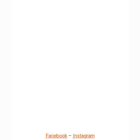
Facebook
–
Instagram