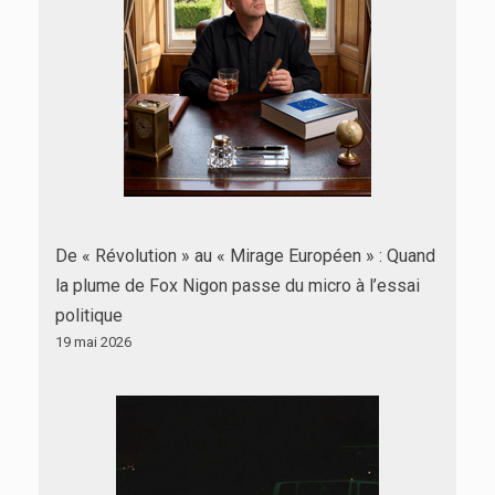
De « Révolution » au « Mirage Européen » : Quand
la plume de Fox Nigon passe du micro à l’essai
politique
19 mai 2026