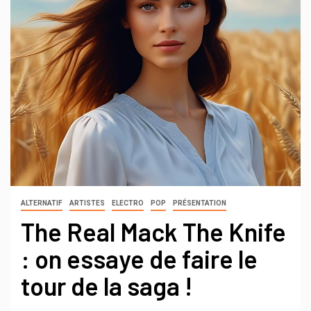
ALTERNATIF
ARTISTES
ELECTRO
POP
PRÉSENTATION
The Real Mack The Knife
: on essaye de faire le
tour de la saga !