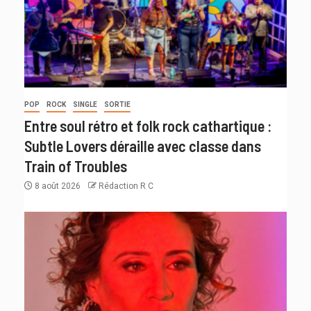
POP
ROCK
SINGLE
SORTIE
Entre soul rétro et folk rock cathartique :
Subtle Lovers déraille avec classe dans
Train of Troubles
8 août 2026
Rédaction R C