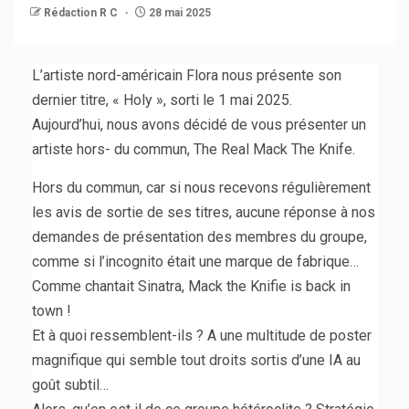
Rédaction R C
28 mai 2025
L’artiste nord-américain Flora nous présente son
dernier titre, « Holy », sorti le 1 mai 2025.
Aujourd’hui, nous avons décidé de vous présenter un
artiste hors- du commun, The Real Mack The Knife.
Hors du commun, car si nous recevons régulièrement
les avis de sortie de ses titres, aucune réponse à nos
demandes de présentation des membres du groupe,
comme si l’incognito était une marque de fabrique…
Comme chantait Sinatra, Mack the Knifie is back in
town !
Et à quoi ressemblent-ils ? A une multitude de poster
magnifique qui semble tout droits sortis d’une IA au
goût subtil…