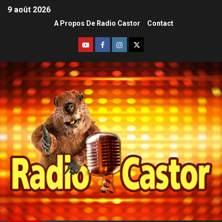
9 août 2026
A Propos De Radio Castor
Contact