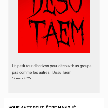
Un petit tour d’horizon pour découvrir un groupe
pas comme les autres , Desu Taem
12 mars 2025
VOUS AVEZ PEUT-ÊTRE MANQUÉ