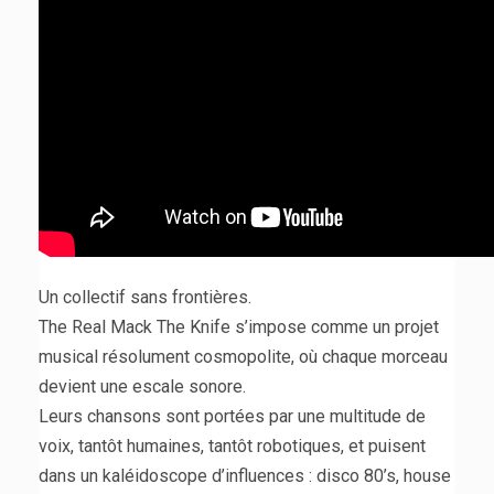
Un collectif sans frontières.
The Real Mack The Knife s’impose comme un projet
musical résolument cosmopolite, où chaque morceau
devient une escale sonore.
Leurs chansons sont portées par une multitude de
voix, tantôt humaines, tantôt robotiques, et puisent
dans un kaléidoscope d’influences : disco 80’s, house