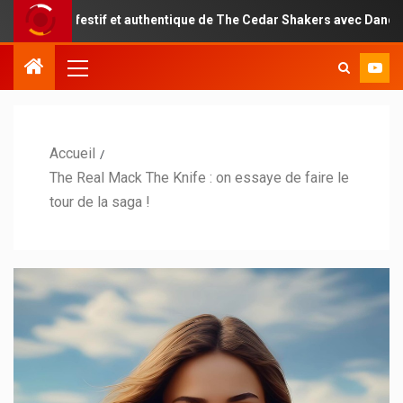
estif et authentique de The Cedar Shakers avec Dance With Me
Accueil
The Real Mack The Knife : on essaye de faire le
tour de la saga !