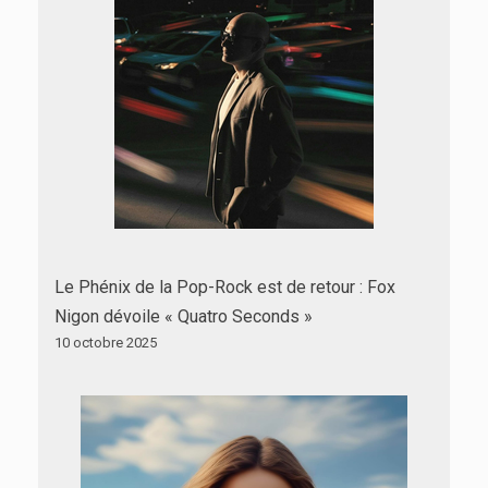
Le Phénix de la Pop-Rock est de retour : Fox
Nigon dévoile « Quatro Seconds »
10 octobre 2025