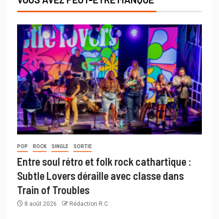
POP
ROCK
SINGLE
SORTIE
Entre soul rétro et folk rock cathartique :
Subtle Lovers déraille avec classe dans
Train of Troubles
8 août 2026
Rédaction R C