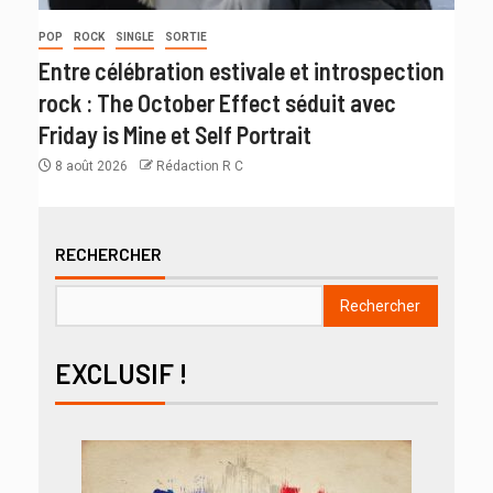
POP
ROCK
SINGLE
SORTIE
Entre célébration estivale et introspection
rock : The October Effect séduit avec
Friday is Mine et Self Portrait
8 août 2026
Rédaction R C
RECHERCHER
Rechercher
EXCLUSIF !