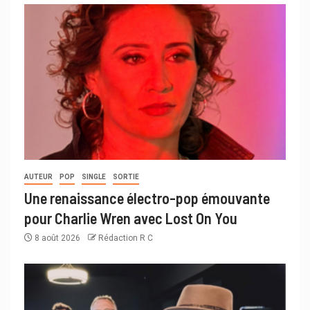
AUTEUR
POP
SINGLE
SORTIE
Une renaissance électro-pop émouvante
pour Charlie Wren avec Lost On You
8 août 2026
Rédaction R C