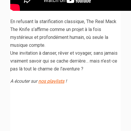
En refusant la starification classique, The Real Mack
The Knife s’affirme comme un projet à la fois
mystérieux et profondément humain, où seule la
musique compte.
Une invitation à danser, rêver et voyager, sans jamais
vraiment savoir qui se cache derrière… mais n’est-ce
pas là tout le charme de l’aventure ?
A écouter sur
nos playlists
!