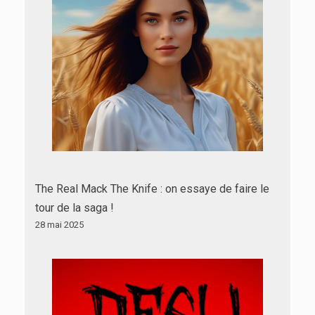
The Real Mack The Knife : on essaye de faire le
tour de la saga !
28 mai 2025