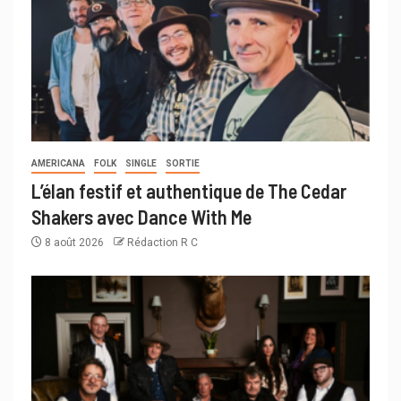
AMERICANA
FOLK
SINGLE
SORTIE
L’élan festif et authentique de The Cedar
Shakers avec Dance With Me
8 août 2026
Rédaction R C