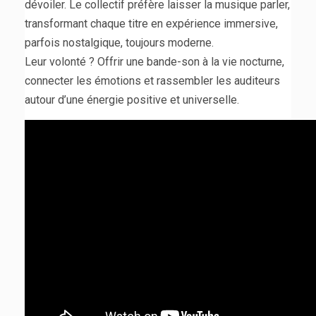
dévoiler. Le collectif préfère laisser la musique parler,
transformant chaque titre en expérience immersive,
parfois nostalgique, toujours moderne.
Leur volonté ? Offrir une bande-son à la vie nocturne,
connecter les émotions et rassembler les auditeurs
autour d’une énergie positive et universelle.