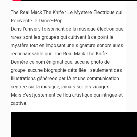
The Real Mack The Knife : Le Mystère Électrique qui
Réinvente le Dance-Pop.
Dans l’univers foisonnant de la musique électronique,
rares sont les groupes qui cultivent à ce point le
mystère tout en imposant une signature sonore aussi
reconnaissable que The Real Mack The Knife.
Derrière ce nom énigmatique, aucune photo de
groupe, aucune biographie détaillée : seulement des
illustrations générées par IA et une communication
centrée sur la musique, jamais sur les visages.
Mais c’est justement ce flou artistique qui intrigue et
captive.