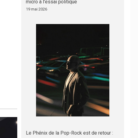
micro à l’essai politique
19 mai 2026
Le Phénix de la Pop-Rock est de retour :