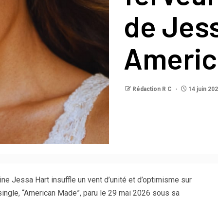
de Jess
Americ
Rédaction R C
14 juin 20
ne Jessa Hart insuffle un vent d’unité et d’optimisme sur
ingle, “American Made”, paru le 29 mai 2026 sous sa