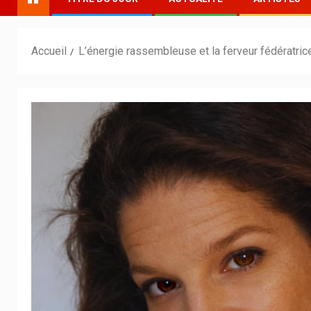
Accueil
L’énergie rassembleuse et la ferveur fédératr