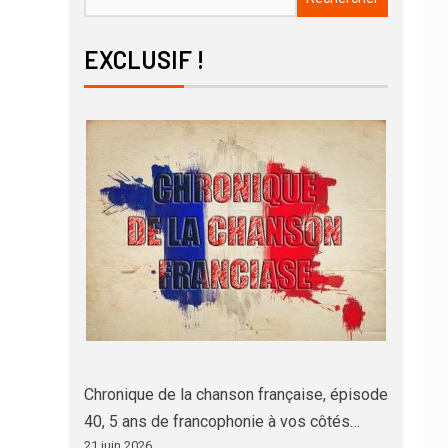
EXCLUSIF !
Chronique de la chanson française, épisode
40, 5 ans de francophonie à vos côtés…
21 juin 2026