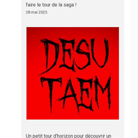
faire le tour de la saga !
28 mai 2025
Un petit tour d’horizon pour découvrir un