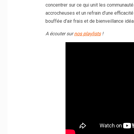
concentrer sur ce qui unit les communauté
accrocheuses et un refrain d’une efficac
bouffée d’air frais et de bienveillance idéa
A écouter sur
nos playlists
!