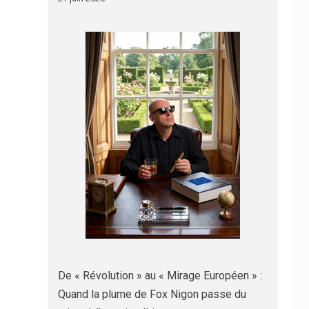
De « Révolution » au « Mirage Européen » :
Quand la plume de Fox Nigon passe du