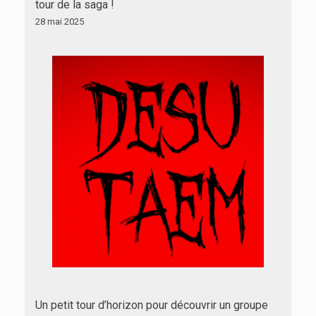
tour de la saga !
28 mai 2025
Un petit tour d’horizon pour découvrir un groupe