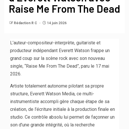
Raise Me From The Dead
Rédaction R C
14 juin 2026
L’auteur-compositeur-interprète, guitariste et
producteur indépendant Everett Watson frappe un
grand coup sur la scène rock avec son nouveau
single, “Raise Me From The Dead”, paru le 17 mai
2026.
Artiste totalement autonome pilotant sa propre
structure, Everett Watson Media, ce multi-
instrumentiste accompli gère chaque étape de sa
création, de l’écriture initiale à la production finale en
studio. Ce contrôle absolu lui permet de façonner un
son d’une grande intégrité, où la recherche