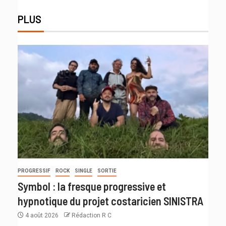
PLUS
PROGRESSIF
ROCK
SINGLE
SORTIE
Symbol : la fresque progressive et
hypnotique du projet costaricien SINISTRA
4 août 2026
Rédaction R C