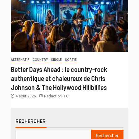
ALTERNATIF
COUNTRY
SINGLE
SORTIE
Better Days Ahead : le country-rock
authentique et chaleureux de Chris
Johnson & The Hollywood Hillbillies
4 août 2026
Rédaction R C
RECHERCHER
Rechercher