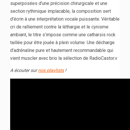
superposées d’une précision chirurgicale et une
section rythmique implacable, la composition sert
d’écrin à une interprétation vocale puissante. Véritable
cri de ralliement contre la léthargie et le cynisme
ambiant, le titre s’impose comme une catharsis rock
taillée pour être jouée à plein volume. Une décharge
d’adrénaline pure et hautement recommandable qui
vient muscler avec brio la sélection de RadioCastor.v
A écouter sur
nos playlists
!