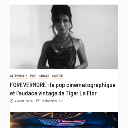
ALTERNATIF
POP
SINGLE
SORTIE
FOREVERMORE : la pop cinématographique
et l’audace vintage de Tiger La Flor
4 août 2026
Rédaction R C