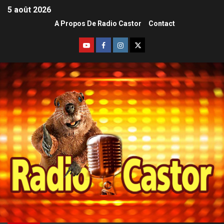
5 août 2026
A Propos De Radio Castor
Contact