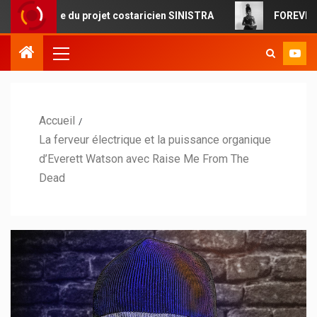
que du projet costaricien SINISTRA
FOREVERMORE : la pop
Accueil
La ferveur électrique et la puissance organique
d’Everett Watson avec Raise Me From The
Dead