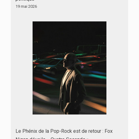
19 mai 2026
Le Phénix de la Pop-Rock est de retour : Fox