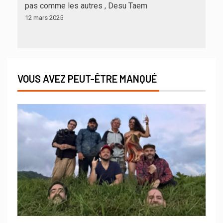
pas comme les autres , Desu Taem
12 mars 2025
VOUS AVEZ PEUT-ÊTRE MANQUÉ