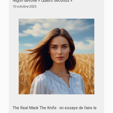
Nigon dévoile « Quatro Seconds »
10 octobre 2025
The Real Mack The Knife : on essaye de faire le