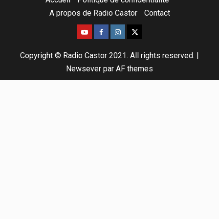
A propos de Radio Castor
Contact
Copyright © Radio Castor 2021. All rights reserved.
|
Newsever
par AF themes