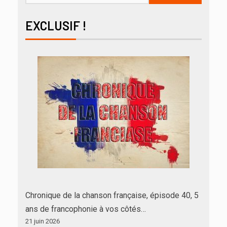
EXCLUSIF !
Chronique de la chanson française, épisode 40, 5
ans de francophonie à vos côtés…
21 juin 2026