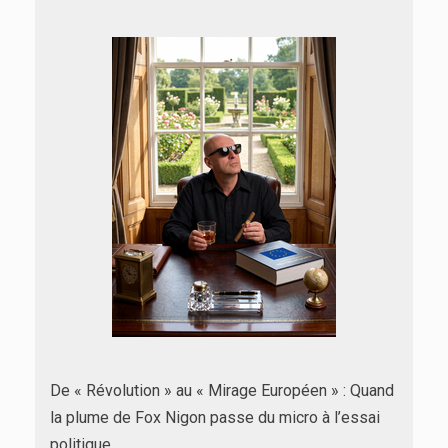
De « Révolution » au « Mirage Européen » : Quand
la plume de Fox Nigon passe du micro à l’essai
politique