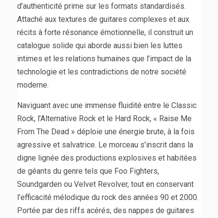
d’authenticité prime sur les formats standardisés.
Attaché aux textures de guitares complexes et aux
récits à forte résonance émotionnelle, il construit un
catalogue solide qui aborde aussi bien les luttes
intimes et les relations humaines que l’impact de la
technologie et les contradictions de notre société
moderne.
Naviguant avec une immense fluidité entre le Classic
Rock, l’Alternative Rock et le Hard Rock, « Raise Me
From The Dead » déploie une énergie brute, à la fois
agressive et salvatrice. Le morceau s’inscrit dans la
digne lignée des productions explosives et habitées
de géants du genre tels que Foo Fighters,
Soundgarden ou Velvet Revolver, tout en conservant
l’efficacité mélodique du rock des années 90 et 2000.
Portée par des riffs acérés, des nappes de guitares