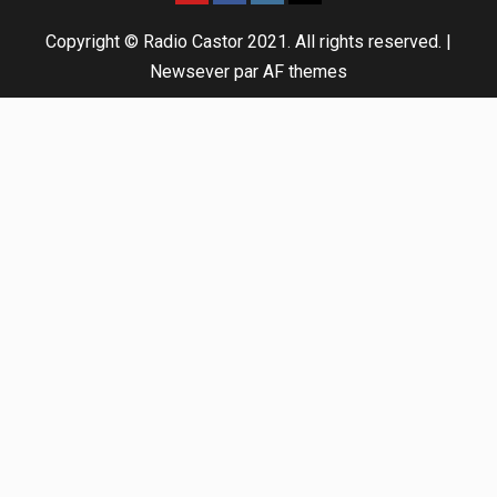
Copyright © Radio Castor 2021. All rights reserved.
|
Newsever
par AF themes