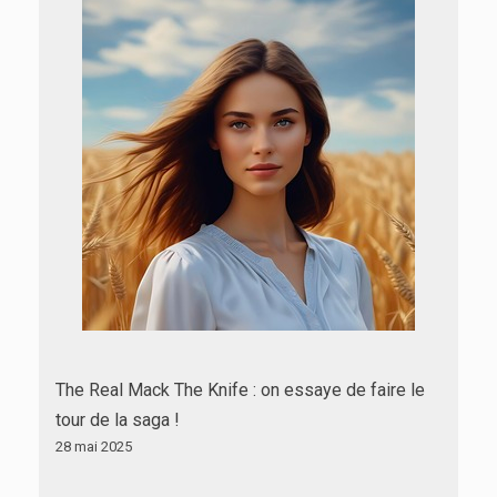
The Real Mack The Knife : on essaye de faire le
tour de la saga !
28 mai 2025