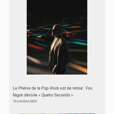
Le Phénix de la Pop-Rock est de retour : Fox
Nigon dévoile « Quatro Seconds »
10 octobre 2025