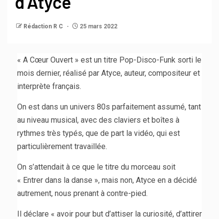
d’Atyce
Rédaction R C
25 mars 2022
« A Cœur Ouvert » est un titre Pop-Disco-Funk sorti le
mois dernier, réalisé par Atyce, auteur, compositeur et
interprète français.
On est dans un univers 80s parfaitement assumé, tant
au niveau musical, avec des claviers et boîtes à
rythmes très typés, que de part la vidéo, qui est
particulièrement travaillée.
On s’attendait à ce que le titre du morceau soit
« Entrer dans la danse », mais non, Atyce en a décidé
autrement, nous prenant à contre-pied.
Il déclare « avoir pour but d’attiser la curiosité, d’attirer