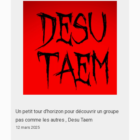
Un petit tour d’horizon pour découvrir un groupe
pas comme les autres , Desu Taem
12 mars 2025