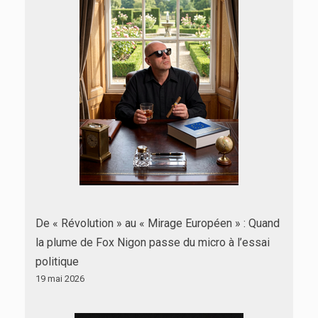
De « Révolution » au « Mirage Européen » : Quand
la plume de Fox Nigon passe du micro à l’essai
politique
19 mai 2026