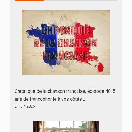
Chronique de la chanson française, épisode 40, 5
ans de francophonie à vos côtés…
21 juin 2026