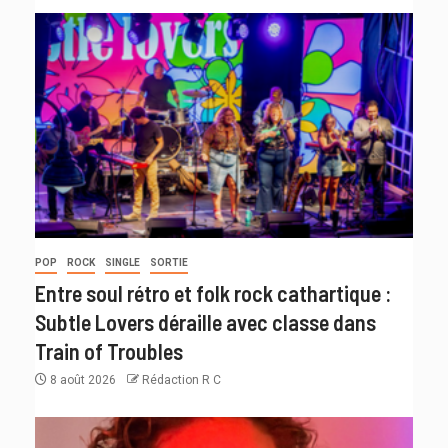
POP
ROCK
SINGLE
SORTIE
Entre soul rétro et folk rock cathartique :
Subtle Lovers déraille avec classe dans
Train of Troubles
8 août 2026
Rédaction R C