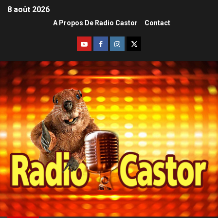
8 août 2026
A Propos De Radio Castor
Contact