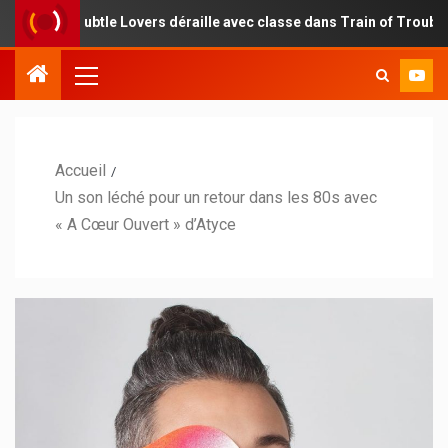
 Subtle Lovers déraille avec classe dans Train of Troubles
Accueil
Un son léché pour un retour dans les 80s avec
« A Cœur Ouvert » d’Atyce