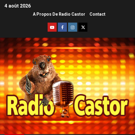
4 août 2026
A Propos De Radio Castor
Contact