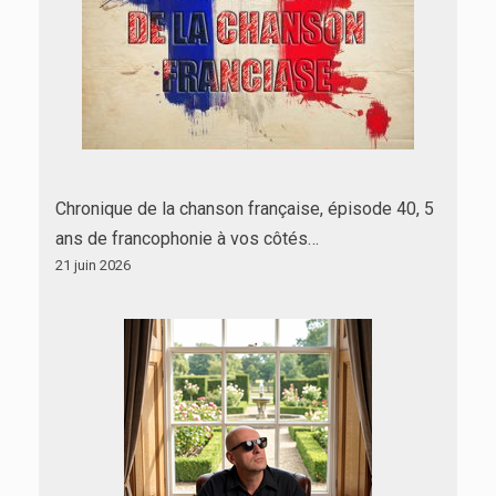
Chronique de la chanson française, épisode 40, 5
ans de francophonie à vos côtés…
21 juin 2026