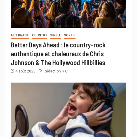
ALTERNATIF
COUNTRY
SINGLE
SORTIE
Better Days Ahead : le country-rock
authentique et chaleureux de Chris
Johnson & The Hollywood Hillbillies
4 août 2026
Rédaction R C