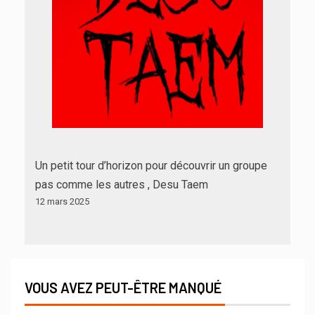
Un petit tour d’horizon pour découvrir un groupe
pas comme les autres , Desu Taem
12 mars 2025
VOUS AVEZ PEUT-ÊTRE MANQUÉ