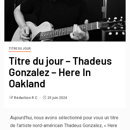
TITRE DU JOUR
Titre du jour – Thadeus
Gonzalez – Here In
Oakland
Rédaction R C
25 juin 2024
Aujourd’hui, nous avons sélectionné pour vous un titre
de l’artiste nord-américain Thadeus Gonzalez, « Here