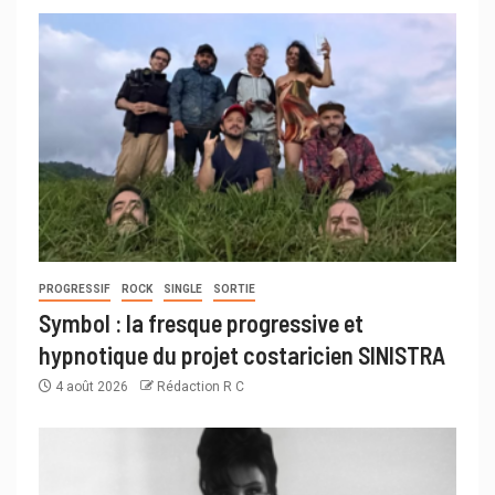
PROGRESSIF
ROCK
SINGLE
SORTIE
Symbol : la fresque progressive et
hypnotique du projet costaricien SINISTRA
4 août 2026
Rédaction R C