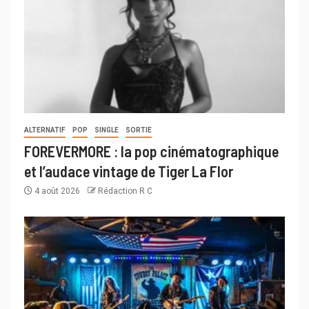
ALTERNATIF
POP
SINGLE
SORTIE
FOREVERMORE : la pop cinématographique
et l’audace vintage de Tiger La Flor
4 août 2026
Rédaction R C