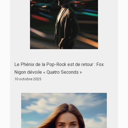
Le Phénix de la Pop-Rock est de retour : Fox
Nigon dévoile « Quatro Seconds »
10 octobre 2025