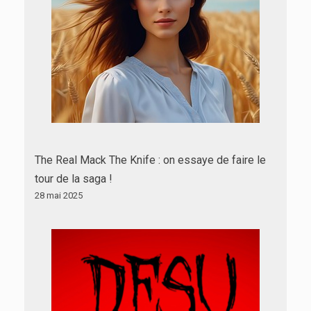
The Real Mack The Knife : on essaye de faire le
tour de la saga !
28 mai 2025