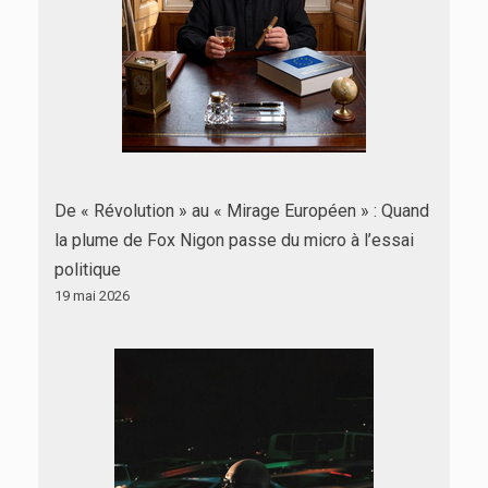
De « Révolution » au « Mirage Européen » : Quand
la plume de Fox Nigon passe du micro à l’essai
politique
19 mai 2026