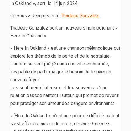
In Oakland », sorti le 14 juin 2024.
On vous a déjà présenté
Thadeus Gonzalez
.
Thadeus Gonzalez sort un nouveau single poignant «
Here In Oakland »
« Here In Oakland » est une chanson mélancolique qui
explore les thèmes de la perte et de la nostalgie.
L’auteur se sent piégé dans une ville embrumée,
incapable de partir malgré le besoin de trouver un
nouveau foyer.
Les sentiments intenses et les souvenirs d’une
relation passée hantent l’auteur, qui promet de revenir
pour protéger son amour des dangers environnants.
« ‘Here In Oakland », c’est une période difficile où tout
s’est effondré autour de moi », déclare Gonzalez.