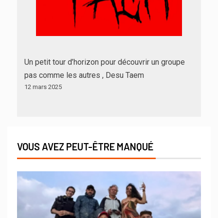
Un petit tour d’horizon pour découvrir un groupe
pas comme les autres , Desu Taem
12 mars 2025
VOUS AVEZ PEUT-ÊTRE MANQUÉ