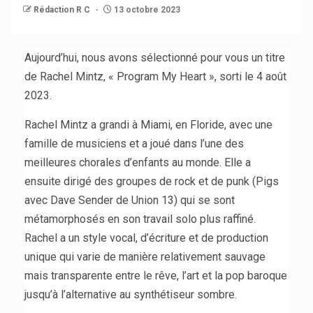
Rédaction R C
13 octobre 2023
Aujourd’hui, nous avons sélectionné pour vous un titre
de Rachel Mintz, « Program My Heart », sorti le 4 août
2023.
Rachel Mintz a grandi à Miami, en Floride, avec une
famille de musiciens et a joué dans l’une des
meilleures chorales d’enfants au monde. Elle a
ensuite dirigé des groupes de rock et de punk (Pigs
avec Dave Sender de Union 13) qui se sont
métamorphosés en son travail solo plus raffiné.
Rachel a un style vocal, d’écriture et de production
unique qui varie de manière relativement sauvage
mais transparente entre le rêve, l’art et la pop baroque
jusqu’à l’alternative au synthétiseur sombre.