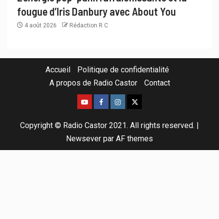
fougue d’Iris Danbury avec About You
4 août 2026
Rédaction R C
Accueil
Politique de confidentialité
A propos de Radio Castor
Contact
Copyright © Radio Castor 2021. All rights reserved.
|
Newsever
par AF themes