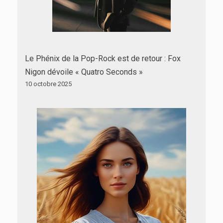
Le Phénix de la Pop-Rock est de retour : Fox
Nigon dévoile « Quatro Seconds »
10 octobre 2025