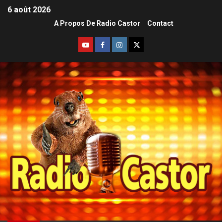
6 août 2026
A Propos De Radio Castor
Contact