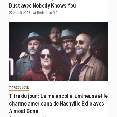
Dust avec Nobody Knows You
2 août 2026
Rédaction R C
TITRE DU JOUR
Titre du jour : La mélancolie lumineuse et le
charme americana de Nashville Exile avec
Almost Gone