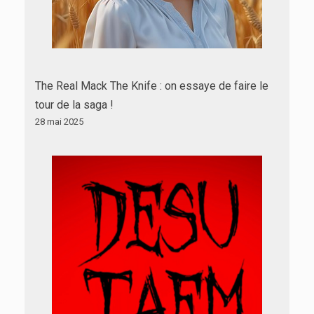
The Real Mack The Knife : on essaye de faire le
tour de la saga !
28 mai 2025