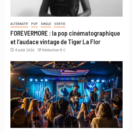
ALTERNATIF
POP
SINGLE
SORTIE
FOREVERMORE : la pop cinématographique
et l’audace vintage de Tiger La Flor
4 août 2026
Rédaction R C