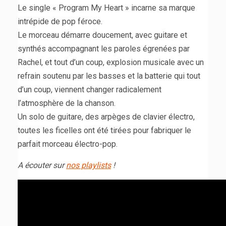
Le single « Program My Heart » incarne sa marque
intrépide de pop féroce.
Le morceau démarre doucement, avec guitare et
synthés accompagnant les paroles égrenées par
Rachel, et tout d’un coup, explosion musicale avec un
refrain soutenu par les basses et la batterie qui tout
d’un coup, viennent changer radicalement
l’atmosphère de la chanson.
Un solo de guitare, des arpèges de clavier électro,
toutes les ficelles ont été tirées pour fabriquer le
parfait morceau électro-pop.
A écouter sur
nos playlists
!