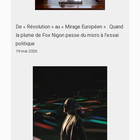
De « Révolution » au « Mirage Européen » : Quand
la plume de Fox Nigon passe du micro à l’essai
politique
19 mai 2026