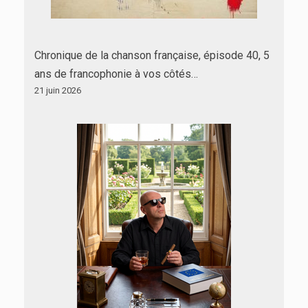
Chronique de la chanson française, épisode 40, 5
ans de francophonie à vos côtés…
21 juin 2026