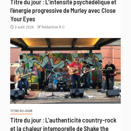
Titre du jour : L’intensité psychédélique et
l’énergie progressive de Murley avec Close
Your Eyes
3 août 2026
Rédaction R C
TITRE DU JOUR
Titre du jour : L’authenticité country-rock
et la chaleur intemporelle de Shake the