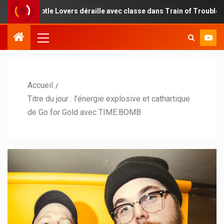
ubtle Lovers déraille avec classe dans Train of Troubles
Accueil
Titre du jour : l’énergie explosive et cathartique
de Go for Gold avec TIME:BOMB