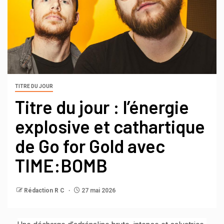
TITRE DU JOUR
Titre du jour : l’énergie
explosive et cathartique
de Go for Gold avec
TIME:BOMB
Rédaction R C
27 mai 2026