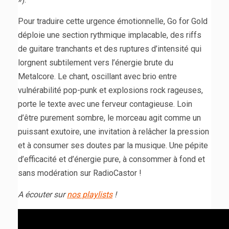
Pour traduire cette urgence émotionnelle, Go for Gold
déploie une section rythmique implacable, des riffs
de guitare tranchants et des ruptures d’intensité qui
lorgnent subtilement vers l’énergie brute du
Metalcore. Le chant, oscillant avec brio entre
vulnérabilité pop-punk et explosions rock rageuses,
porte le texte avec une ferveur contagieuse. Loin
d’être purement sombre, le morceau agit comme un
puissant exutoire, une invitation à relâcher la pression
et à consumer ses doutes par la musique. Une pépite
d’efficacité et d’énergie pure, à consommer à fond et
sans modération sur RadioCastor !
A écouter sur
nos playlists
!