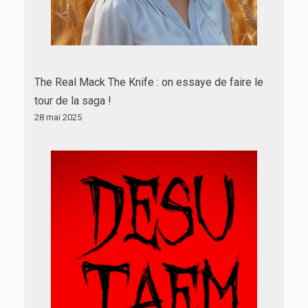
The Real Mack The Knife : on essaye de faire le
tour de la saga !
28 mai 2025