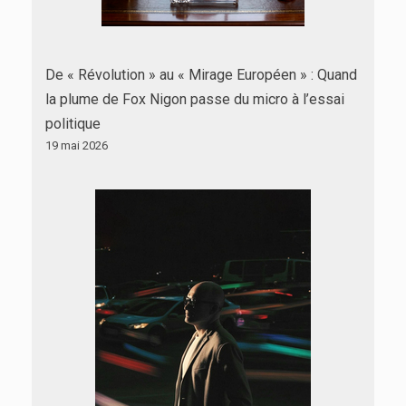
De « Révolution » au « Mirage Européen » : Quand
la plume de Fox Nigon passe du micro à l’essai
politique
19 mai 2026