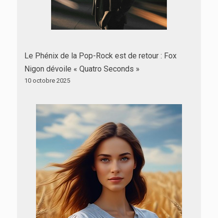
Le Phénix de la Pop-Rock est de retour : Fox
Nigon dévoile « Quatro Seconds »
10 octobre 2025