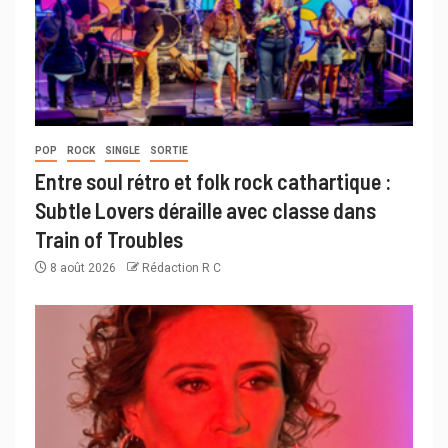
POP
ROCK
SINGLE
SORTIE
Entre soul rétro et folk rock cathartique :
Subtle Lovers déraille avec classe dans
Train of Troubles
8 août 2026
Rédaction R C