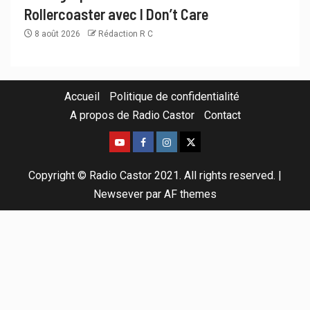
Rollercoaster avec I Don’t Care
8 août 2026
Rédaction R C
Accueil
Politique de confidentialité
A propos de Radio Castor
Contact
Copyright © Radio Castor 2021. All rights reserved.
|
Newsever
par AF themes