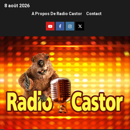
8 août 2026
A Propos De Radio Castor
Contact