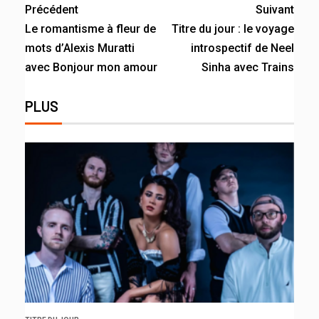
Précédent
Suivant
Le romantisme à fleur de
Titre du jour : le voyage
mots d’Alexis Muratti
introspectif de Neel
avec Bonjour mon amour
Sinha avec Trains
PLUS