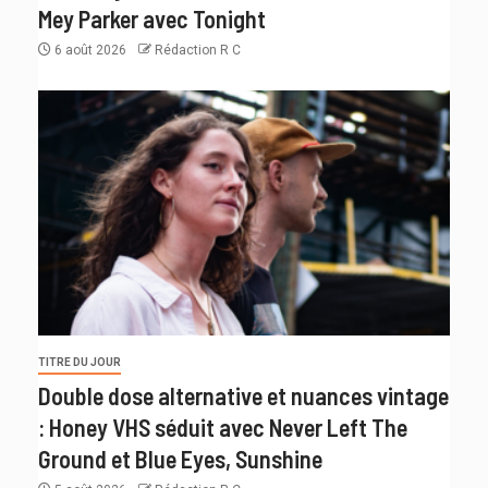
Mey Parker avec Tonight
6 août 2026
Rédaction R C
TITRE DU JOUR
Double dose alternative et nuances vintage
: Honey VHS séduit avec Never Left The
Ground et Blue Eyes, Sunshine