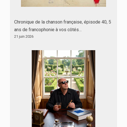
Chronique de la chanson française, épisode 40, 5
ans de francophonie à vos côtés…
21 juin 2026