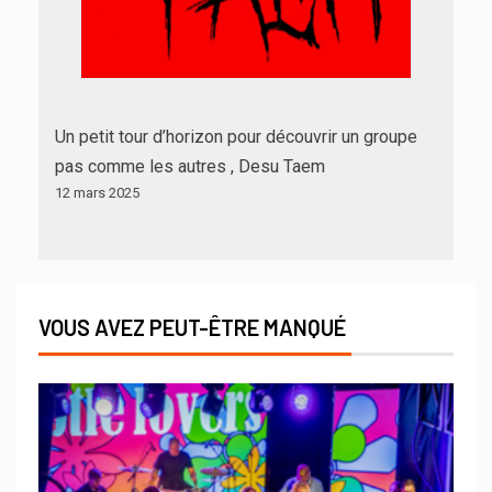
Un petit tour d’horizon pour découvrir un groupe
pas comme les autres , Desu Taem
12 mars 2025
VOUS AVEZ PEUT-ÊTRE MANQUÉ