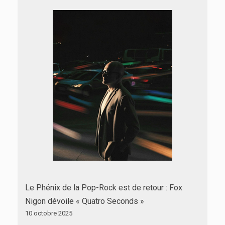
Le Phénix de la Pop-Rock est de retour : Fox
Nigon dévoile « Quatro Seconds »
10 octobre 2025