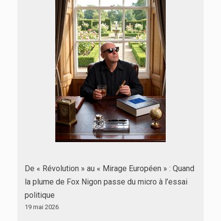
De « Révolution » au « Mirage Européen » : Quand
la plume de Fox Nigon passe du micro à l’essai
politique
19 mai 2026