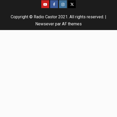
Copyright © Radio Castor 2021. All rights reserved.
|
Newsever
par AF themes