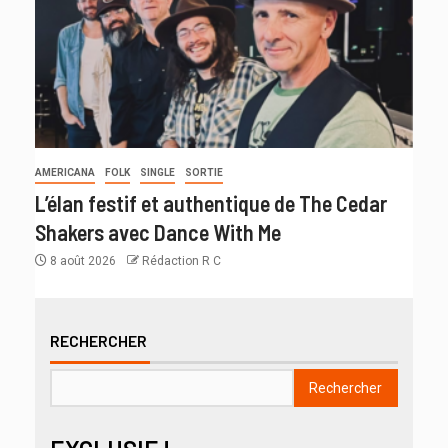
AMERICANA
FOLK
SINGLE
SORTIE
L’élan festif et authentique de The Cedar
Shakers avec Dance With Me
8 août 2026
Rédaction R C
RECHERCHER
Rechercher