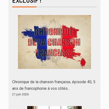
EXCLUSIF !
Chronique de la chanson française, épisode 40, 5
ans de francophonie à vos côtés…
21 juin 2026