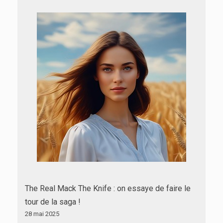
The Real Mack The Knife : on essaye de faire le
tour de la saga !
28 mai 2025