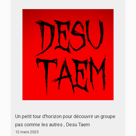
Un petit tour d’horizon pour découvrir un groupe
pas comme les autres , Desu Taem
12 mars 2025