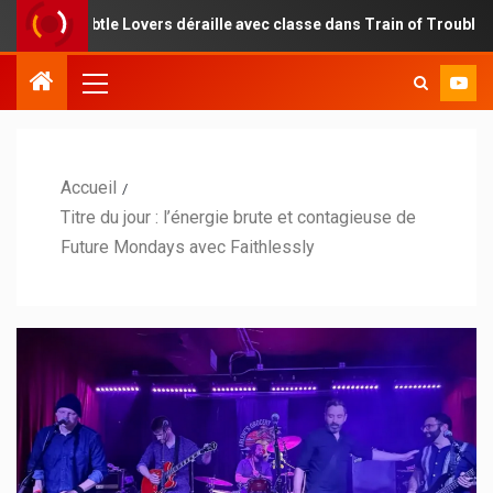
ubtle Lovers déraille avec classe dans Train of Troubles
Accueil
Titre du jour : l’énergie brute et contagieuse de
Future Mondays avec Faithlessly