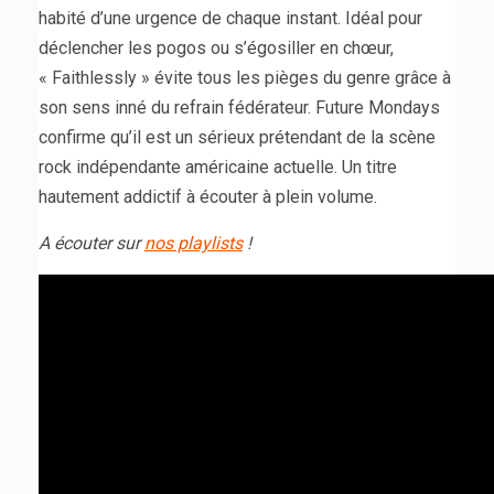
habité d’une urgence de chaque instant. Idéal pour
déclencher les pogos ou s’égosiller en chœur,
« Faithlessly » évite tous les pièges du genre grâce à
son sens inné du refrain fédérateur. Future Mondays
confirme qu’il est un sérieux prétendant de la scène
rock indépendante américaine actuelle. Un titre
hautement addictif à écouter à plein volume.
A écouter sur
nos playlists
!