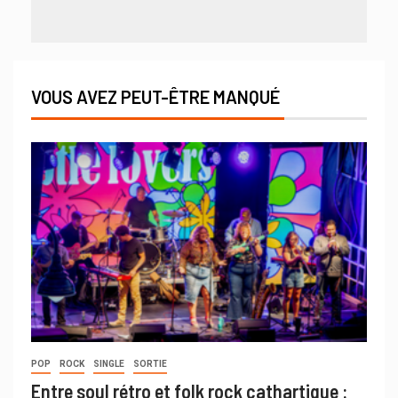
VOUS AVEZ PEUT-ÊTRE MANQUÉ
POP
ROCK
SINGLE
SORTIE
Entre soul rétro et folk rock cathartique :