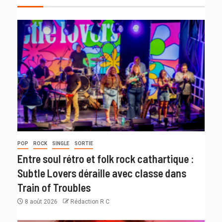
POP
ROCK
SINGLE
SORTIE
Entre soul rétro et folk rock cathartique :
Subtle Lovers déraille avec classe dans
Train of Troubles
8 août 2026
Rédaction R C