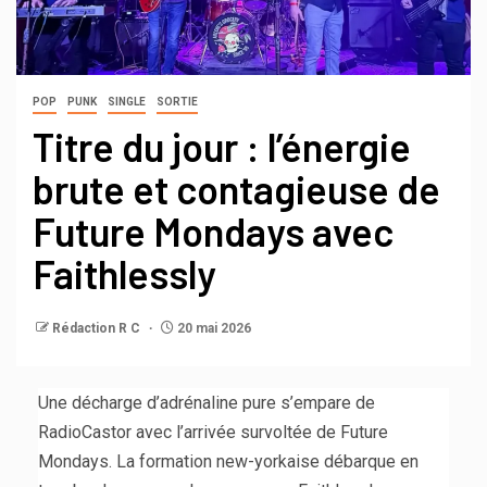
POP
PUNK
SINGLE
SORTIE
Titre du jour : l’énergie
brute et contagieuse de
Future Mondays avec
Faithlessly
Rédaction R C
20 mai 2026
Une décharge d’adrénaline pure s’empare de
RadioCastor avec l’arrivée survoltée de Future
Mondays. La formation new-yorkaise débarque en