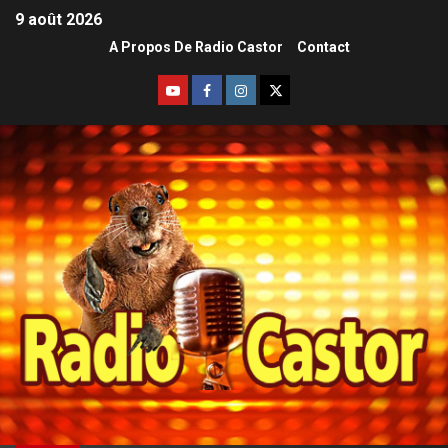
9 août 2026
A Propos De Radio Castor
Contact