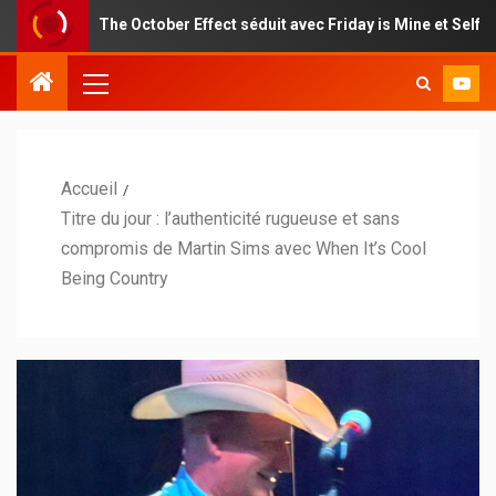
The October Effect séduit avec Friday is Mine et Self Portrait
Accueil
Titre du jour : l’authenticité rugueuse et sans
compromis de Martin Sims avec When It’s Cool
Being Country