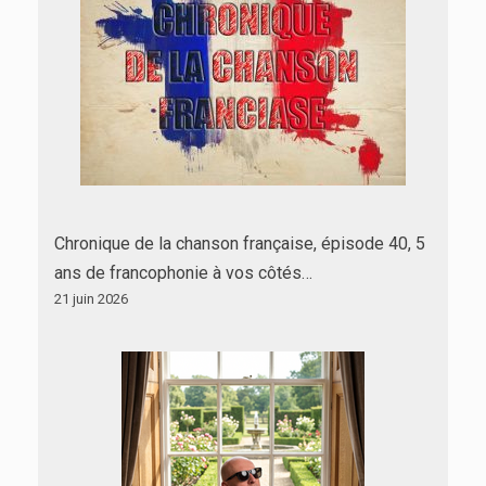
Chronique de la chanson française, épisode 40, 5
ans de francophonie à vos côtés…
21 juin 2026