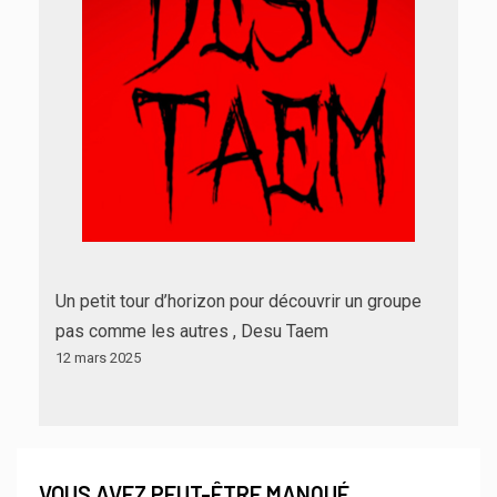
Un petit tour d’horizon pour découvrir un groupe
pas comme les autres , Desu Taem
12 mars 2025
VOUS AVEZ PEUT-ÊTRE MANQUÉ