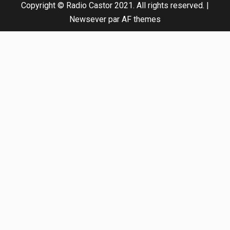
Copyright © Radio Castor 2021. All rights reserved.
|
Newsever
par AF themes