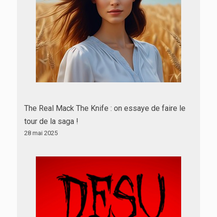
The Real Mack The Knife : on essaye de faire le
tour de la saga !
28 mai 2025