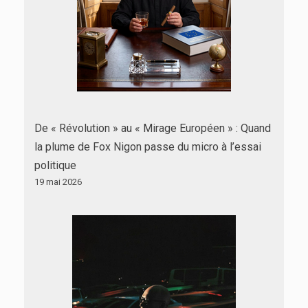
De « Révolution » au « Mirage Européen » : Quand
la plume de Fox Nigon passe du micro à l’essai
politique
19 mai 2026