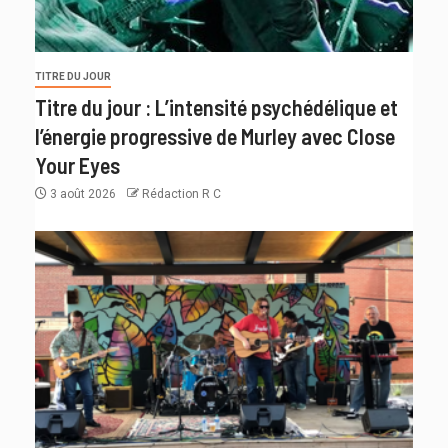
TITRE DU JOUR
Titre du jour : L’intensité psychédélique et
l’énergie progressive de Murley avec Close
Your Eyes
3 août 2026
Rédaction R C