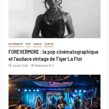
ALTERNATIF
POP
SINGLE
SORTIE
FOREVERMORE : la pop cinématographique
et l’audace vintage de Tiger La Flor
4 août 2026
Rédaction R C