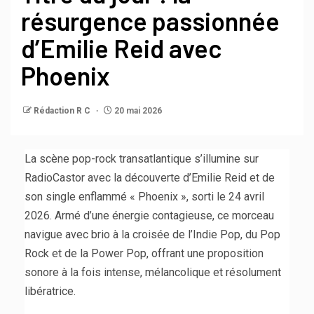
résurgence passionnée
d’Emilie Reid avec
Phoenix
Rédaction R C
20 mai 2026
La scène pop-rock transatlantique s’illumine sur
RadioCastor avec la découverte d’Emilie Reid et de
son single enflammé « Phoenix », sorti le 24 avril
2026. Armé d’une énergie contagieuse, ce morceau
navigue avec brio à la croisée de l’Indie Pop, du Pop
Rock et de la Power Pop, offrant une proposition
sonore à la fois intense, mélancolique et résolument
libératrice.