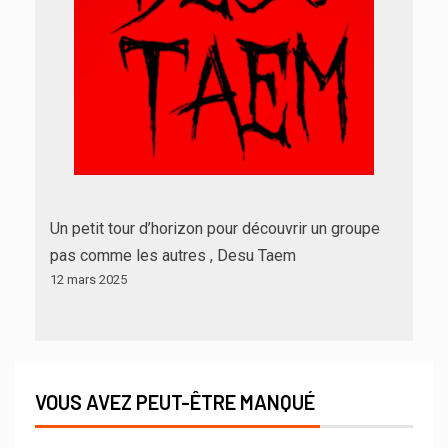
Un petit tour d’horizon pour découvrir un groupe
pas comme les autres , Desu Taem
12 mars 2025
VOUS AVEZ PEUT-ÊTRE MANQUÉ