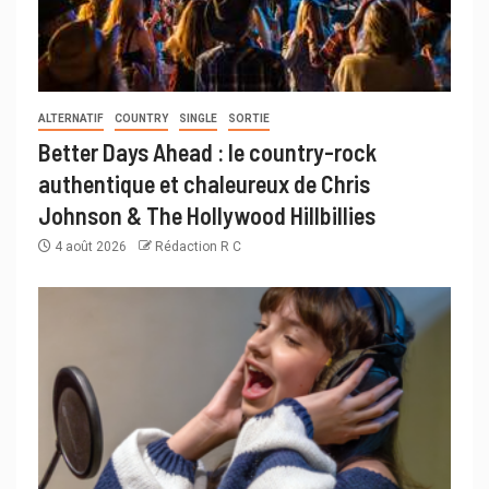
ALTERNATIF
COUNTRY
SINGLE
SORTIE
Better Days Ahead : le country-rock
authentique et chaleureux de Chris
Johnson & The Hollywood Hillbillies
4 août 2026
Rédaction R C