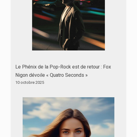
Le Phénix de la Pop-Rock est de retour : Fox
Nigon dévoile « Quatro Seconds »
10 octobre 2025