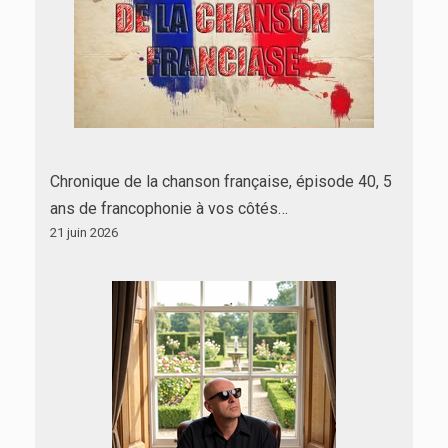
Chronique de la chanson française, épisode 40, 5
ans de francophonie à vos côtés…
21 juin 2026