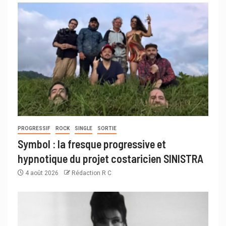
PROGRESSIF
ROCK
SINGLE
SORTIE
Symbol : la fresque progressive et
hypnotique du projet costaricien SINISTRA
4 août 2026
Rédaction R C