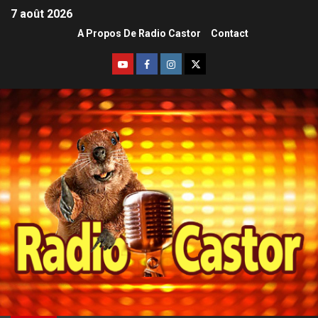
7 août 2026
A Propos De Radio Castor
Contact