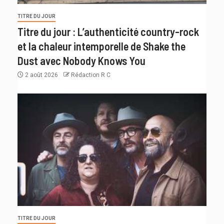
TITRE DU JOUR
Titre du jour : L’authenticité country-rock
et la chaleur intemporelle de Shake the
Dust avec Nobody Knows You
2 août 2026
Rédaction R C
TITRE DU JOUR