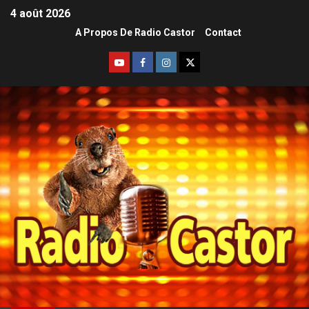
4 août 2026
A Propos De Radio Castor
Contact