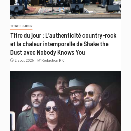
TITRE DU JOUR
Titre du jour : L’authenticité country-rock
et la chaleur intemporelle de Shake the
Dust avec Nobody Knows You
2 août 2026
Rédaction R C