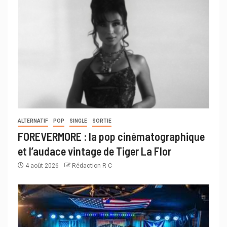
ALTERNATIF
POP
SINGLE
SORTIE
FOREVERMORE : la pop cinématographique
et l’audace vintage de Tiger La Flor
4 août 2026
Rédaction R C