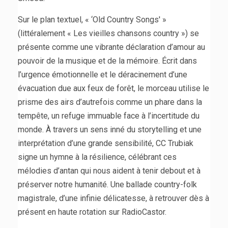
Sur le plan textuel, « ‘Old Country Songs' »
(littéralement « Les vieilles chansons country ») se
présente comme une vibrante déclaration d’amour au
pouvoir de la musique et de la mémoire. Écrit dans
l’urgence émotionnelle et le déracinement d’une
évacuation due aux feux de forêt, le morceau utilise le
prisme des airs d’autrefois comme un phare dans la
tempête, un refuge immuable face à l’incertitude du
monde. À travers un sens inné du storytelling et une
interprétation d’une grande sensibilité, CC Trubiak
signe un hymne à la résilience, célébrant ces
mélodies d’antan qui nous aident à tenir debout et à
préserver notre humanité. Une ballade country-folk
magistrale, d’une infinie délicatesse, à retrouver dès à
présent en haute rotation sur RadioCastor.