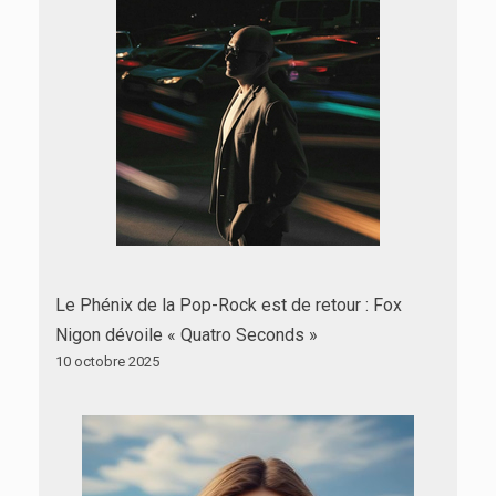
Le Phénix de la Pop-Rock est de retour : Fox
Nigon dévoile « Quatro Seconds »
10 octobre 2025