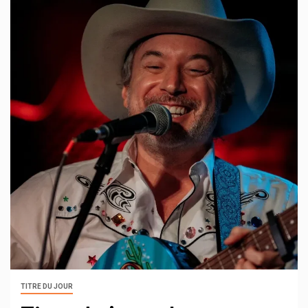
TITRE DU JOUR