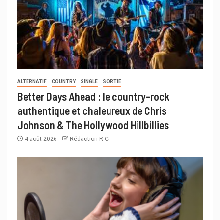
ALTERNATIF
COUNTRY
SINGLE
SORTIE
Better Days Ahead : le country-rock
authentique et chaleureux de Chris
Johnson & The Hollywood Hillbillies
4 août 2026
Rédaction R C