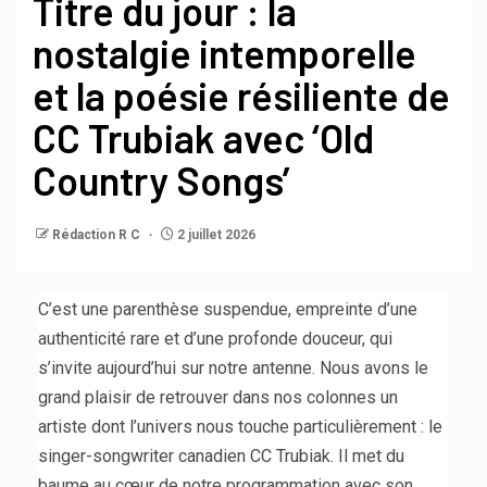
Titre du jour : la
nostalgie intemporelle
et la poésie résiliente de
CC Trubiak avec ‘Old
Country Songs’
Rédaction R C
2 juillet 2026
C’est une parenthèse suspendue, empreinte d’une
authenticité rare et d’une profonde douceur, qui
s’invite aujourd’hui sur notre antenne. Nous avons le
grand plaisir de retrouver dans nos colonnes un
artiste dont l’univers nous touche particulièrement : le
singer-songwriter canadien CC Trubiak. Il met du
baume au cœur de notre programmation avec son