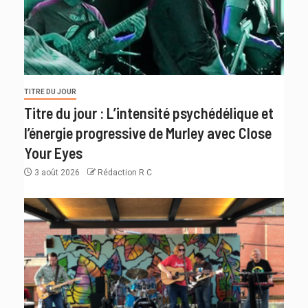
TITRE DU JOUR
Titre du jour : L’intensité psychédélique et
l’énergie progressive de Murley avec Close
Your Eyes
3 août 2026
Rédaction R C