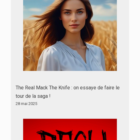
The Real Mack The Knife : on essaye de faire le
tour de la saga !
28 mai 2025