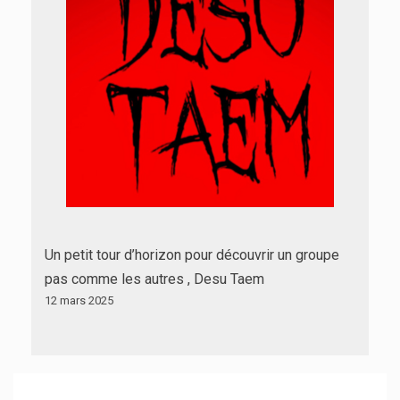
Un petit tour d’horizon pour découvrir un groupe
pas comme les autres , Desu Taem
12 mars 2025