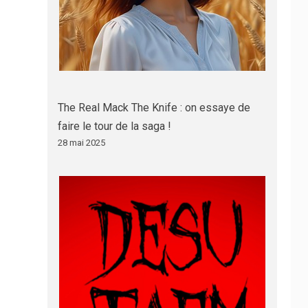
The Real Mack The Knife : on essaye de
faire le tour de la saga !
28 mai 2025