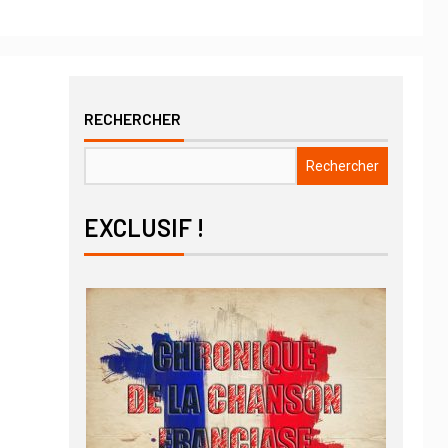
RECHERCHER
Rechercher
EXCLUSIF !