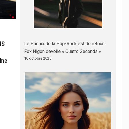
HS
Le Phénix de la Pop-Rock est de retour :
Fox Nigon dévoile « Quatro Seconds »
10 octobre 2025
ine