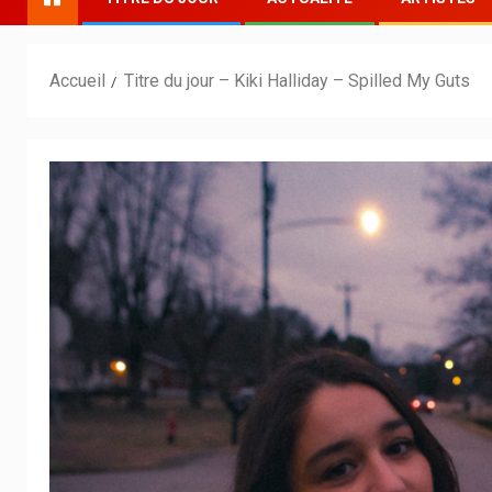
Accueil
Titre du jour – Kiki Halliday – Spilled My Guts