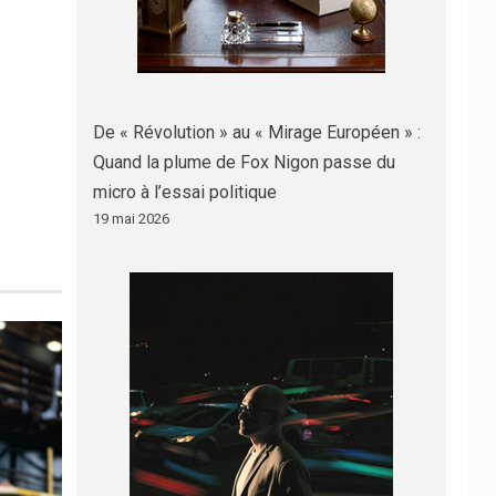
De « Révolution » au « Mirage Européen » :
Quand la plume de Fox Nigon passe du
micro à l’essai politique
19 mai 2026