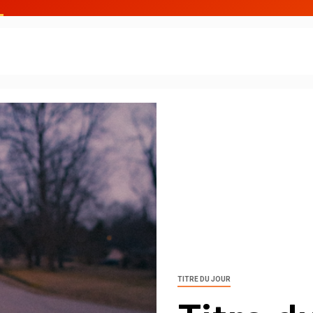
TITRE DU JOUR