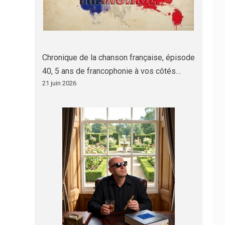
Chronique de la chanson française, épisode
40, 5 ans de francophonie à vos côtés…
21 juin 2026