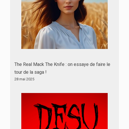
The Real Mack The Knife : on essaye de faire le
tour de la saga !
28 mai 2025