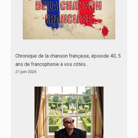
Chronique de la chanson française, épisode 40, 5
ans de francophonie à vos côtés…
21 juin 2026