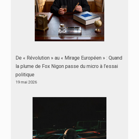
De « Révolution » au « Mirage Européen » : Quand
la plume de Fox Nigon passe du micro à l’essai
politique
19 mai 2026