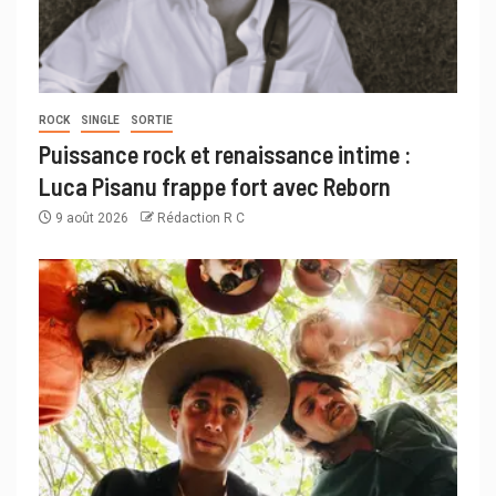
ROCK
SINGLE
SORTIE
Puissance rock et renaissance intime :
Luca Pisanu frappe fort avec Reborn
9 août 2026
Rédaction R C