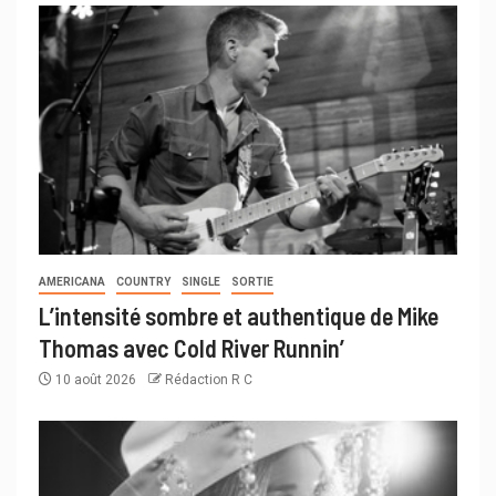
AMERICANA
COUNTRY
SINGLE
SORTIE
L’intensité sombre et authentique de Mike
Thomas avec Cold River Runnin’
10 août 2026
Rédaction R C