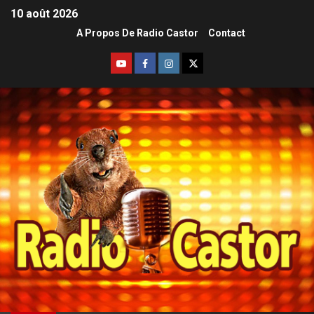
10 août 2026
A Propos De Radio Castor
Contact