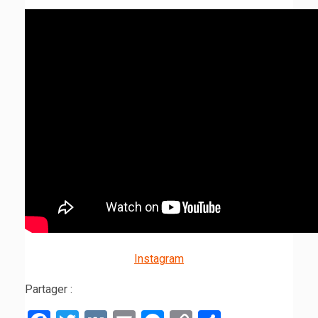
Instagram
Partager :