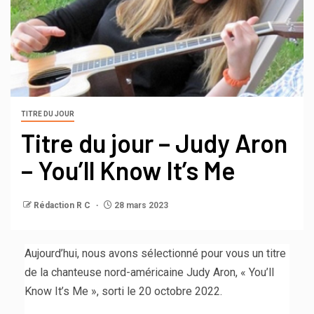
TITRE DU JOUR
Titre du jour – Judy Aron
– You’ll Know It’s Me
Rédaction R C
28 mars 2023
Aujourd’hui, nous avons sélectionné pour vous un titre
de la chanteuse nord-américaine Judy Aron, « You’ll
Know It’s Me », sorti le 20 octobre 2022.