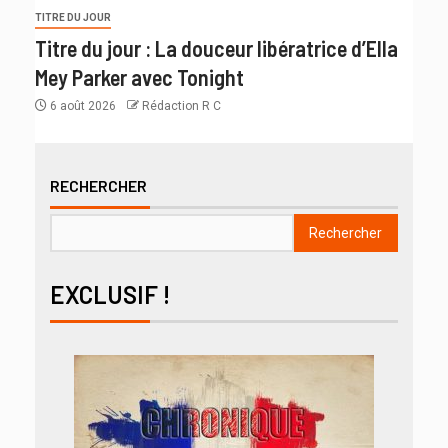
TITRE DU JOUR
Titre du jour : La douceur libératrice d’Ella
Mey Parker avec Tonight
6 août 2026
Rédaction R C
RECHERCHER
Rechercher
EXCLUSIF !