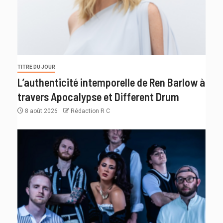
TITRE DU JOUR
L’authenticité intemporelle de Ren Barlow à
travers Apocalypse et Different Drum
8 août 2026
Rédaction R C