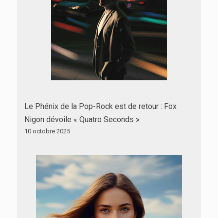
Le Phénix de la Pop-Rock est de retour : Fox
Nigon dévoile « Quatro Seconds »
10 octobre 2025