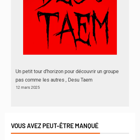
Un petit tour d’horizon pour découvrir un groupe
pas comme les autres , Desu Taem
12 mars 2025
VOUS AVEZ PEUT-ÊTRE MANQUÉ