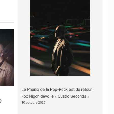
Le Phénix de la Pop-Rock est de retour :
Fox Nigon dévoile « Quatro Seconds »
e
10 octobre 2025