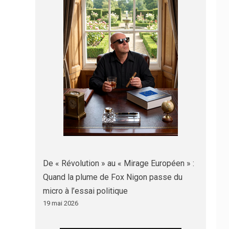
De « Révolution » au « Mirage Européen » :
Quand la plume de Fox Nigon passe du
micro à l’essai politique
19 mai 2026