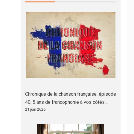
Chronique de la chanson française, épisode
40, 5 ans de francophonie à vos côtés…
21 juin 2026