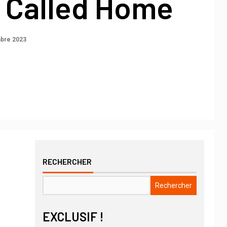
g Called Home
bre 2023
RECHERCHER
Rechercher
EXCLUSIF !