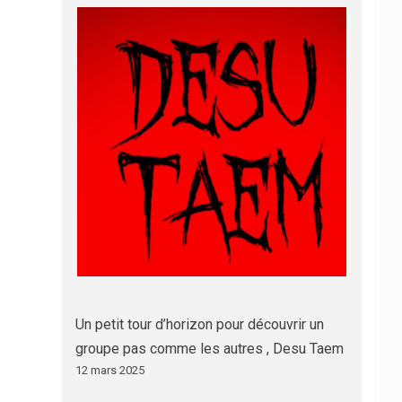
Un petit tour d’horizon pour découvrir un
groupe pas comme les autres , Desu Taem
12 mars 2025