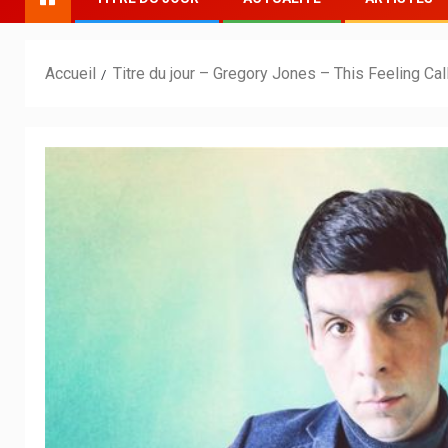
Accueil
Titre du jour – Gregory Jones – This Feeling C