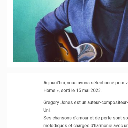
Aujourd’hui, nous avons sélectionné pour v
Home », sorti le 15 mai 2023.
Gregory Jones est un auteur-compositeur-in
Uni.
Ses chansons d’amour et de perte sont s
mélodiques et chargés d’harmonie avec un