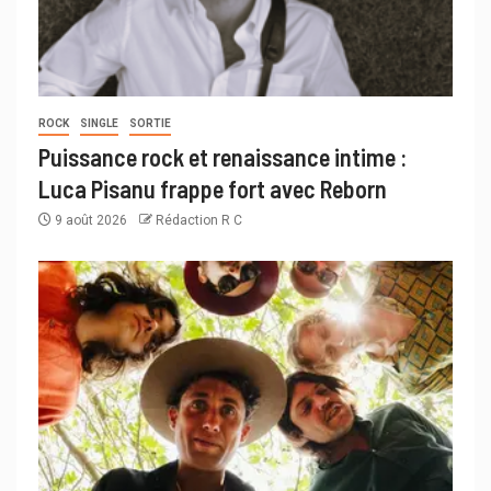
ROCK
SINGLE
SORTIE
Puissance rock et renaissance intime :
Luca Pisanu frappe fort avec Reborn
9 août 2026
Rédaction R C