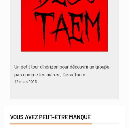
Un petit tour d’horizon pour découvrir un groupe
pas comme les autres , Desu Taem
12 mars 2025
VOUS AVEZ PEUT-ÊTRE MANQUÉ