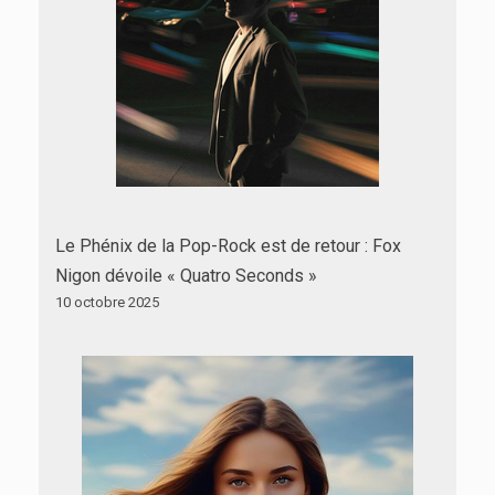
Le Phénix de la Pop-Rock est de retour : Fox
Nigon dévoile « Quatro Seconds »
10 octobre 2025