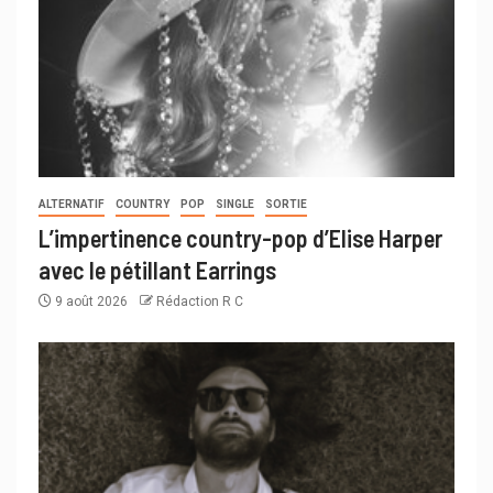
ALTERNATIF
COUNTRY
POP
SINGLE
SORTIE
L’impertinence country-pop d’Elise Harper
avec le pétillant Earrings
9 août 2026
Rédaction R C