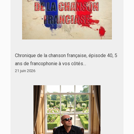
Chronique de la chanson française, épisode 40, 5
ans de francophonie à vos côtés…
21 juin 2026