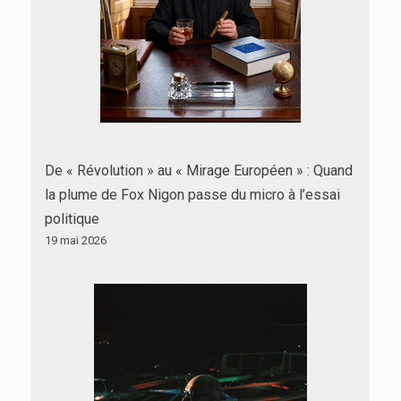
De « Révolution » au « Mirage Européen » : Quand
la plume de Fox Nigon passe du micro à l’essai
politique
19 mai 2026