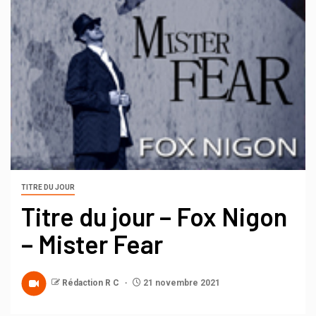
TITRE DU JOUR
Titre du jour – Fox Nigon
– Mister Fear
Rédaction R C
21 novembre 2021