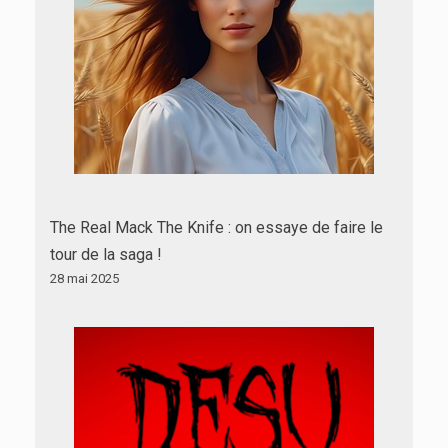
The Real Mack The Knife : on essaye de faire le
tour de la saga !
28 mai 2025