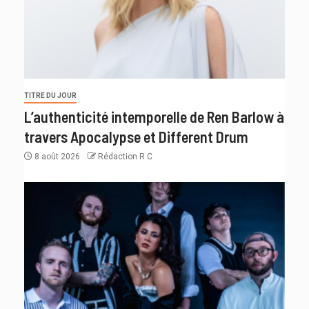
TITRE DU JOUR
L’authenticité intemporelle de Ren Barlow à
travers Apocalypse et Different Drum
8 août 2026
Rédaction R C