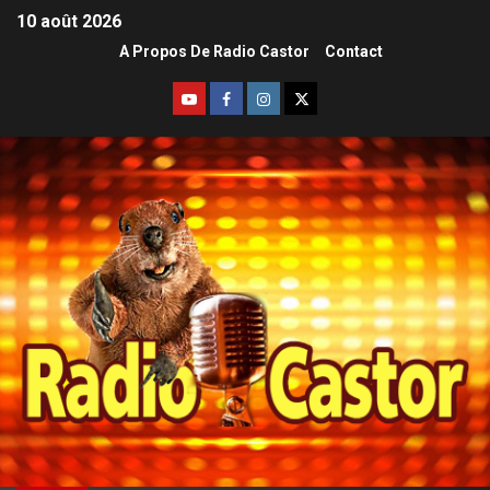
10 août 2026
A Propos De Radio Castor
Contact