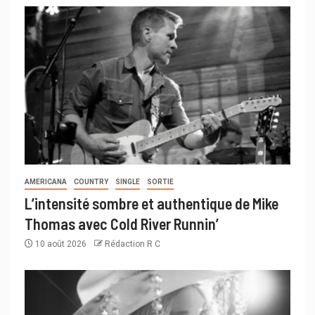
AMERICANA
COUNTRY
SINGLE
SORTIE
L’intensité sombre et authentique de Mike
Thomas avec Cold River Runnin’
10 août 2026
Rédaction R C