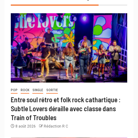
POP
ROCK
SINGLE
SORTIE
Entre soul rétro et folk rock cathartique :
Subtle Lovers déraille avec classe dans
Train of Troubles
8 août 2026
Rédaction R C