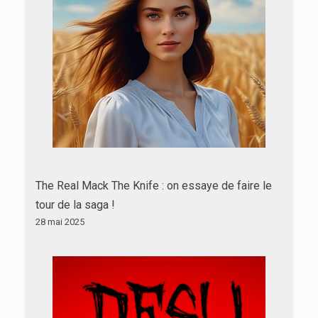
The Real Mack The Knife : on essaye de faire le
tour de la saga !
28 mai 2025