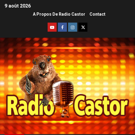
9 août 2026
A Propos De Radio Castor
Contact