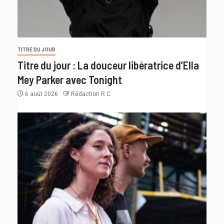
TITRE DU JOUR
Titre du jour : La douceur libératrice d’Ella
Mey Parker avec Tonight
6 août 2026
Rédaction R C