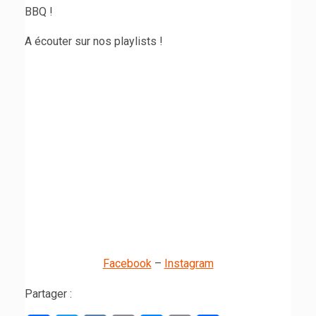
BBQ !
A écouter sur nos playlists !
Facebook
–
Instagram
Partager :