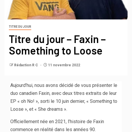
TITRE DU JOUR
Titre du jour – Faxin –
Something to Loose
Rédaction R C
11 novembre 2022
Aujourd’hui, nous avons décidé de vous présenter le
duo canadien Faxin, avec deux titres extraits de leur
EP « oh No! », sorti le 10 juin dernier, « Something to
Loose », et « She dreams ».
Officiellement née en 2021, l’histoire de Faxin
commence en réalité dans les années 90.