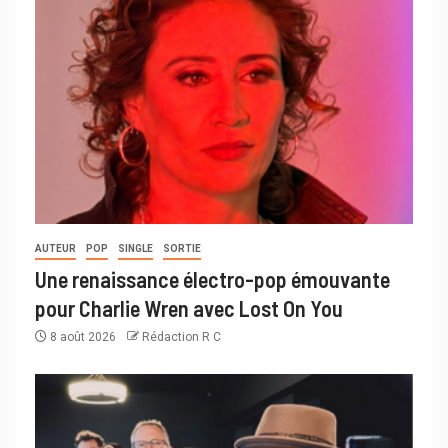
AUTEUR
POP
SINGLE
SORTIE
Une renaissance électro-pop émouvante
pour Charlie Wren avec Lost On You
8 août 2026
Rédaction R C