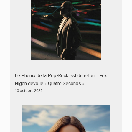
Le Phénix de la Pop-Rock est de retour : Fox
Nigon dévoile « Quatro Seconds »
10 octobre 2025