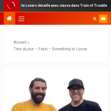
ubtle Lovers déraille avec classe dans Train of Troubles
Accueil
Titre du jour – Faxin – Something to Loose