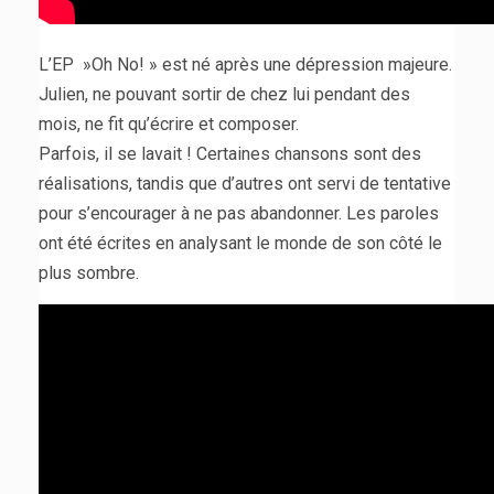
L’EP »Oh No! » est né après une dépression majeure.
Julien, ne pouvant sortir de chez lui pendant des
mois, ne fit qu’écrire et composer.
Parfois, il se lavait ! Certaines chansons sont des
réalisations, tandis que d’autres ont servi de tentative
pour s’encourager à ne pas abandonner. Les paroles
ont été écrites en analysant le monde de son côté le
plus sombre.