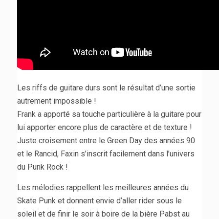
Les riffs de guitare durs sont le résultat d’une sortie
autrement impossible !
Frank a apporté sa touche particulière à la guitare pour
lui apporter encore plus de caractère et de texture !
Juste croisement entre le Green Day des années 90
et le Rancid, Faxin s’inscrit facilement dans l’univers
du Punk Rock !
Les mélodies rappellent les meilleures années du
Skate Punk et donnent envie d’aller rider sous le
soleil et de finir le soir à boire de la bière Pabst au