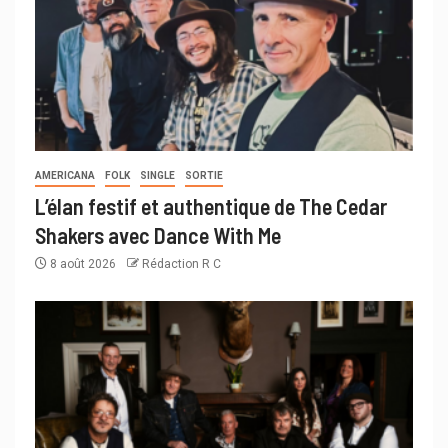
AMERICANA
FOLK
SINGLE
SORTIE
L’élan festif et authentique de The Cedar
Shakers avec Dance With Me
8 août 2026
Rédaction R C