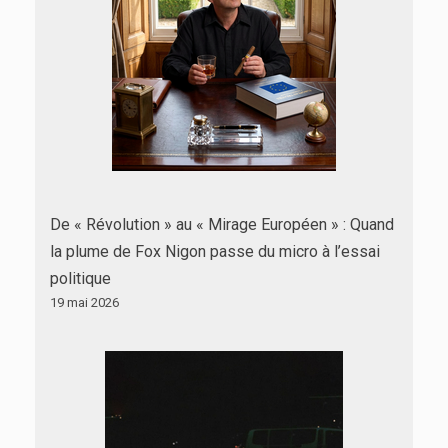
De « Révolution » au « Mirage Européen » : Quand
la plume de Fox Nigon passe du micro à l’essai
politique
19 mai 2026