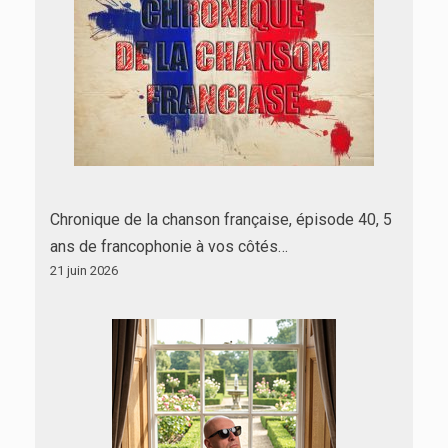
Chronique de la chanson française, épisode 40, 5
ans de francophonie à vos côtés…
21 juin 2026