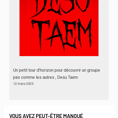
Un petit tour d’horizon pour découvrir un groupe
pas comme les autres , Desu Taem
12 mars 2025
VOUS AVEZ PEUT-ÊTRE MANQUÉ