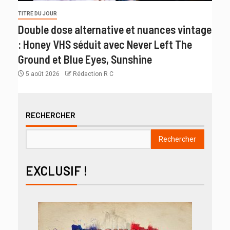
TITRE DU JOUR
Double dose alternative et nuances vintage
: Honey VHS séduit avec Never Left The
Ground et Blue Eyes, Sunshine
5 août 2026
Rédaction R C
RECHERCHER
Rechercher
EXCLUSIF !