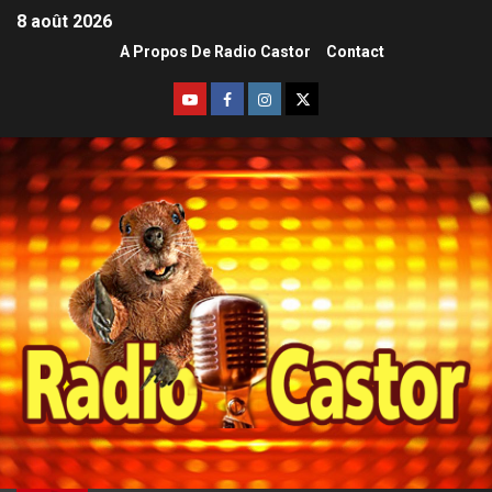
8 août 2026
A Propos De Radio Castor
Contact