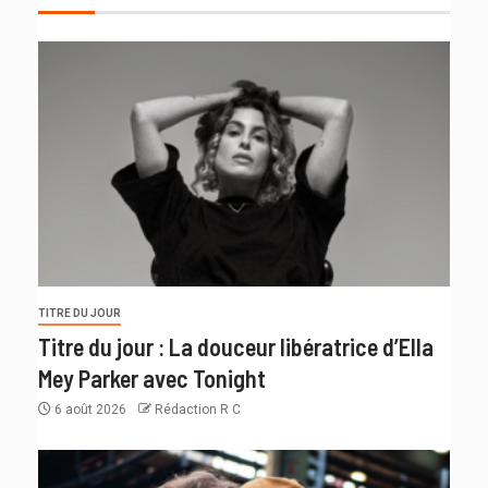
TITRE DU JOUR
Titre du jour : La douceur libératrice d’Ella
Mey Parker avec Tonight
6 août 2026
Rédaction R C