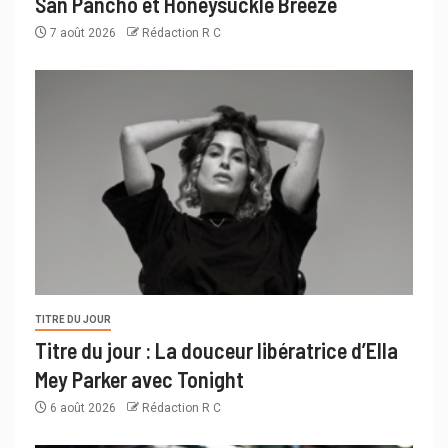
San Pancho et Honeysuckle Breeze
7 août 2026
Rédaction R C
TITRE DU JOUR
Titre du jour : La douceur libératrice d’Ella
Mey Parker avec Tonight
6 août 2026
Rédaction R C