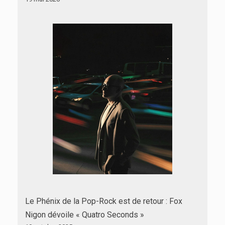
Le Phénix de la Pop-Rock est de retour : Fox
Nigon dévoile « Quatro Seconds »