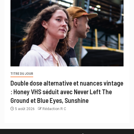
TITRE DU JOUR
Double dose alternative et nuances vintage
: Honey VHS séduit avec Never Left The
Ground et Blue Eyes, Sunshine
5 août 2026
Rédaction R C