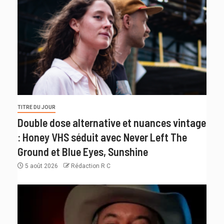
TITRE DU JOUR
Double dose alternative et nuances vintage
: Honey VHS séduit avec Never Left The
Ground et Blue Eyes, Sunshine
5 août 2026
Rédaction R C