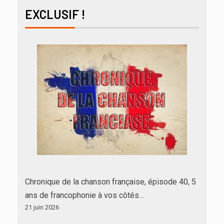
EXCLUSIF !
Chronique de la chanson française, épisode 40, 5
ans de francophonie à vos côtés…
21 juin 2026