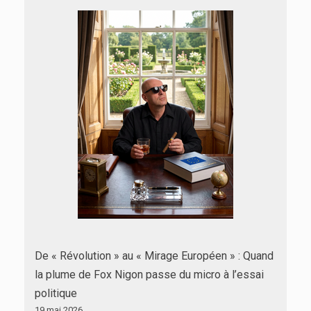
De « Révolution » au « Mirage Européen » : Quand
la plume de Fox Nigon passe du micro à l’essai
politique
19 mai 2026