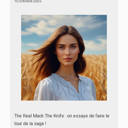
10 octobre 2025
The Real Mack The Knife : on essaye de faire le
tour de la saga !