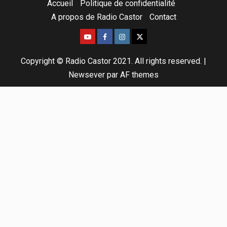
Accueil
Politique de confidentialité
A propos de Radio Castor
Contact
Copyright © Radio Castor 2021. All rights reserved.
|
Newsever
par AF themes