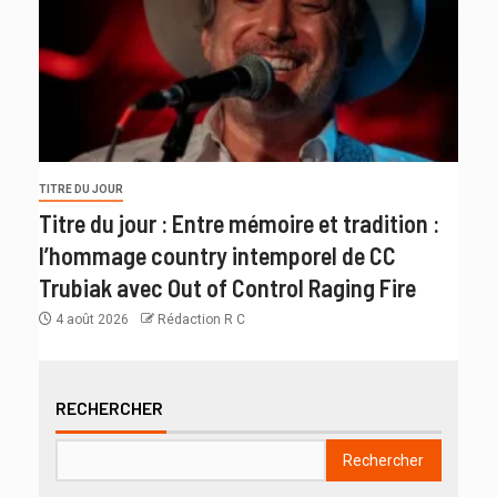
TITRE DU JOUR
Titre du jour : Entre mémoire et tradition :
l’hommage country intemporel de CC
Trubiak avec Out of Control Raging Fire
4 août 2026
Rédaction R C
RECHERCHER
Rechercher