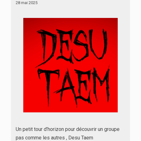
28 mai 2025
Un petit tour d’horizon pour découvrir un groupe
pas comme les autres , Desu Taem