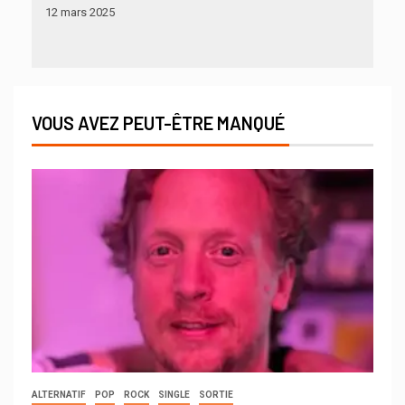
12 mars 2025
VOUS AVEZ PEUT-ÊTRE MANQUÉ
ALTERNATIF
POP
ROCK
SINGLE
SORTIE