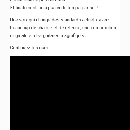
Et finalement, on a pas vu le temps passer !
Une voix qui change des standards actuels, avec
beaucoup de charme et de retenue, une composition
originale et des guitares magnifiques.
Continuez les gars !