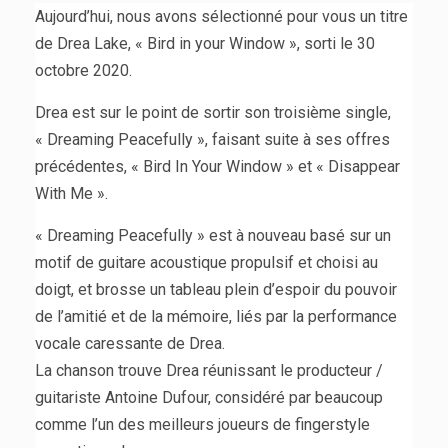
Aujourd’hui, nous avons sélectionné pour vous un titre
de Drea Lake, « Bird in your Window », sorti le 30
octobre 2020.
Drea est sur le point de sortir son troisième single,
« Dreaming Peacefully », faisant suite à ses offres
précédentes, « Bird In Your Window » et « Disappear
With Me ».
« Dreaming Peacefully » est à nouveau basé sur un
motif de guitare acoustique propulsif et choisi au
doigt, et brosse un tableau plein d’espoir du pouvoir
de l’amitié et de la mémoire, liés par la performance
vocale caressante de Drea.
La chanson trouve Drea réunissant le producteur /
guitariste Antoine Dufour, considéré par beaucoup
comme l’un des meilleurs joueurs de fingerstyle