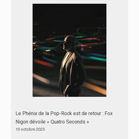
Le Phénix de la Pop-Rock est de retour : Fox
Nigon dévoile « Quatro Seconds »
10 octobre 2025