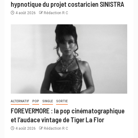
hypnotique du projet costaricien SINISTRA
4 août 2026
Rédaction R C
ALTERNATIF
POP
SINGLE
SORTIE
FOREVERMORE : la pop cinématographique
et l’audace vintage de Tiger La Flor
4 août 2026
Rédaction R C