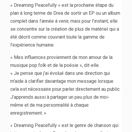
« Dreaming Peacefully » est la prochaine étape du
plan à long terme de Drea de sortir un EP ou un album
complet dans l’année à venir, mais pour l’instant, elle
se concentre sur la création de plus de matériel qui a
été décrit comme couvrant toute la gamme de
l’expérience humaine.
« Mes influences proviennent de mon amour de la
musique pop folk et de la poésie », dit-elle.
« Je pense que j’ai évolué dans une direction qui
m’aide à clarifier davantage mon message lorsque
cela est nécessaire pour parler directement au public.
J’apprends aussi à partager un peu plus de moi-
même et de ma personnalité à chaque
enregistrement. »
« Dreaming Peacefully » est le genre de chanson qui