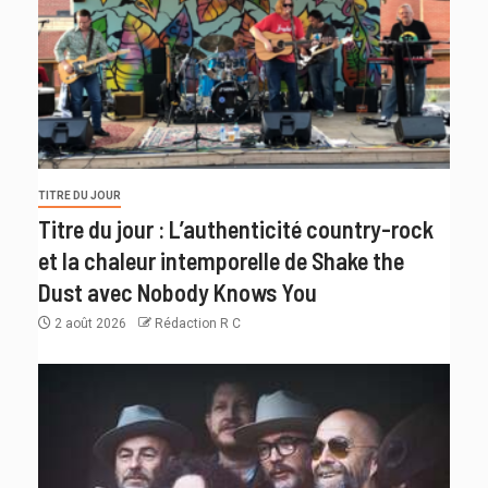
TITRE DU JOUR
Titre du jour : L’authenticité country-rock
et la chaleur intemporelle de Shake the
Dust avec Nobody Knows You
2 août 2026
Rédaction R C