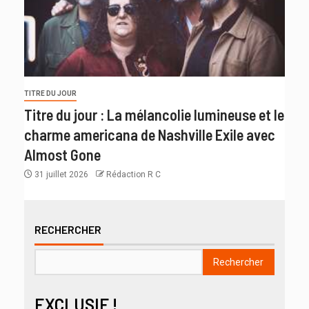
TITRE DU JOUR
Titre du jour : La mélancolie lumineuse et le
charme americana de Nashville Exile avec
Almost Gone
31 juillet 2026
Rédaction R C
RECHERCHER
Rechercher
EXCLUSIF !