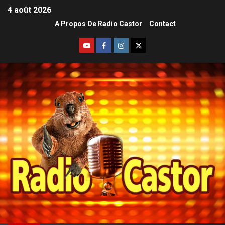
4 août 2026
A Propos De Radio Castor
Contact