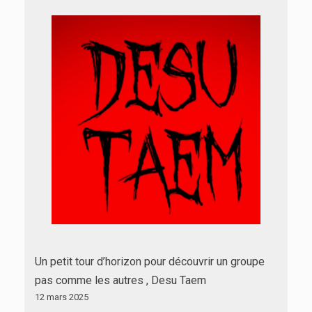
Un petit tour d’horizon pour découvrir un groupe
pas comme les autres , Desu Taem
12 mars 2025