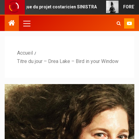
ue du projet costaricien SINISTRA
FOREVERMORE : la pop
Accueil
Titre du jour – Drea Lake – Bird in your Window