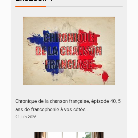
Chronique de la chanson française, épisode 40, 5
ans de francophonie à vos côtés…
21 juin 2026