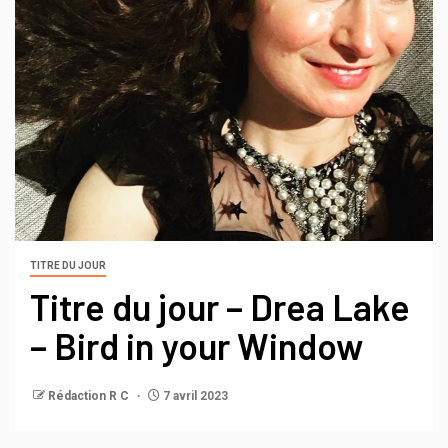
TITRE DU JOUR
Titre du jour – Drea Lake
– Bird in your Window
Rédaction R C
7 avril 2023