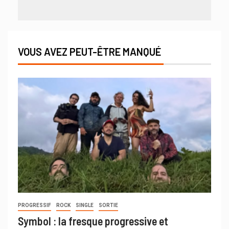
VOUS AVEZ PEUT-ÊTRE MANQUÉ
PROGRESSIF
ROCK
SINGLE
SORTIE
Symbol : la fresque progressive et