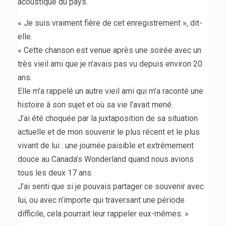
acoustique du pays.
« Je suis vraiment fière de cet enregistrement », dit-
elle.
« Cette chanson est venue après une soirée avec un
très vieil ami que je n’avais pas vu depuis environ 20
ans.
Elle m’a rappelé un autre vieil ami qui m’a raconté une
histoire à son sujet et où sa vie l’avait mené.
J’ai été choquée par la juxtaposition de sa situation
actuelle et de mon souvenir le plus récent et le plus
vivant de lui : une journée paisible et extrêmement
douce au Canada’s Wonderland quand nous avions
tous les deux 17 ans.
J’ai senti que si je pouvais partager ce souvenir avec
lui, ou avec n’importe qui traversant une période
difficile, cela pourrait leur rappeler eux-mêmes. »