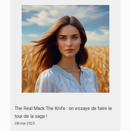
The Real Mack The Knife : on essaye de faire le
tour de la saga !
28 mai 2025