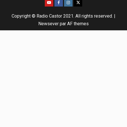
Copyright © Radio Castor 2021. All rights reserved.
|
Newsever
par AF themes