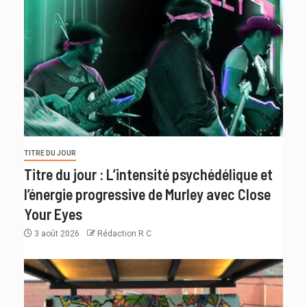
TITRE DU JOUR
Titre du jour : L’intensité psychédélique et
l’énergie progressive de Murley avec Close
Your Eyes
3 août 2026
Rédaction R C