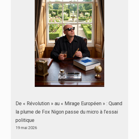
De « Révolution » au « Mirage Européen » : Quand
la plume de Fox Nigon passe du micro à l’essai
politique
19 mai 2026