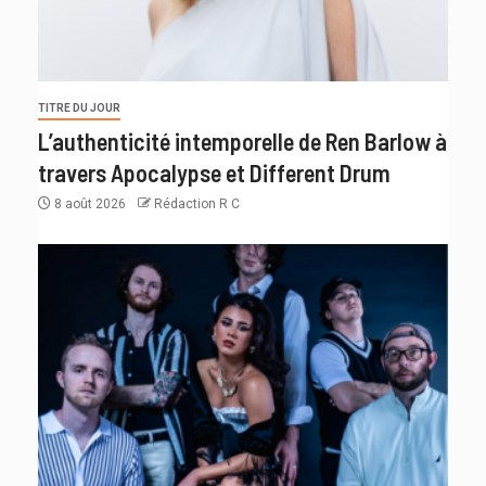
TITRE DU JOUR
L’authenticité intemporelle de Ren Barlow à
travers Apocalypse et Different Drum
8 août 2026
Rédaction R C