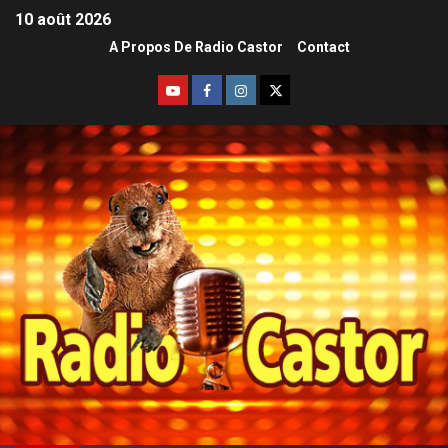
10 août 2026
A Propos De Radio Castor
Contact