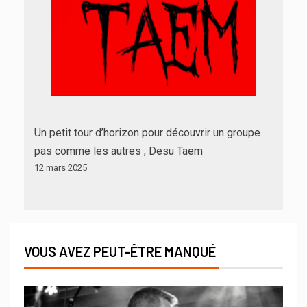
Un petit tour d’horizon pour découvrir un groupe
pas comme les autres , Desu Taem
12 mars 2025
VOUS AVEZ PEUT-ÊTRE MANQUÉ