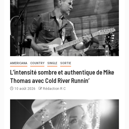
AMERICANA
COUNTRY
SINGLE
SORTIE
L’intensité sombre et authentique de Mike
Thomas avec Cold River Runnin’
10 août 2026
Rédaction R C