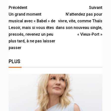
Link
Précédent
Suivant
Un grand moment
N’attendez pas pour
musical avec « Babel » de
vivre, vite, comme Thaïs
Lesoir, mais si vous êtes
dans son nouveau single,
pressés, revenez un peu
« Vieux-Port »
plus tard, à ne pas laisser
passer
PLUS