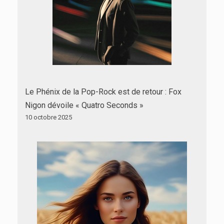
Le Phénix de la Pop-Rock est de retour : Fox
Nigon dévoile « Quatro Seconds »
10 octobre 2025