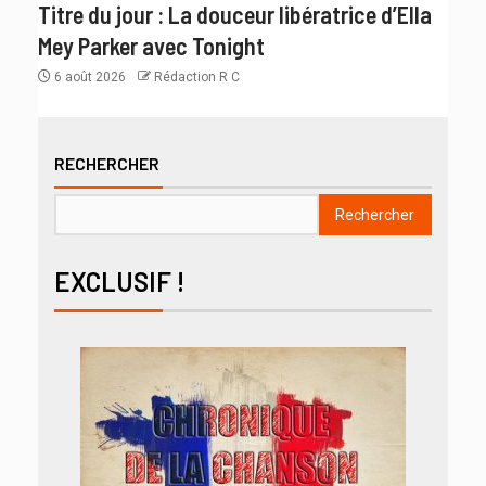
Titre du jour : La douceur libératrice d’Ella
Mey Parker avec Tonight
6 août 2026
Rédaction R C
RECHERCHER
Rechercher
EXCLUSIF !