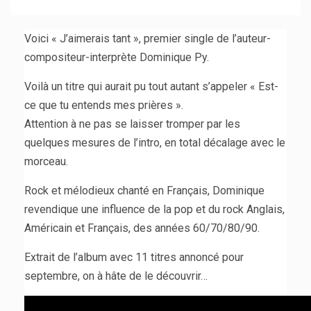
Voici « J’aimerais tant », premier single de l’auteur-
compositeur-interprète Dominique Py.
Voilà un titre qui aurait pu tout autant s’appeler « Est-
ce que tu entends mes prières ».
Attention à ne pas se laisser tromper par les
quelques mesures de l’intro, en total décalage avec le
morceau.
Rock et mélodieux chanté en Français, Dominique
revendique une influence de la pop et du rock Anglais,
Américain et Français, des années 60/70/80/90.
Extrait de l’album avec 11 titres annoncé pour
septembre, on à hâte de le découvrir…