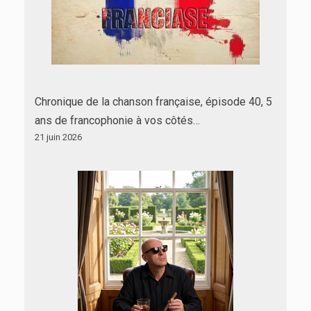
Chronique de la chanson française, épisode 40, 5
ans de francophonie à vos côtés…
21 juin 2026