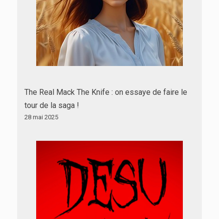
The Real Mack The Knife : on essaye de faire le
tour de la saga !
28 mai 2025