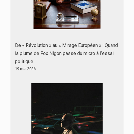
De « Révolution » au « Mirage Européen » : Quand
la plume de Fox Nigon passe du micro à l’essai
politique
19 mai 2026