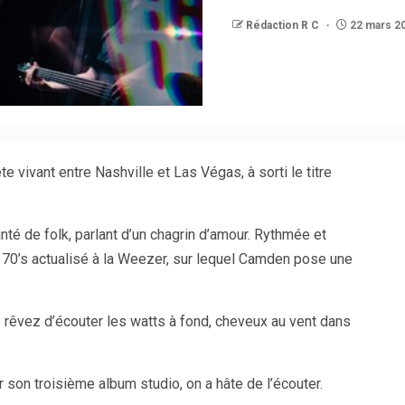
Rédaction R C
22 mars 2
 vivant entre Nashville et Las Végas, à sorti le titre
té de folk, parlant d’un chagrin d’amour. Rythmée et
 70’s actualisé à la Weezer, sur lequel Camden pose une
rêvez d’écouter les watts à fond, cheveux au vent dans
 son troisième album studio, on a hâte de l’écouter.