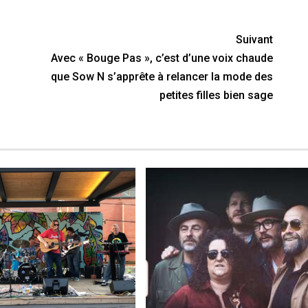
Suivant
Avec « Bouge Pas », c’est d’une voix chaude
que Sow N s’apprête à relancer la mode des
petites filles bien sage