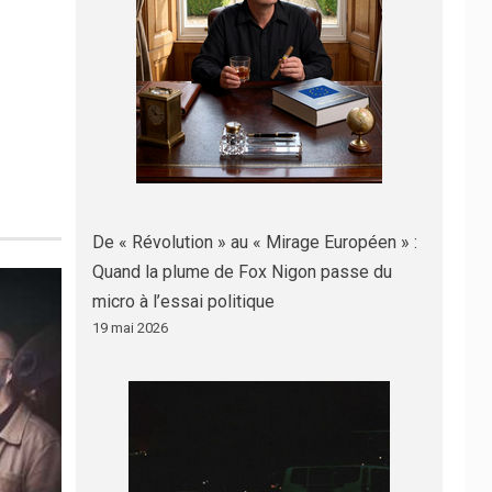
De « Révolution » au « Mirage Européen » :
Quand la plume de Fox Nigon passe du
micro à l’essai politique
19 mai 2026