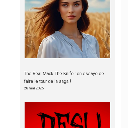
The Real Mack The Knife : on essaye de
faire le tour de la saga !
28 mai 2025