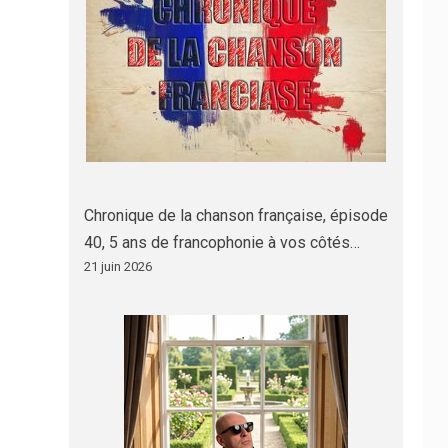
Chronique de la chanson française, épisode
40, 5 ans de francophonie à vos côtés…
21 juin 2026