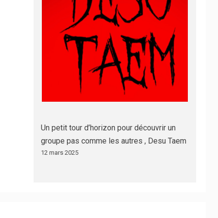
Un petit tour d’horizon pour découvrir un
groupe pas comme les autres , Desu Taem
12 mars 2025