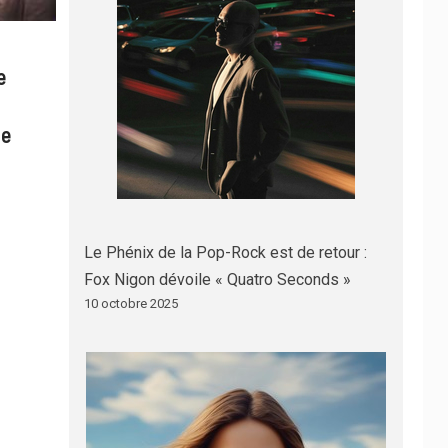
e
le
Le Phénix de la Pop-Rock est de retour :
Fox Nigon dévoile « Quatro Seconds »
10 octobre 2025