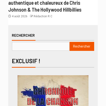
authentique et chaleureux de Chris
Johnson & The Hollywood Hillbillies
4 août 2026
Rédaction R C
RECHERCHER
Rechercher
EXCLUSIF !