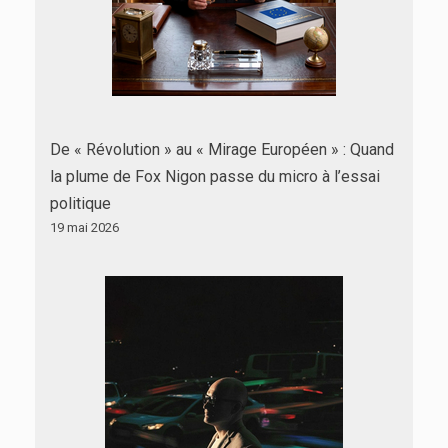
De « Révolution » au « Mirage Européen » : Quand
la plume de Fox Nigon passe du micro à l’essai
politique
19 mai 2026