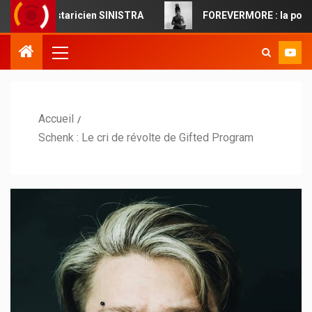
ostaricien SINISTRA
FOREVERMORE : la pop cinématograph
Accueil
Schenk : Le cri de révolte de Gifted Program