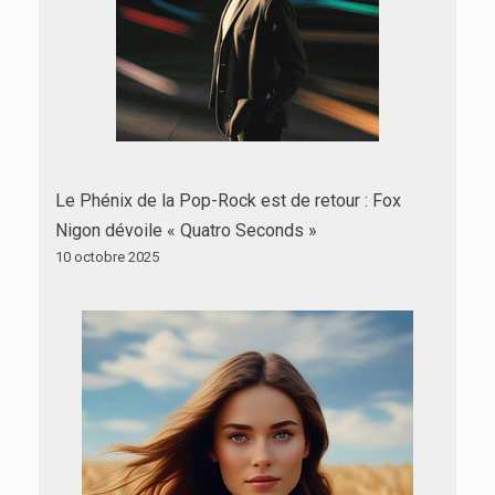
Le Phénix de la Pop-Rock est de retour : Fox
Nigon dévoile « Quatro Seconds »
10 octobre 2025