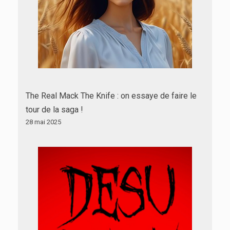
The Real Mack The Knife : on essaye de faire le
tour de la saga !
28 mai 2025