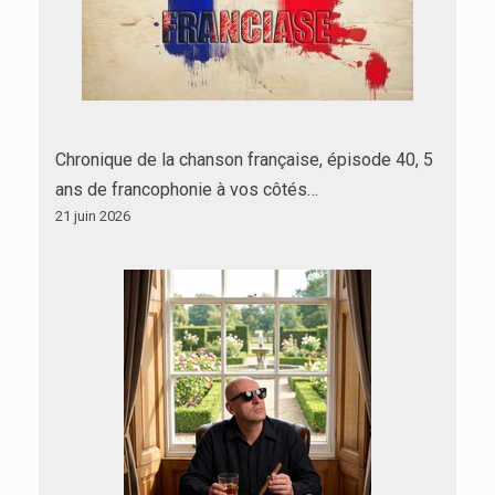
Chronique de la chanson française, épisode 40, 5
ans de francophonie à vos côtés…
21 juin 2026