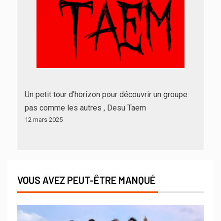
Un petit tour d’horizon pour découvrir un groupe
pas comme les autres , Desu Taem
12 mars 2025
VOUS AVEZ PEUT-ÊTRE MANQUÉ