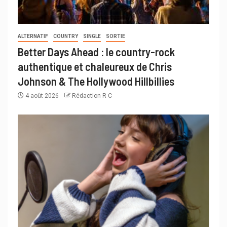
ALTERNATIF
COUNTRY
SINGLE
SORTIE
Better Days Ahead : le country-rock
authentique et chaleureux de Chris
Johnson & The Hollywood Hillbillies
4 août 2026
Rédaction R C