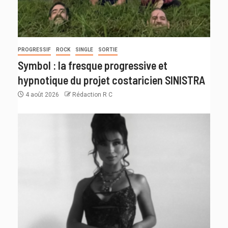
PROGRESSIF
ROCK
SINGLE
SORTIE
Symbol : la fresque progressive et
hypnotique du projet costaricien SINISTRA
4 août 2026
Rédaction R C