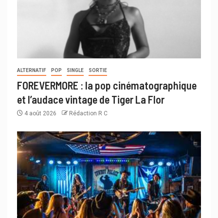
ALTERNATIF
POP
SINGLE
SORTIE
FOREVERMORE : la pop cinématographique
et l’audace vintage de Tiger La Flor
4 août 2026
Rédaction R C