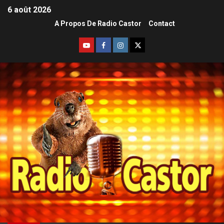
6 août 2026
A Propos De Radio Castor
Contact