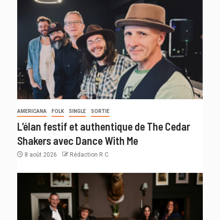
AMERICANA
FOLK
SINGLE
SORTIE
L’élan festif et authentique de The Cedar
Shakers avec Dance With Me
8 août 2026
Rédaction R C