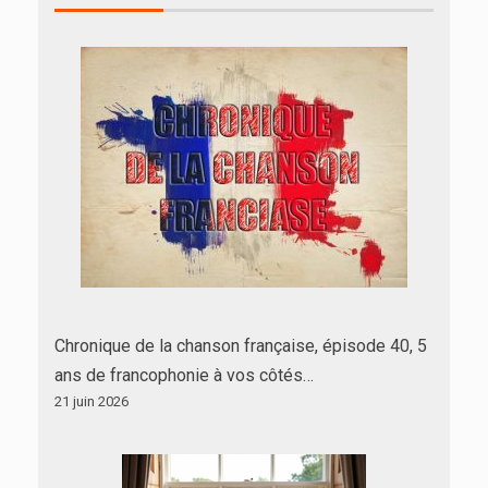
Chronique de la chanson française, épisode 40, 5
ans de francophonie à vos côtés…
21 juin 2026