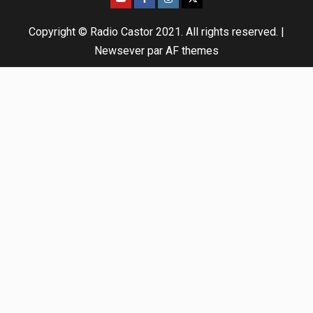
Copyright © Radio Castor 2021. All rights reserved.
|
Newsever
par AF themes