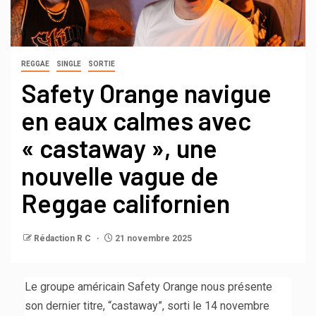
REGGAE
SINGLE
SORTIE
Safety Orange navigue
en eaux calmes avec
« castaway », une
nouvelle vague de
Reggae californien
Rédaction R C
21 novembre 2025
Le groupe américain Safety Orange nous présente
son dernier titre, “castaway”, sorti le 14 novembre