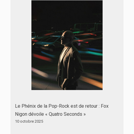
Le Phénix de la Pop-Rock est de retour : Fox
Nigon dévoile « Quatro Seconds »
10 octobre 2025