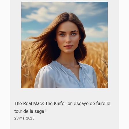
The Real Mack The Knife : on essaye de faire le
tour de la saga !
28 mai 2025