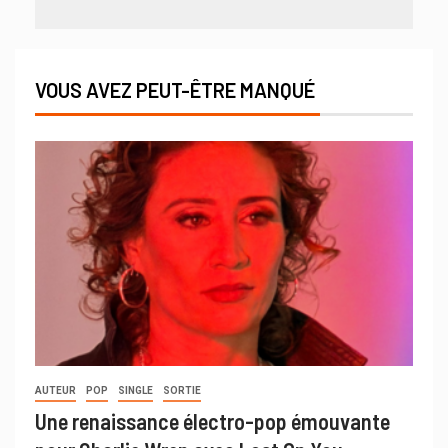
VOUS AVEZ PEUT-ÊTRE MANQUÉ
AUTEUR
POP
SINGLE
SORTIE
Une renaissance électro-pop émouvante