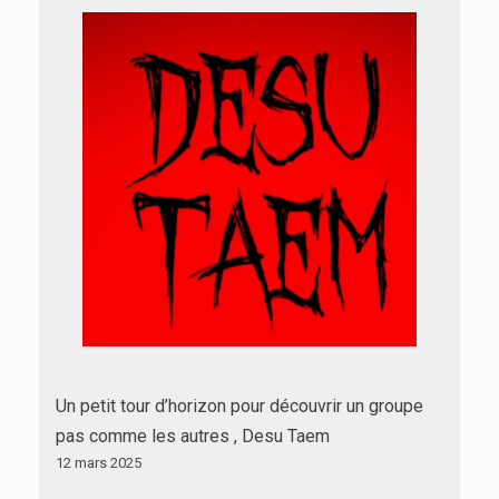
Un petit tour d’horizon pour découvrir un groupe
pas comme les autres , Desu Taem
12 mars 2025