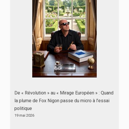
De « Révolution » au « Mirage Européen » : Quand
la plume de Fox Nigon passe du micro à l’essai
politique
19 mai 2026