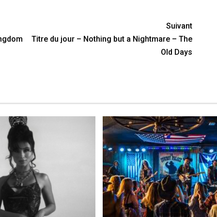
Suivant
Kingdom
Titre du jour – Nothing but a Nightmare – The
Old Days