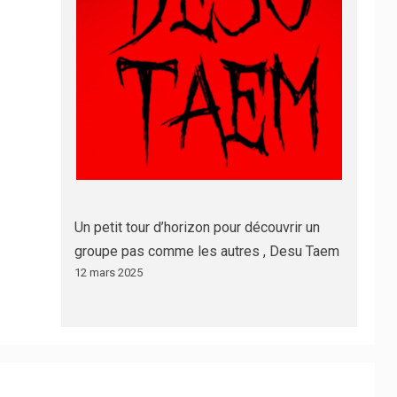
Un petit tour d’horizon pour découvrir un
groupe pas comme les autres , Desu Taem
12 mars 2025