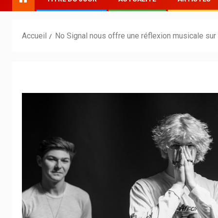
Accueil
No Signal nous offre une réflexion musicale sur 