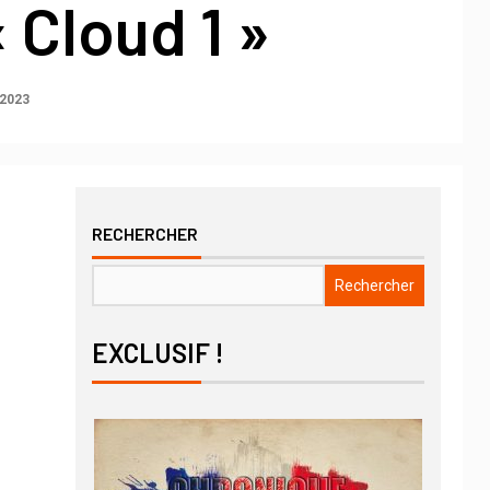
« Cloud 1 »
 2023
RECHERCHER
Rechercher
EXCLUSIF !