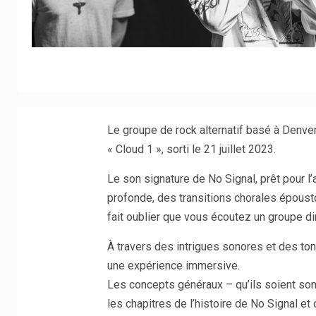
Le groupe de rock alternatif basé à Denve
« Cloud 1 », sorti le 21 juillet 2023.
Le son signature de No Signal, prêt pour l
profonde, des transitions chorales époust
fait oublier que vous écoutez un groupe di
À travers des intrigues sonores et des ton
une expérience immersive.
Les concepts généraux – qu’ils soient son
les chapitres de l’histoire de No Signal et d