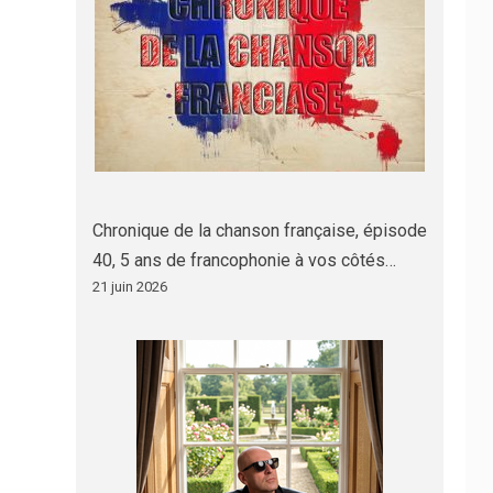
Chronique de la chanson française, épisode
40, 5 ans de francophonie à vos côtés…
21 juin 2026