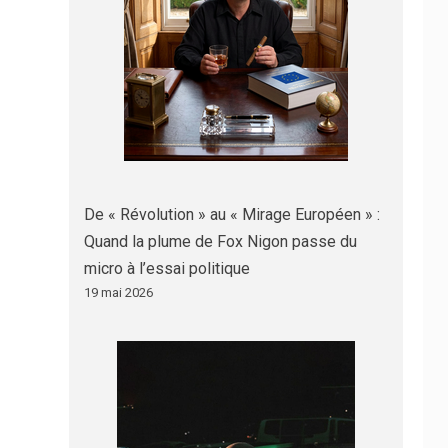
De « Révolution » au « Mirage Européen » :
Quand la plume de Fox Nigon passe du
micro à l’essai politique
19 mai 2026