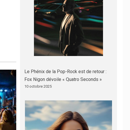
Le Phénix de la Pop-Rock est de retour :
Fox Nigon dévoile « Quatro Seconds »
10 octobre 2025