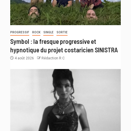
PROGRESSIF
ROCK
SINGLE
SORTIE
Symbol : la fresque progressive et
hypnotique du projet costaricien SINISTRA
4 août 2026
Rédaction R C