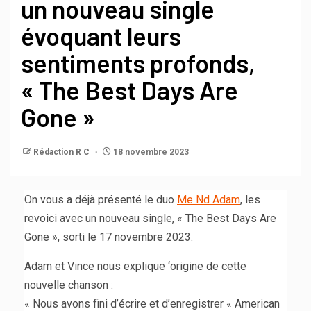
un nouveau single
évoquant leurs
sentiments profonds,
« The Best Days Are
Gone »
Rédaction R C
18 novembre 2023
On vous a déjà présenté le duo
Me Nd Adam
, les
revoici avec un nouveau single, « The Best Days Are
Gone », sorti le 17 novembre 2023.
Adam et Vince nous explique ‘origine de cette
nouvelle chanson :
« Nous avons fini d’écrire et d’enregistrer « American