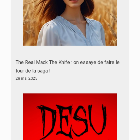
The Real Mack The Knife : on essaye de faire le
tour de la saga !
28 mai 2025