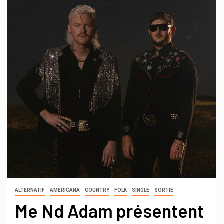
ALTERNATIF
AMERICANA
COUNTRY
FOLK
SINGLE
SORTIE
Me Nd Adam présentent