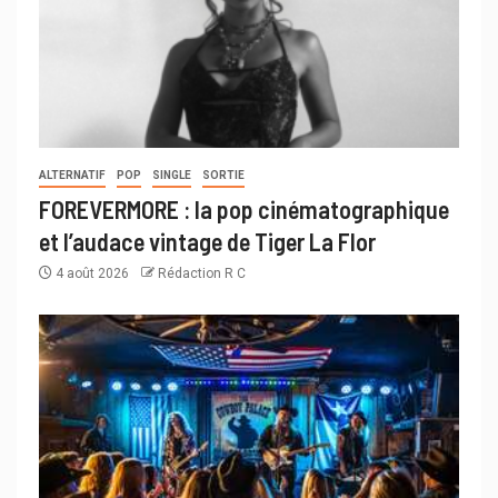
ALTERNATIF
POP
SINGLE
SORTIE
FOREVERMORE : la pop cinématographique
et l’audace vintage de Tiger La Flor
4 août 2026
Rédaction R C