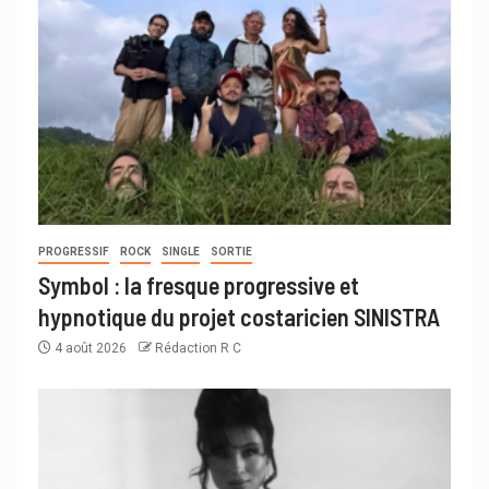
PROGRESSIF
ROCK
SINGLE
SORTIE
Symbol : la fresque progressive et
hypnotique du projet costaricien SINISTRA
4 août 2026
Rédaction R C