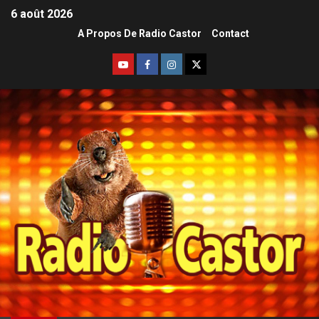
6 août 2026
A Propos De Radio Castor
Contact