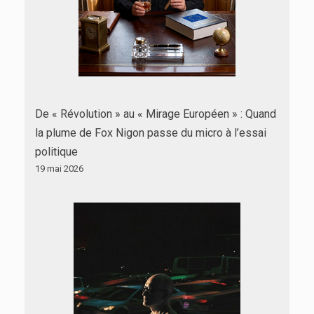
De « Révolution » au « Mirage Européen » : Quand
la plume de Fox Nigon passe du micro à l’essai
politique
19 mai 2026