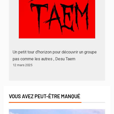
Un petit tour d’horizon pour découvrir un groupe
pas comme les autres , Desu Taem
12 mars 2025
VOUS AVEZ PEUT-ÊTRE MANQUÉ