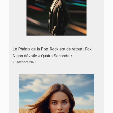
Le Phénix de la Pop-Rock est de retour : Fox
Nigon dévoile « Quatro Seconds »
10 octobre 2025