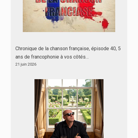
Chronique de la chanson française, épisode 40, 5
ans de francophonie à vos côtés…
21 juin 2026