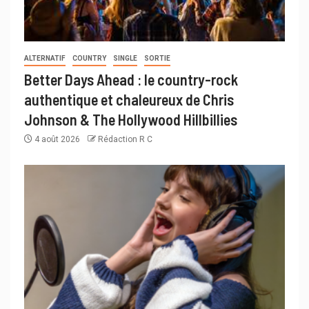
ALTERNATIF
COUNTRY
SINGLE
SORTIE
Better Days Ahead : le country-rock
authentique et chaleureux de Chris
Johnson & The Hollywood Hillbillies
4 août 2026
Rédaction R C