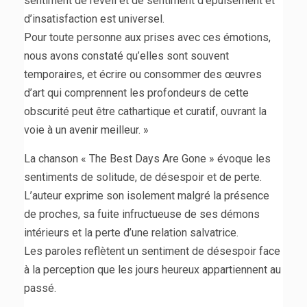
sentiment de réveil et de sentiment d’épuisement et
d’insatisfaction est universel.
Pour toute personne aux prises avec ces émotions,
nous avons constaté qu’elles sont souvent
temporaires, et écrire ou consommer des œuvres
d’art qui comprennent les profondeurs de cette
obscurité peut être cathartique et curatif, ouvrant la
voie à un avenir meilleur. »
La chanson « The Best Days Are Gone » évoque les
sentiments de solitude, de désespoir et de perte.
L’auteur exprime son isolement malgré la présence
de proches, sa fuite infructueuse de ses démons
intérieurs et la perte d’une relation salvatrice.
Les paroles reflètent un sentiment de désespoir face
à la perception que les jours heureux appartiennent au
passé.