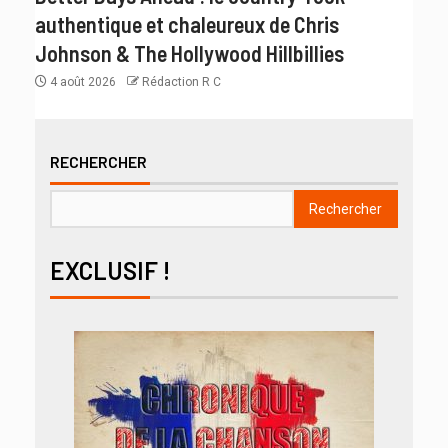
authentique et chaleureux de Chris
Johnson & The Hollywood Hillbillies
4 août 2026
Rédaction R C
RECHERCHER
Rechercher
EXCLUSIF !