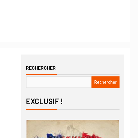
RECHERCHER
Rechercher
EXCLUSIF !