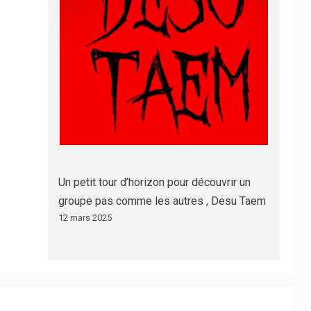
Un petit tour d’horizon pour découvrir un
groupe pas comme les autres , Desu Taem
12 mars 2025