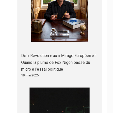
De « Révolution » au « Mirage Européen » :
Quand la plume de Fox Nigon passe du
micro à l’essai politique
19 mai 2026