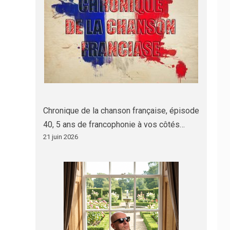
Chronique de la chanson française, épisode
40, 5 ans de francophonie à vos côtés…
21 juin 2026