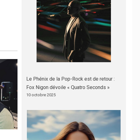
Le Phénix de la Pop-Rock est de retour :
Fox Nigon dévoile « Quatro Seconds »
10 octobre 2025