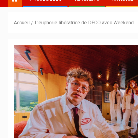
Accueil
L’euphorie libératrice de DECO avec Weekend