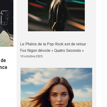
Le Phénix de la Pop-Rock est de retour :
Fox Nigon dévoile « Quatro Seconds »
10 octobre 2025
 de
ance