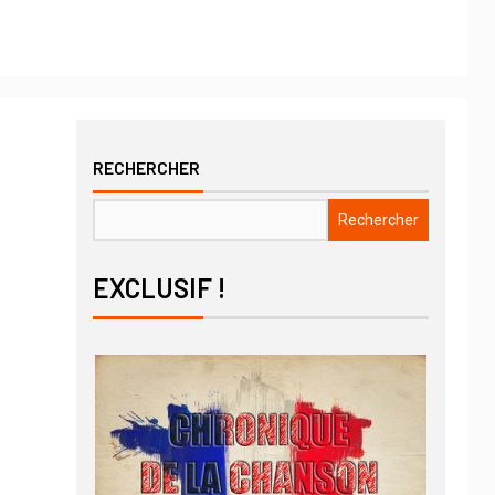
RECHERCHER
Rechercher
EXCLUSIF !