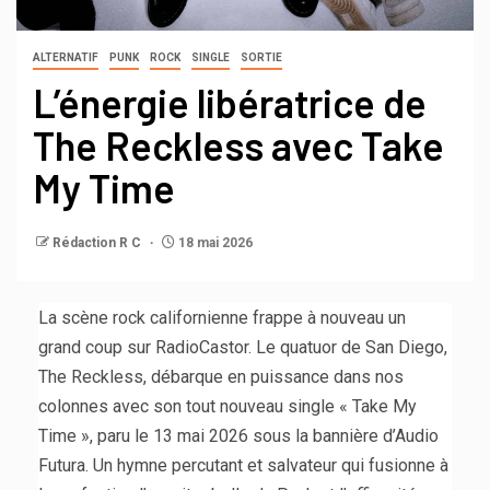
ALTERNATIF
PUNK
ROCK
SINGLE
SORTIE
L’énergie libératrice de
The Reckless avec Take
My Time
Rédaction R C
18 mai 2026
La scène rock californienne frappe à nouveau un
grand coup sur RadioCastor. Le quatuor de San Diego,
The Reckless, débarque en puissance dans nos
colonnes avec son tout nouveau single « Take My
Time », paru le 13 mai 2026 sous la bannière d’Audio
Futura. Un hymne percutant et salvateur qui fusionne à