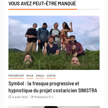
VOUS AVEZ PEUT-ÊTRE MANQUÉ
PROGRESSIF
ROCK
SINGLE
SORTIE
Symbol : la fresque progressive et
hypnotique du projet costaricien SINISTRA
4 août 2026
Rédaction R C