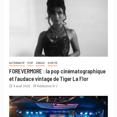
ALTERNATIF
POP
SINGLE
SORTIE
FOREVERMORE : la pop cinématographique
et l’audace vintage de Tiger La Flor
4 août 2026
Rédaction R C