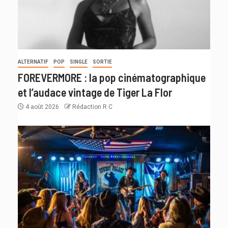
ALTERNATIF
POP
SINGLE
SORTIE
FOREVERMORE : la pop cinématographique
et l’audace vintage de Tiger La Flor
4 août 2026
Rédaction R C