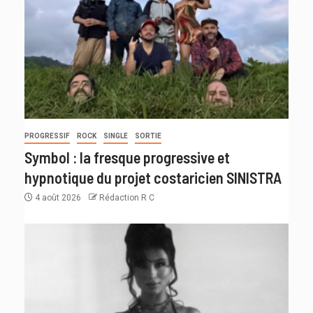
PROGRESSIF
ROCK
SINGLE
SORTIE
Symbol : la fresque progressive et
hypnotique du projet costaricien SINISTRA
4 août 2026
Rédaction R C