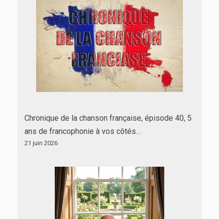
Chronique de la chanson française, épisode 40, 5
ans de francophonie à vos côtés…
21 juin 2026