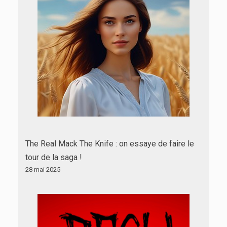
The Real Mack The Knife : on essaye de faire le
tour de la saga !
28 mai 2025