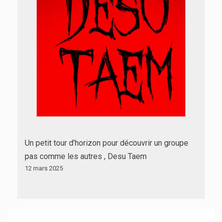
Un petit tour d’horizon pour découvrir un groupe
pas comme les autres , Desu Taem
12 mars 2025