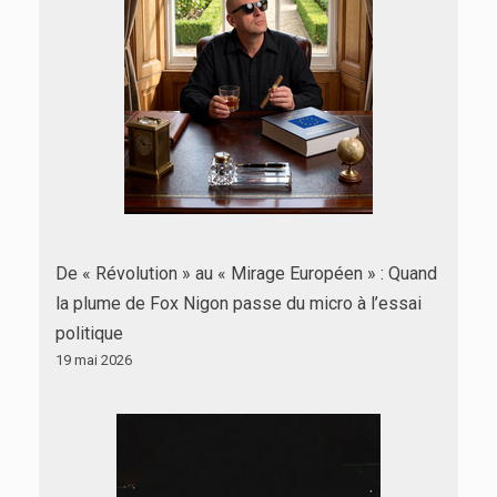
De « Révolution » au « Mirage Européen » : Quand
la plume de Fox Nigon passe du micro à l’essai
politique
19 mai 2026