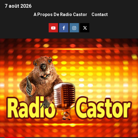
7 août 2026
A Propos De Radio Castor
Contact