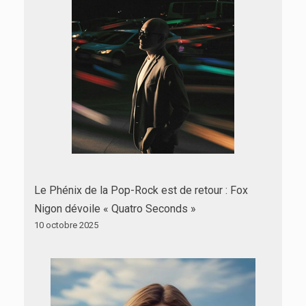
Le Phénix de la Pop-Rock est de retour : Fox
Nigon dévoile « Quatro Seconds »
10 octobre 2025