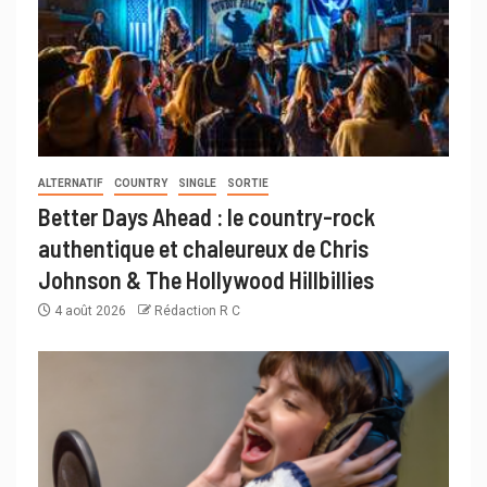
ALTERNATIF
COUNTRY
SINGLE
SORTIE
Better Days Ahead : le country-rock
authentique et chaleureux de Chris
Johnson & The Hollywood Hillbillies
4 août 2026
Rédaction R C