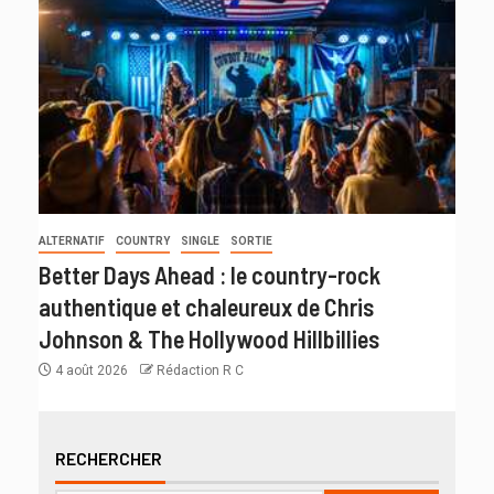
ALTERNATIF
COUNTRY
SINGLE
SORTIE
Better Days Ahead : le country-rock
authentique et chaleureux de Chris
Johnson & The Hollywood Hillbillies
4 août 2026
Rédaction R C
RECHERCHER