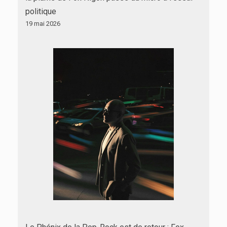
politique
19 mai 2026