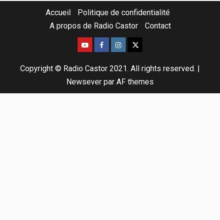
Accueil
Politique de confidentialité
A propos de Radio Castor
Contact
Copyright © Radio Castor 2021. All rights reserved.
|
Newsever
par AF themes