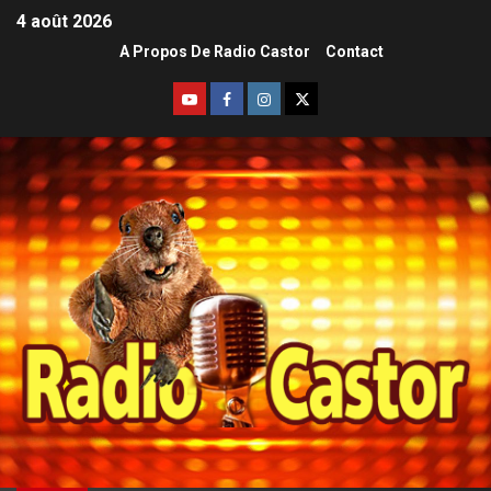
4 août 2026
A Propos De Radio Castor
Contact