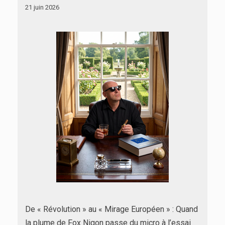
21 juin 2026
De « Révolution » au « Mirage Européen » : Quand
la plume de Fox Nigon passe du micro à l’essai