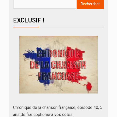
Rechercher
EXCLUSIF !
Chronique de la chanson française, épisode 40, 5
ans de francophonie à vos côtés…