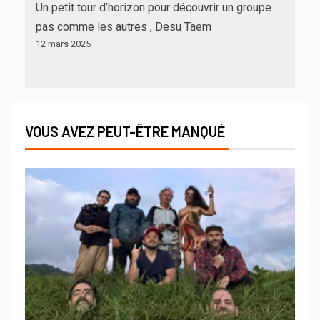
Un petit tour d’horizon pour découvrir un groupe
pas comme les autres , Desu Taem
12 mars 2025
VOUS AVEZ PEUT-ÊTRE MANQUÉ