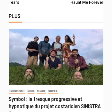
Tears
Haunt Me Forever
PLUS
PROGRESSIF
ROCK
SINGLE
SORTIE
Symbol : la fresque progressive et
hypnotique du projet costaricien SINISTRA