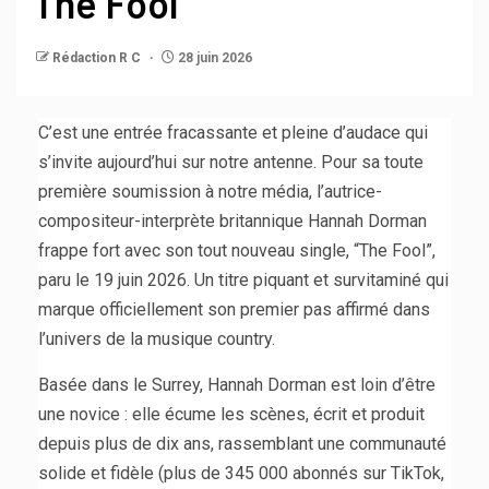
The Fool
Rédaction R C
28 juin 2026
C’est une entrée fracassante et pleine d’audace qui
s’invite aujourd’hui sur notre antenne. Pour sa toute
première soumission à notre média, l’autrice-
compositeur-interprète britannique Hannah Dorman
frappe fort avec son tout nouveau single, “The Fool”,
paru le 19 juin 2026. Un titre piquant et survitaminé qui
marque officiellement son premier pas affirmé dans
l’univers de la musique country.
Basée dans le Surrey, Hannah Dorman est loin d’être
une novice : elle écume les scènes, écrit et produit
depuis plus de dix ans, rassemblant une communauté
solide et fidèle (plus de 345 000 abonnés sur TikTok,