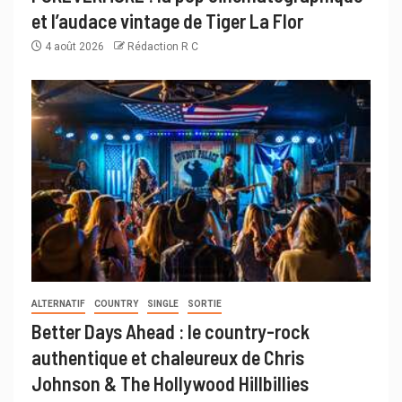
et l’audace vintage de Tiger La Flor
4 août 2026
Rédaction R C
ALTERNATIF
COUNTRY
SINGLE
SORTIE
Better Days Ahead : le country-rock
authentique et chaleureux de Chris
Johnson & The Hollywood Hillbillies