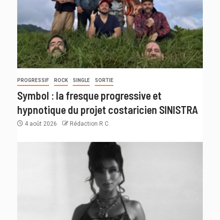
PROGRESSIF
ROCK
SINGLE
SORTIE
Symbol : la fresque progressive et
hypnotique du projet costaricien SINISTRA
4 août 2026
Rédaction R C