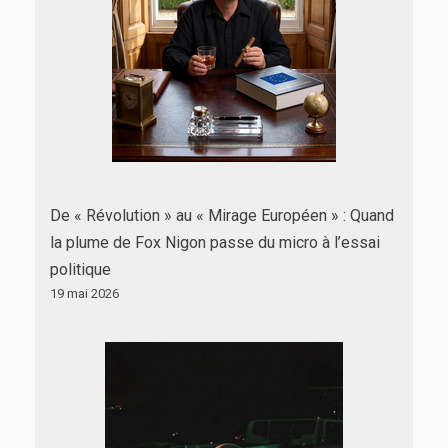
De « Révolution » au « Mirage Européen » : Quand
la plume de Fox Nigon passe du micro à l’essai
politique
19 mai 2026