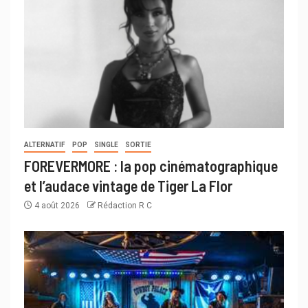
ALTERNATIF
POP
SINGLE
SORTIE
FOREVERMORE : la pop cinématographique
et l’audace vintage de Tiger La Flor
4 août 2026
Rédaction R C