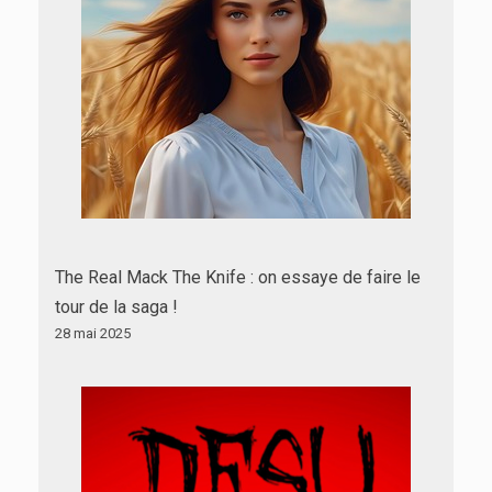
The Real Mack The Knife : on essaye de faire le
tour de la saga !
28 mai 2025