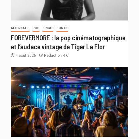
ALTERNATIF
POP
SINGLE
SORTIE
FOREVERMORE : la pop cinématographique
et l’audace vintage de Tiger La Flor
4 août 2026
Rédaction R C