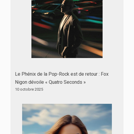
Le Phénix de la Pop-Rock est de retour : Fox
Nigon dévoile « Quatro Seconds »
10 octobre 2025