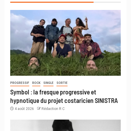
PROGRESSIF
ROCK
SINGLE
SORTIE
Symbol : la fresque progressive et
hypnotique du projet costaricien SINISTRA
4 août 2026
Rédaction R C