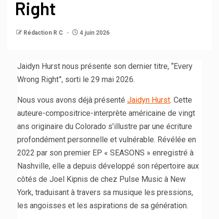
Right
Rédaction R C
4 juin 2026
Jaidyn Hurst nous présente son dernier titre, “Every
Wrong Right”, sorti le 29 mai 2026.
Nous vous avons déjà présenté
Jaidyn Hurst
. Cette
auteure-compositrice-interprète américaine de vingt
ans originaire du Colorado s’illustre par une écriture
profondément personnelle et vulnérable. Révélée en
2022 par son premier EP « SEASONS » enregistré à
Nashville, elle a depuis développé son répertoire aux
côtés de Joel Kipnis de chez Pulse Music à New
York, traduisant à travers sa musique les pressions,
les angoisses et les aspirations de sa génération.