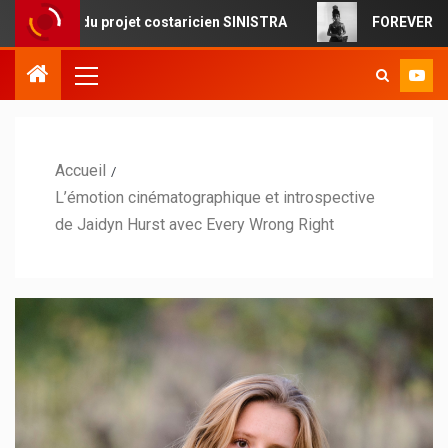
 du projet costaricien SINISTRA
FOREVERMORE : la pop c
Accueil
L’émotion cinématographique et introspective
de Jaidyn Hurst avec Every Wrong Right