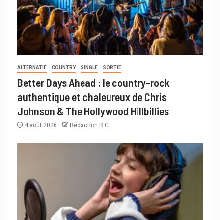
ALTERNATIF
COUNTRY
SINGLE
SORTIE
Better Days Ahead : le country-rock
authentique et chaleureux de Chris
Johnson & The Hollywood Hillbillies
4 août 2026
Rédaction R C