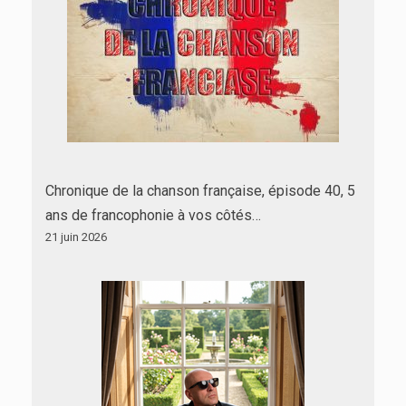
Chronique de la chanson française, épisode 40, 5
ans de francophonie à vos côtés…
21 juin 2026