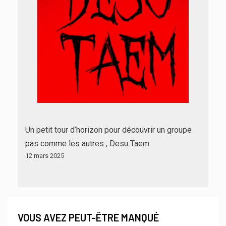
Un petit tour d’horizon pour découvrir un groupe
pas comme les autres , Desu Taem
12 mars 2025
VOUS AVEZ PEUT-ÊTRE MANQUÉ