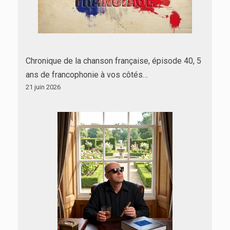
Chronique de la chanson française, épisode 40, 5
ans de francophonie à vos côtés…
21 juin 2026