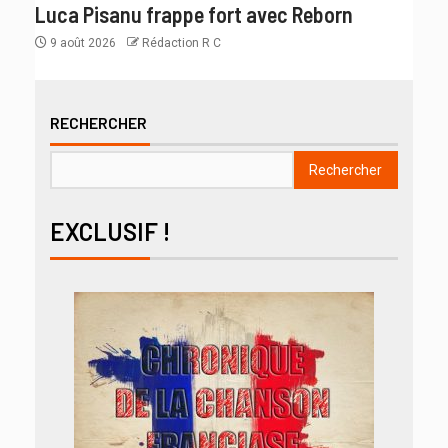
Luca Pisanu frappe fort avec Reborn
9 août 2026
Rédaction R C
RECHERCHER
Rechercher
EXCLUSIF !