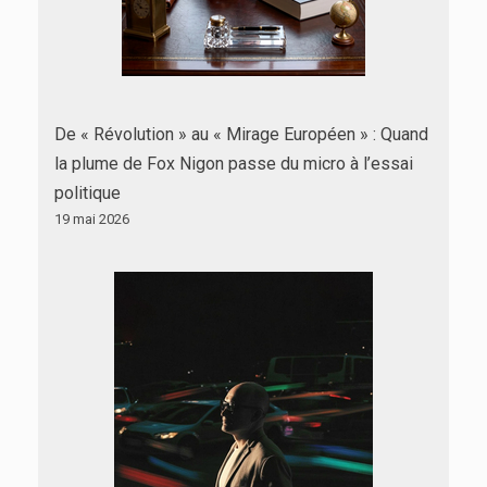
De « Révolution » au « Mirage Européen » : Quand
la plume de Fox Nigon passe du micro à l’essai
politique
19 mai 2026