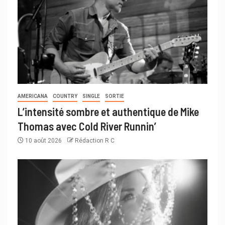
AMERICANA
COUNTRY
SINGLE
SORTIE
L’intensité sombre et authentique de Mike
Thomas avec Cold River Runnin’
10 août 2026
Rédaction R C