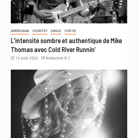
AMERICANA
COUNTRY
SINGLE
SORTIE
L’intensité sombre et authentique de Mike
Thomas avec Cold River Runnin’
10 août 2026
Rédaction R C