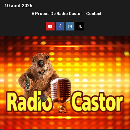
10 août 2026
A Propos De Radio Castor
Contact