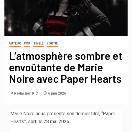
AUTEUR
POP
SINGLE
SORTIE
L’atmosphère sombre et
envoûtante de Marie
Noire avec Paper Hearts
Rédaction R C
6 juin 2026
Marie Noire nous présente son dernier titre, “Paper
Hearts”, sorti le 28 mai 2026.