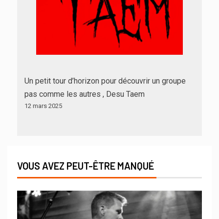
Un petit tour d’horizon pour découvrir un groupe
pas comme les autres , Desu Taem
12 mars 2025
VOUS AVEZ PEUT-ÊTRE MANQUÉ