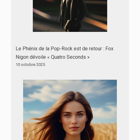
Le Phénix de la Pop-Rock est de retour : Fox
Nigon dévoile « Quatro Seconds »
10 octobre 2025