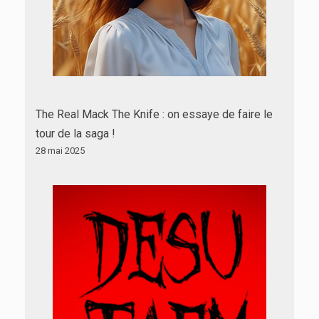
The Real Mack The Knife : on essaye de faire le
tour de la saga !
28 mai 2025