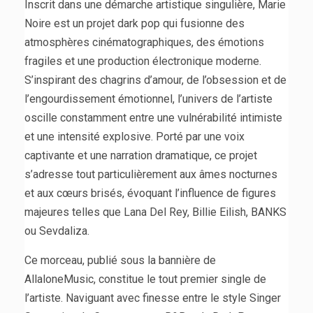
Inscrit dans une démarche artistique singulière, Marie
Noire est un projet dark pop qui fusionne des
atmosphères cinématographiques, des émotions
fragiles et une production électronique moderne.
S’inspirant des chagrins d’amour, de l’obsession et de
l’engourdissement émotionnel, l’univers de l’artiste
oscille constamment entre une vulnérabilité intimiste
et une intensité explosive. Porté par une voix
captivante et une narration dramatique, ce projet
s’adresse tout particulièrement aux âmes nocturnes
et aux cœurs brisés, évoquant l’influence de figures
majeures telles que Lana Del Rey, Billie Eilish, BANKS
ou Sevdaliza.
Ce morceau, publié sous la bannière de
AllaloneMusic, constitue le tout premier single de
l’artiste. Naviguant avec finesse entre le style Singer