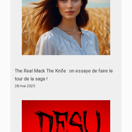
The Real Mack The Knife : on essaye de faire le
tour de la saga !
28 mai 2025