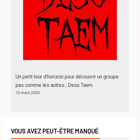
Un petit tour d’horizon pour découvrir un groupe
pas comme les autres , Desu Taem
12 mars 2025
VOUS AVEZ PEUT-ÊTRE MANQUÉ