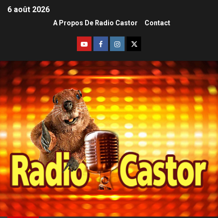
6 août 2026
A Propos De Radio Castor
Contact