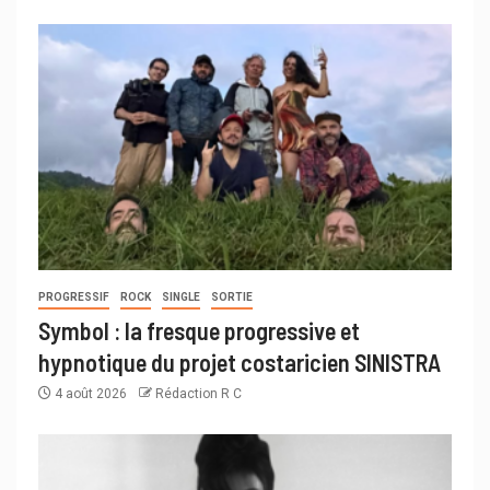
PROGRESSIF
ROCK
SINGLE
SORTIE
Symbol : la fresque progressive et
hypnotique du projet costaricien SINISTRA
4 août 2026
Rédaction R C