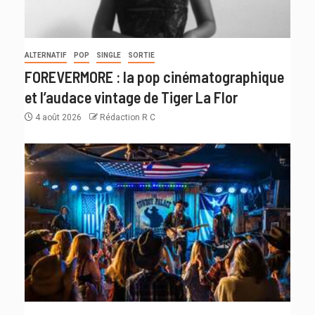
ALTERNATIF
POP
SINGLE
SORTIE
FOREVERMORE : la pop cinématographique
et l’audace vintage de Tiger La Flor
4 août 2026
Rédaction R C