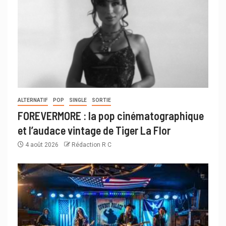
ALTERNATIF
POP
SINGLE
SORTIE
FOREVERMORE : la pop cinématographique
et l’audace vintage de Tiger La Flor
4 août 2026
Rédaction R C