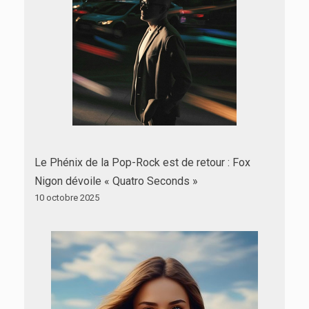
Le Phénix de la Pop-Rock est de retour : Fox
Nigon dévoile « Quatro Seconds »
10 octobre 2025