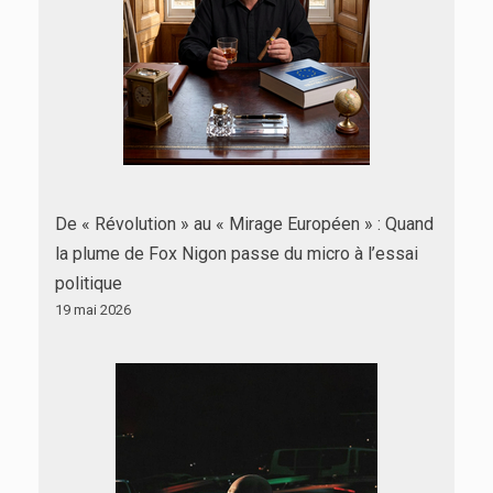
De « Révolution » au « Mirage Européen » : Quand
la plume de Fox Nigon passe du micro à l’essai
politique
19 mai 2026