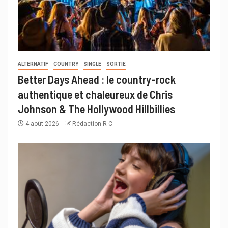
ALTERNATIF
COUNTRY
SINGLE
SORTIE
Better Days Ahead : le country-rock
authentique et chaleureux de Chris
Johnson & The Hollywood Hillbillies
4 août 2026
Rédaction R C