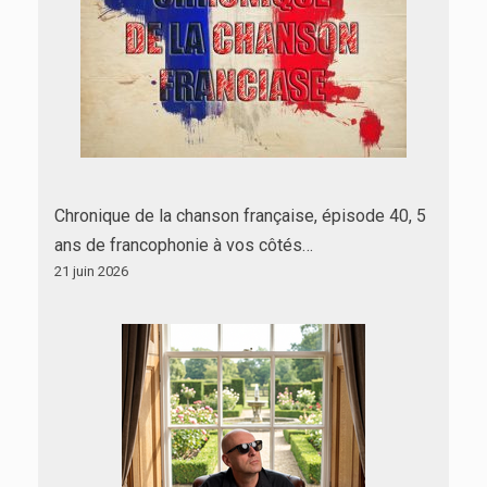
Chronique de la chanson française, épisode 40, 5
ans de francophonie à vos côtés…
21 juin 2026