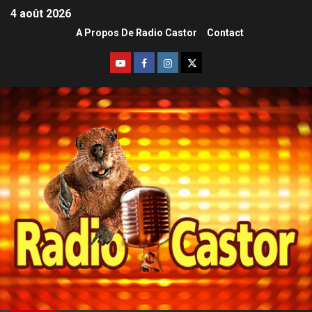
4 août 2026
A Propos De Radio Castor
Contact