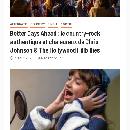
ALTERNATIF
COUNTRY
SINGLE
SORTIE
Better Days Ahead : le country-rock
authentique et chaleureux de Chris
Johnson & The Hollywood Hillbillies
4 août 2026
Rédaction R C