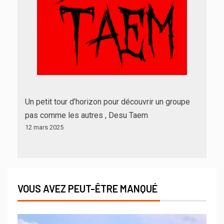
Un petit tour d’horizon pour découvrir un groupe
pas comme les autres , Desu Taem
12 mars 2025
VOUS AVEZ PEUT-ÊTRE MANQUÉ