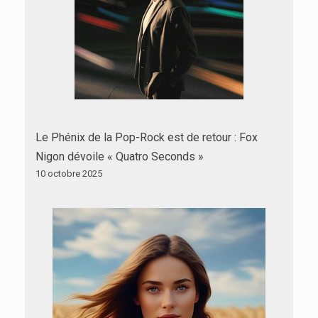
Le Phénix de la Pop-Rock est de retour : Fox
Nigon dévoile « Quatro Seconds »
10 octobre 2025