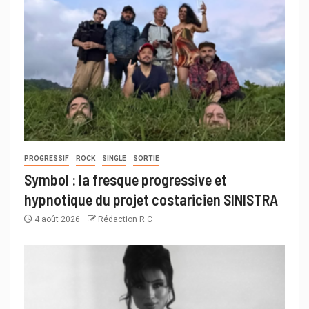
PROGRESSIF
ROCK
SINGLE
SORTIE
Symbol : la fresque progressive et
hypnotique du projet costaricien SINISTRA
4 août 2026
Rédaction R C