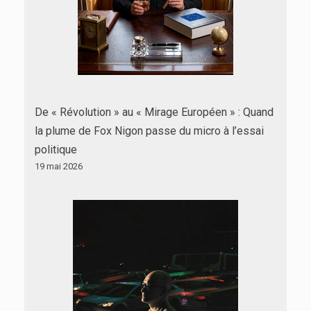
De « Révolution » au « Mirage Européen » : Quand
la plume de Fox Nigon passe du micro à l’essai
politique
19 mai 2026