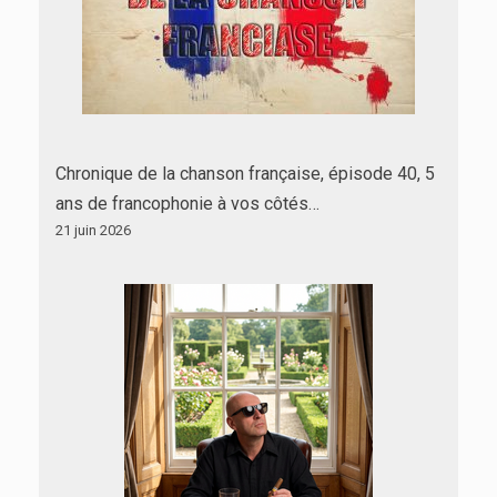
Chronique de la chanson française, épisode 40, 5
ans de francophonie à vos côtés…
21 juin 2026