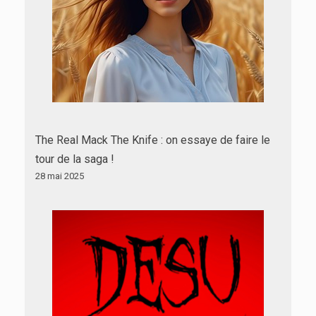
The Real Mack The Knife : on essaye de faire le
tour de la saga !
28 mai 2025