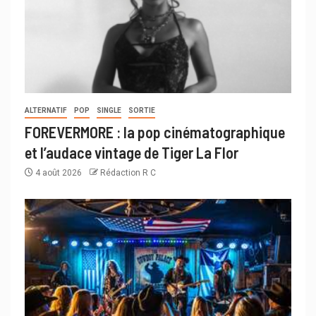
ALTERNATIF
POP
SINGLE
SORTIE
FOREVERMORE : la pop cinématographique
et l’audace vintage de Tiger La Flor
4 août 2026
Rédaction R C