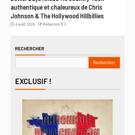
authentique et chaleureux de Chris
Johnson & The Hollywood Hillbillies
4 août 2026
Rédaction R C
RECHERCHER
Rechercher
EXCLUSIF !