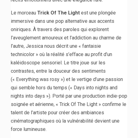
Le morceau
Trick Of The Light
est une plongée
immersive dans une pop alternative aux accents
oniriques. À travers des paroles qui explorent
l’aveuglement amoureux et l’addiction au charme de
l’autre, Jessica nous décrit une « fantaisie
technicolor » où la réalité s’efface au profit d’un
kaléidoscope sensoriel. Le titre joue sur les
contrastes, entre la douceur des sentiments
(« Everything was rosy ») et le vertige d’une passion
qui semble hors du temps (« Days into nights and
nights into days »). Porté par une production indie-pop
soignée et aérienne, « Trick Of The Light » confirme le
talent de l’artiste pour créer des ambiances
cinématographiques où la vulnérabilité devient une
force lumineuse.