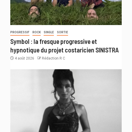
PROGRESSIF
ROCK
SINGLE
SORTIE
Symbol : la fresque progressive et
hypnotique du projet costaricien SINISTRA
4 août 2026
Rédaction R C