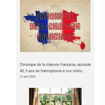
Chronique de la chanson française, épisode
40, 5 ans de francophonie à vos côtés…
21 juin 2026