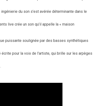
 ingénierie du son s’est avérée déterminante dans le
ents live crée un son qu’il appelle la « maison
ique puissante soulignée par des basses synthétiques
rite pour la voix de l’artiste, qui brille sur les arpèges
…