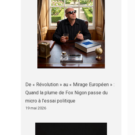
De « Révolution » au « Mirage Européen » :
Quand la plume de Fox Nigon passe du
micro à l’essai politique
19 mai 2026