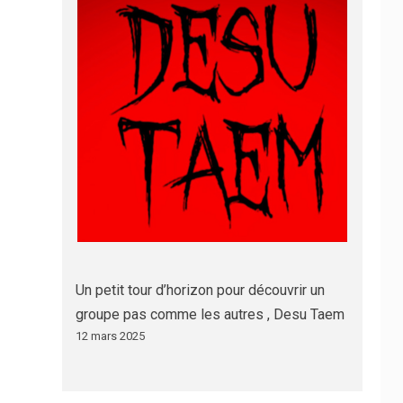
Un petit tour d’horizon pour découvrir un
groupe pas comme les autres , Desu Taem
12 mars 2025