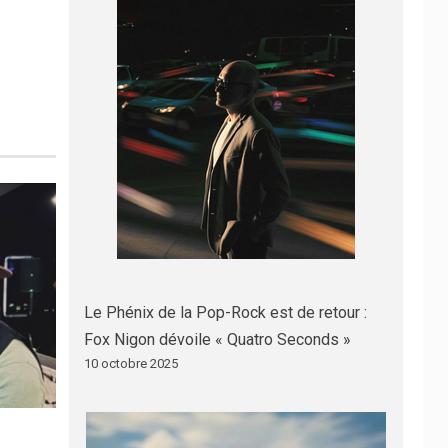
Le Phénix de la Pop-Rock est de retour :
Fox Nigon dévoile « Quatro Seconds »
10 octobre 2025