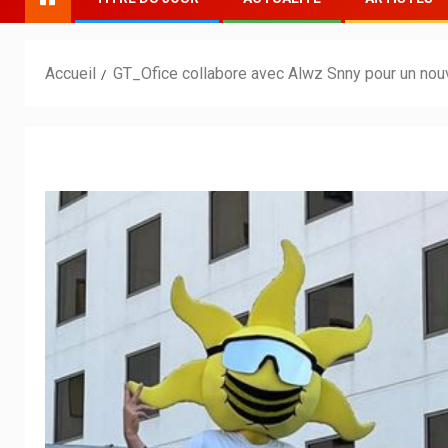
Accueil
GT_Ofice collabore avec Alwz Snny pour un nou