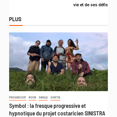
vie et de ses défis
PLUS
PROGRESSIF
ROCK
SINGLE
SORTIE
Symbol : la fresque progressive et
hypnotique du projet costaricien SINISTRA