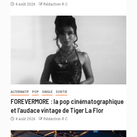
4 août 2026
Rédaction R C
ALTERNATIF
POP
SINGLE
SORTIE
FOREVERMORE : la pop cinématographique
et l’audace vintage de Tiger La Flor
4 août 2026
Rédaction R C