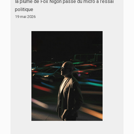
la plume de Fox Nigon passe du micro à l’essai
politique
19 mai 2026