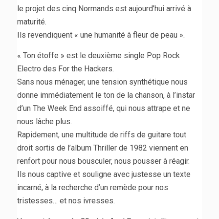
le projet des cinq Normands est aujourd’hui arrivé à
maturité.
Ils revendiquent « une humanité à fleur de peau ».
« Ton étoffe » est le deuxième single Pop Rock
Electro des For the Hackers.
Sans nous ménager, une tension synthétique nous
donne immédiatement le ton de la chanson, à l’instar
d’un The Week End assoiffé, qui nous attrape et ne
nous lâche plus.
Rapidement, une multitude de riffs de guitare tout
droit sortis de l’album Thriller de 1982 viennent en
renfort pour nous bousculer, nous pousser à réagir.
Ils nous captive et souligne avec justesse un texte
incarné, à la recherche d’un remède pour nos
tristesses… et nos ivresses.