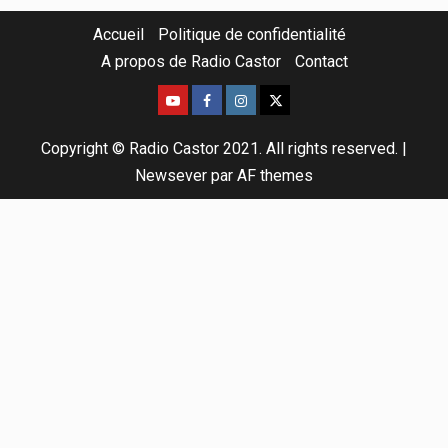
Accueil
Politique de confidentialité
A propos de Radio Castor
Contact
Copyright © Radio Castor 2021. All rights reserved.
|
Newsever
par AF themes