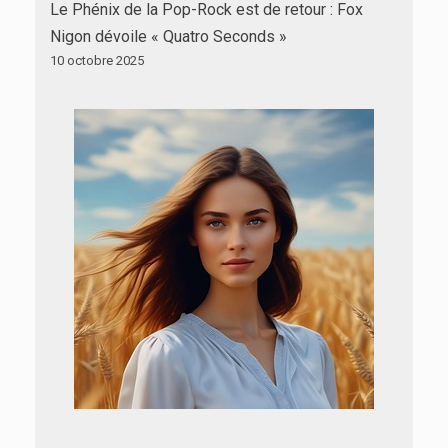
Le Phénix de la Pop-Rock est de retour : Fox
Nigon dévoile « Quatro Seconds »
10 octobre 2025