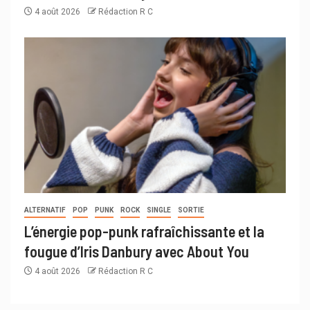
4 août 2026
Rédaction R C
ALTERNATIF
POP
PUNK
ROCK
SINGLE
SORTIE
L’énergie pop-punk rafraîchissante et la
fougue d’Iris Danbury avec About You
4 août 2026
Rédaction R C