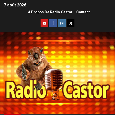
7 août 2026
A Propos De Radio Castor
Contact