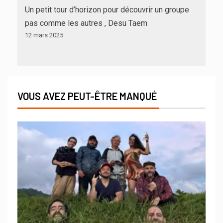
Un petit tour d’horizon pour découvrir un groupe
pas comme les autres , Desu Taem
12 mars 2025
VOUS AVEZ PEUT-ÊTRE MANQUÉ