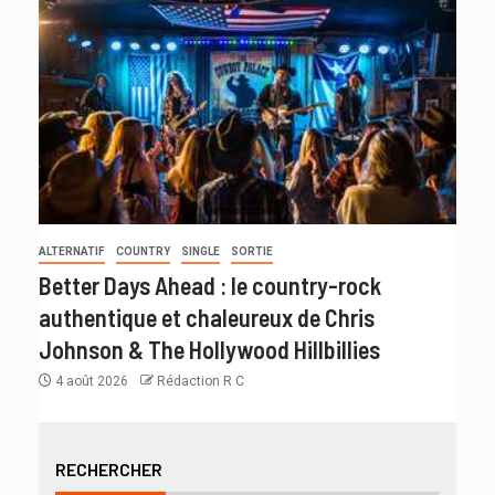
ALTERNATIF
COUNTRY
SINGLE
SORTIE
Better Days Ahead : le country-rock
authentique et chaleureux de Chris
Johnson & The Hollywood Hillbillies
4 août 2026
Rédaction R C
RECHERCHER