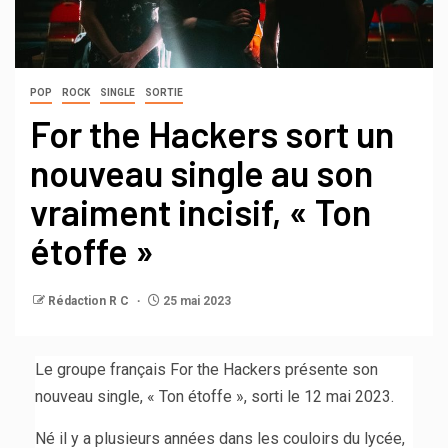
POP
ROCK
SINGLE
SORTIE
For the Hackers sort un
nouveau single au son
vraiment incisif, « Ton
étoffe »
Rédaction R C
25 mai 2023
Le groupe français For the Hackers présente son
nouveau single, « Ton étoffe », sorti le 12 mai 2023.
Né il y a plusieurs années dans les couloirs du lycée,