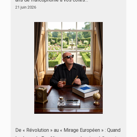
21 juin 2026
De « Révolution » au « Mirage Européen » : Quand