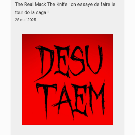
The Real Mack The Knife : on essaye de faire le
tour de la saga !
28 mai 2025