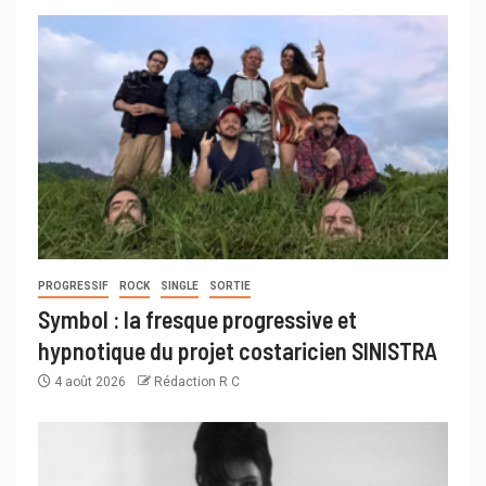
PROGRESSIF
ROCK
SINGLE
SORTIE
Symbol : la fresque progressive et
hypnotique du projet costaricien SINISTRA
4 août 2026
Rédaction R C