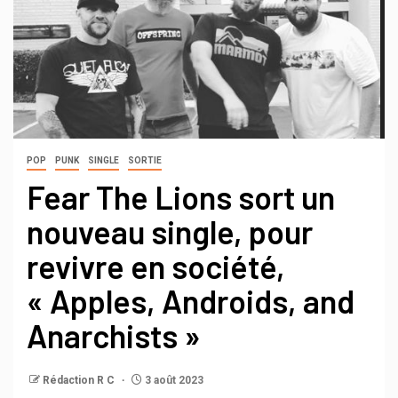
POP
PUNK
SINGLE
SORTIE
Fear The Lions sort un
nouveau single, pour
revivre en société,
« Apples, Androids, and
Anarchists »
Rédaction R C
3 août 2023