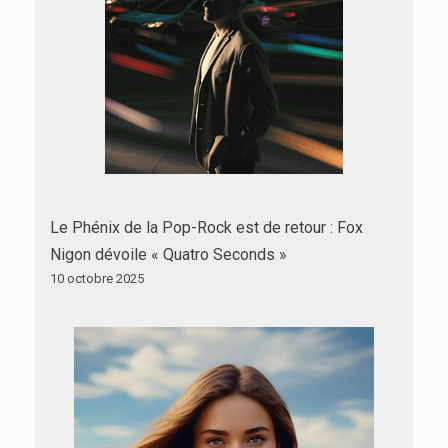
Le Phénix de la Pop-Rock est de retour : Fox
Nigon dévoile « Quatro Seconds »
10 octobre 2025