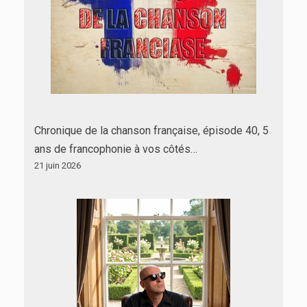
Chronique de la chanson française, épisode 40, 5
ans de francophonie à vos côtés…
21 juin 2026