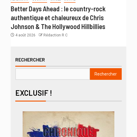
Better Days Ahead : le country-rock
authentique et chaleureux de Chris
Johnson & The Hollywood Hillbillies
4 août 2026
Rédaction R C
RECHERCHER
Rechercher
EXCLUSIF !