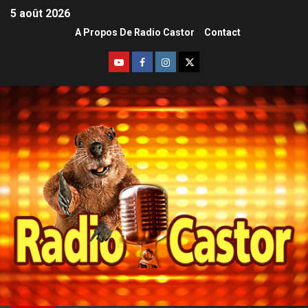
5 août 2026
A Propos De Radio Castor
Contact