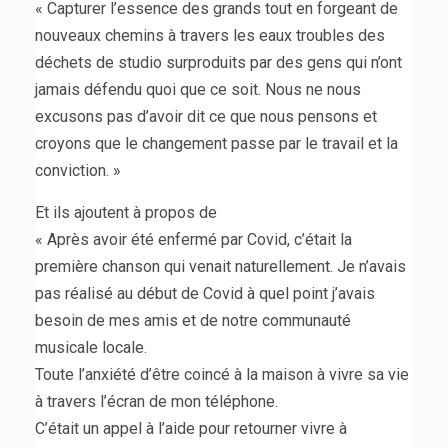
« Capturer l’essence des grands tout en forgeant de
nouveaux chemins à travers les eaux troubles des
déchets de studio surproduits par des gens qui n’ont
jamais défendu quoi que ce soit. Nous ne nous
excusons pas d’avoir dit ce que nous pensons et
croyons que le changement passe par le travail et la
conviction. »
Et ils ajoutent à propos de
« Après avoir été enfermé par Covid, c’était la
première chanson qui venait naturellement. Je n’avais
pas réalisé au début de Covid à quel point j’avais
besoin de mes amis et de notre communauté
musicale locale.
Toute l’anxiété d’être coincé à la maison à vivre sa vie
à travers l’écran de mon téléphone.
C’était un appel à l’aide pour retourner vivre à