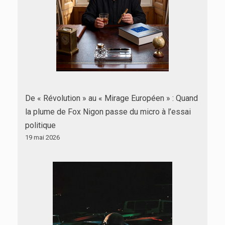
De « Révolution » au « Mirage Européen » : Quand
la plume de Fox Nigon passe du micro à l’essai
politique
19 mai 2026