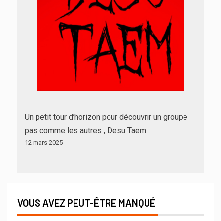
Un petit tour d’horizon pour découvrir un groupe
pas comme les autres , Desu Taem
12 mars 2025
VOUS AVEZ PEUT-ÊTRE MANQUÉ