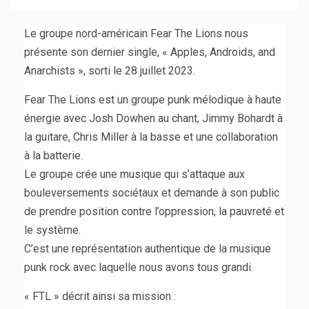
Le groupe nord-américain Fear The Lions nous
présente son dernier single, « Apples, Androids, and
Anarchists », sorti le 28 juillet 2023.
Fear The Lions est un groupe punk mélodique à haute
énergie avec Josh Dowhen au chant, Jimmy Bohardt à
la guitare, Chris Miller à la basse et une collaboration
à la batterie.
Le groupe crée une musique qui s’attaque aux
bouleversements sociétaux et demande à son public
de prendre position contre l’oppression, la pauvreté et
le système.
C’est une représentation authentique de la musique
punk rock avec laquelle nous avons tous grandi.
« FTL » décrit ainsi sa mission :