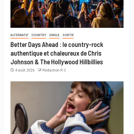
ALTERNATIF
COUNTRY
SINGLE
SORTIE
Better Days Ahead : le country-rock
authentique et chaleureux de Chris
Johnson & The Hollywood Hillbillies
4 août 2026
Rédaction R C