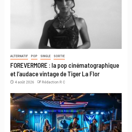
ALTERNATIF
POP
SINGLE
SORTIE
FOREVERMORE : la pop cinématographique
et l’audace vintage de Tiger La Flor
4 août 2026
Rédaction R C