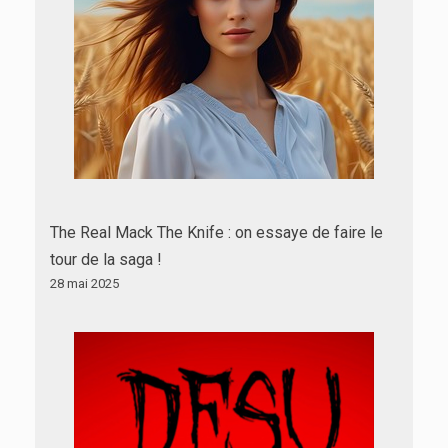
The Real Mack The Knife : on essaye de faire le
tour de la saga !
28 mai 2025