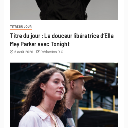
TITRE DU JOUR
Titre du jour : La douceur libératrice d’Ella
Mey Parker avec Tonight
6 août 2026
Rédaction R C