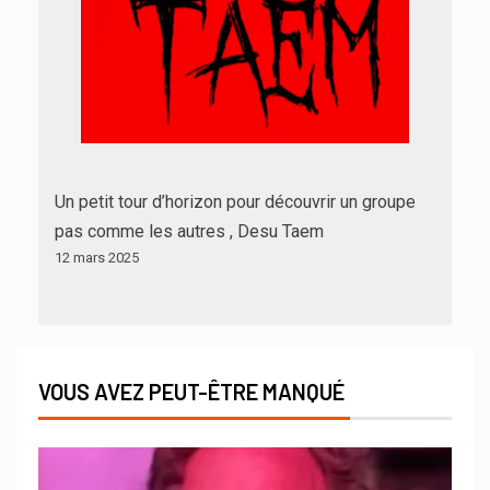
Un petit tour d’horizon pour découvrir un groupe
pas comme les autres , Desu Taem
12 mars 2025
VOUS AVEZ PEUT-ÊTRE MANQUÉ