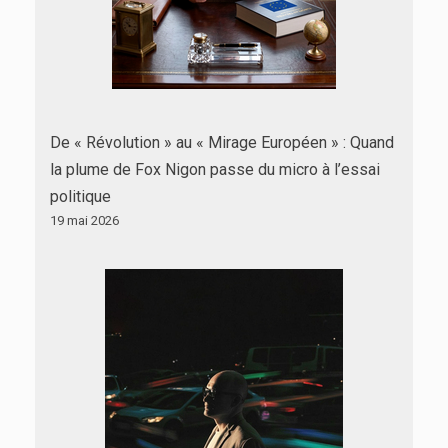
De « Révolution » au « Mirage Européen » : Quand
la plume de Fox Nigon passe du micro à l’essai
politique
19 mai 2026