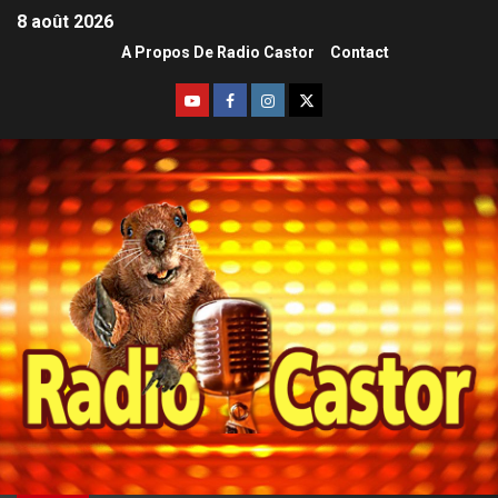
8 août 2026
A Propos De Radio Castor
Contact