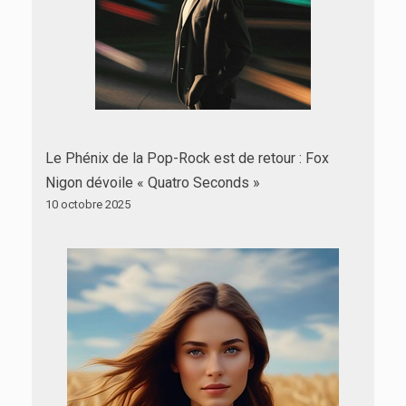
Le Phénix de la Pop-Rock est de retour : Fox
Nigon dévoile « Quatro Seconds »
10 octobre 2025