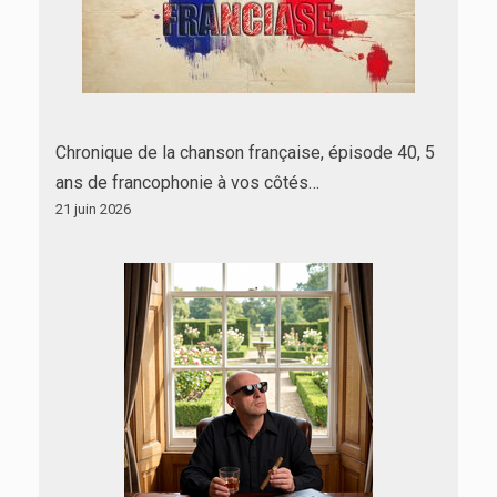
Chronique de la chanson française, épisode 40, 5
ans de francophonie à vos côtés…
21 juin 2026