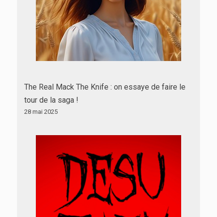
The Real Mack The Knife : on essaye de faire le
tour de la saga !
28 mai 2025