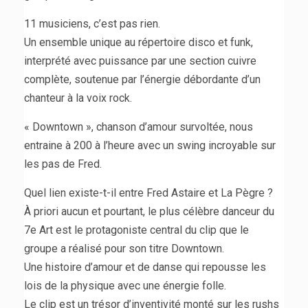
11 musiciens, c’est pas rien.
Un ensemble unique au répertoire disco et funk,
interprété avec puissance par une section cuivre
complète, soutenue par l’énergie débordante d’un
chanteur à la voix rock.
« Downtown », chanson d’amour survoltée, nous
entraine à 200 à l’heure avec un swing incroyable sur
les pas de Fred.
Quel lien existe-t-il entre Fred Astaire et La Pègre ?
À priori aucun et pourtant, le plus célèbre danceur du
7e Art est le protagoniste central du clip que le
groupe a réalisé pour son titre Downtown.
Une histoire d’amour et de danse qui repousse les
lois de la physique avec une énergie folle.
Le clip est un trésor d’inventivité monté sur les rushs