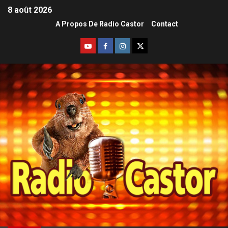
8 août 2026
A Propos De Radio Castor
Contact