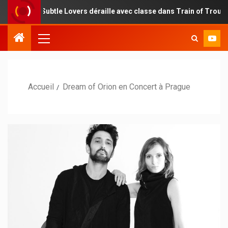
 : Subtle Lovers déraille avec classe dans Train of Troubles
Accueil
Dream of Orion en Concert à Prague