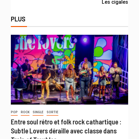
Les cigales
PLUS
POP
ROCK
SINGLE
SORTIE
Entre soul rétro et folk rock cathartique :
Subtle Lovers déraille avec classe dans