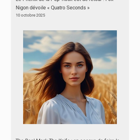
Nigon dévoile « Quatro Seconds »
10 octobre 2025