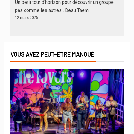
Un petit tour d’horizon pour découvrir un groupe
pas comme les autres , Desu Taem
12 mars 2025
VOUS AVEZ PEUT-ÊTRE MANQUÉ