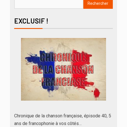
Rechercher
EXCLUSIF !
Chronique de la chanson française, épisode 40, 5
ans de francophonie à vos côtés…