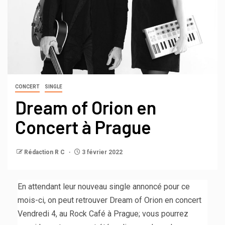
CONCERT
SINGLE
Dream of Orion en
Concert à Prague
Rédaction R C
3 février 2022
En attendant leur nouveau single annoncé pour ce
mois-ci, on peut retrouver Dream of Orion en concert
Vendredi 4, au Rock Café à Prague; vous pourrez