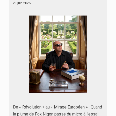
21 juin 2026
De « Révolution » au « Mirage Européen » : Quand
la plume de Fox Nigon passe du micro à l’essai