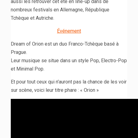
aussi les retrouver cet été en line-up dans de
nombreux festivals en Allemagne, République
Tchèque et Autriche.
Événement
Dream of Orion est un duo Franco-Tchèque basé à
Prague.
Leur musique se situe dans un style Pop, Electro-Pop
et Minimal Pop.
Et pour tout ceux qui n’auront pas la chance de les voir
sur scène, voici leur titre phare : « Orion »