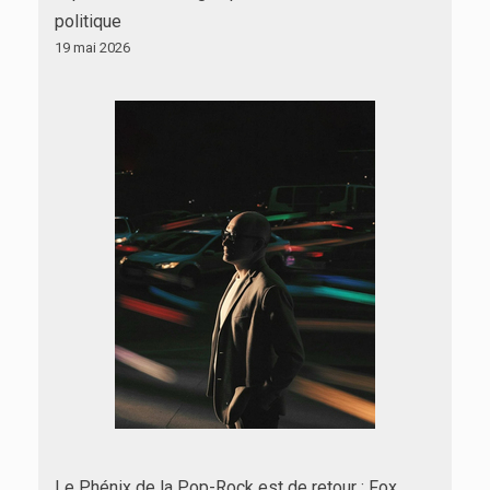
politique
19 mai 2026
Le Phénix de la Pop-Rock est de retour : Fox