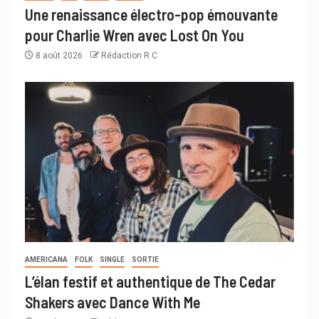
Une renaissance électro-pop émouvante
pour Charlie Wren avec Lost On You
8 août 2026
Rédaction R C
AMERICANA
FOLK
SINGLE
SORTIE
L’élan festif et authentique de The Cedar
Shakers avec Dance With Me