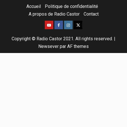
Accueil
Politique de confidentialité
A propos de Radio Castor
Contact
Copyright © Radio Castor 2021. All rights reserved.
|
Newsever
par AF themes